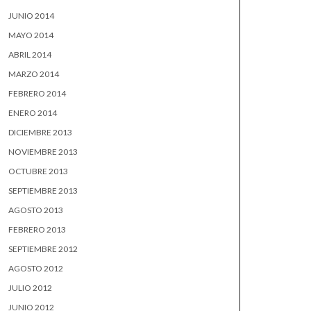
JUNIO 2014
MAYO 2014
ABRIL 2014
MARZO 2014
FEBRERO 2014
ENERO 2014
DICIEMBRE 2013
NOVIEMBRE 2013
OCTUBRE 2013
SEPTIEMBRE 2013
AGOSTO 2013
FEBRERO 2013
SEPTIEMBRE 2012
AGOSTO 2012
JULIO 2012
JUNIO 2012