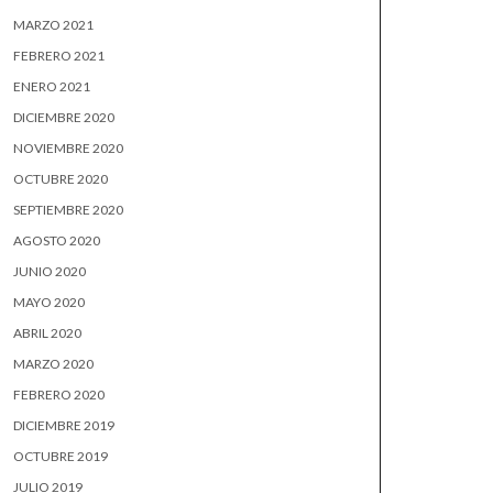
MARZO 2021
FEBRERO 2021
ENERO 2021
DICIEMBRE 2020
NOVIEMBRE 2020
OCTUBRE 2020
SEPTIEMBRE 2020
AGOSTO 2020
JUNIO 2020
MAYO 2020
ABRIL 2020
MARZO 2020
FEBRERO 2020
DICIEMBRE 2019
OCTUBRE 2019
JULIO 2019