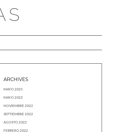
AS
ARCHIVES
MAYO 2025
MAYO 2023
NOVIEMBRE 2022
SEPTIEMBRE 2022
AGOSTO 2022
FEBRERO 2022