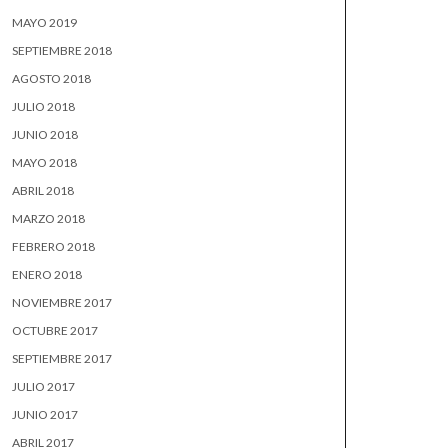
MAYO 2019
SEPTIEMBRE 2018
AGOSTO 2018
JULIO 2018
JUNIO 2018
MAYO 2018
ABRIL 2018
MARZO 2018
FEBRERO 2018
ENERO 2018
NOVIEMBRE 2017
OCTUBRE 2017
SEPTIEMBRE 2017
JULIO 2017
JUNIO 2017
ABRIL 2017