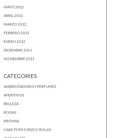
MAYO 2012
ABRIL 2012
MARZO 2012
FEBRERO 2012
ENERO 2012
DICIEMBRE 2011
NOVIEMBRE 2011
CATEGORIES
AMBIENTADORES Y PERFUMES
APERITIVOS
BELLEZA
BODAS
BROMAS
CAKE POPS O BIZCO BOLAS