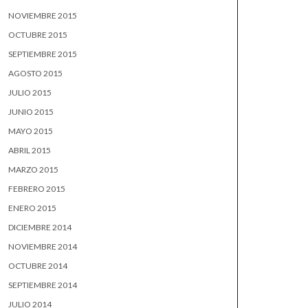
NOVIEMBRE 2015
OCTUBRE 2015
SEPTIEMBRE 2015
AGOSTO 2015
JULIO 2015
JUNIO 2015
MAYO 2015
ABRIL 2015
MARZO 2015
FEBRERO 2015
ENERO 2015
DICIEMBRE 2014
NOVIEMBRE 2014
OCTUBRE 2014
SEPTIEMBRE 2014
JULIO 2014