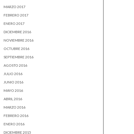
MARZO 2017
FEBRERO 2017
ENERO 2017
DICIEMBRE 2016
NOVIEMBRE 2016
OCTUBRE 2016
SEPTIEMBRE 2016
AGOSTO 2016
JULIO 2016
JUNIO 2016
MAYO 2016
ABRIL 2016
MARZO 2016
FEBRERO 2016
ENERO 2016
DICIEMBRE 2015