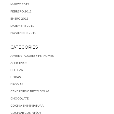
MARZO 2012
FEBRERO 2012
ENERO 2012
DICIEMBRE 2011
NOVIEMBRE 2011
CATEGORIES
AMBIENTADORES Y PERFUMES
APERITIVOS
BELLEZA
BODAS
BROMAS
CAKE POPS O BIZCO BOLAS
CHOCOLATE
COCINA EN MINIATURA
COCINAR CON NIÑOS