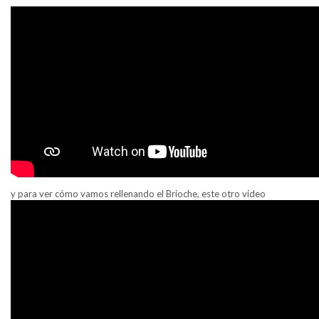
y para ver cómo vamos rellenando el Brioche, este otro vídeo