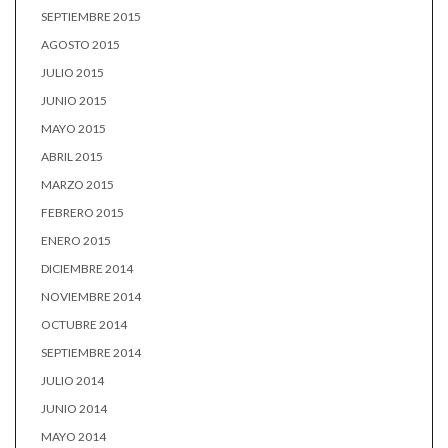
SEPTIEMBRE 2015
AGOSTO 2015
JULIO 2015
JUNIO 2015
MAYO 2015
ABRIL 2015
MARZO 2015
FEBRERO 2015
ENERO 2015
DICIEMBRE 2014
NOVIEMBRE 2014
OCTUBRE 2014
SEPTIEMBRE 2014
JULIO 2014
JUNIO 2014
MAYO 2014