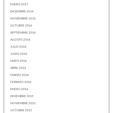
ENERO 2017
DICIEMBRE 2016
NOVIEMBRE 2016
OCTUBRE 2016
SEPTIEMBRE 2016
AGOSTO 2016
JULIO 2016
JUNIO 2016
MAYO 2016
ABRIL 2016
MARZO 2016
FEBRERO 2016
ENERO 2016
DICIEMBRE 2015
NOVIEMBRE 2015
OCTUBRE 2015