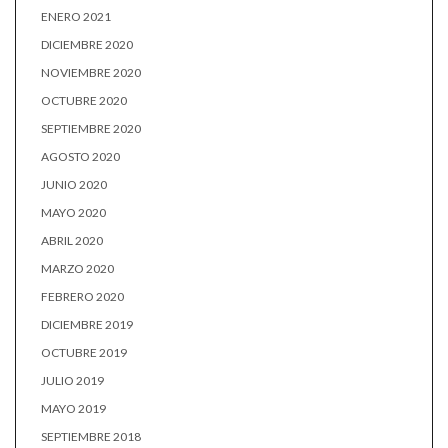
ENERO 2021
DICIEMBRE 2020
NOVIEMBRE 2020
OCTUBRE 2020
SEPTIEMBRE 2020
AGOSTO 2020
JUNIO 2020
MAYO 2020
ABRIL 2020
MARZO 2020
FEBRERO 2020
DICIEMBRE 2019
OCTUBRE 2019
JULIO 2019
MAYO 2019
SEPTIEMBRE 2018