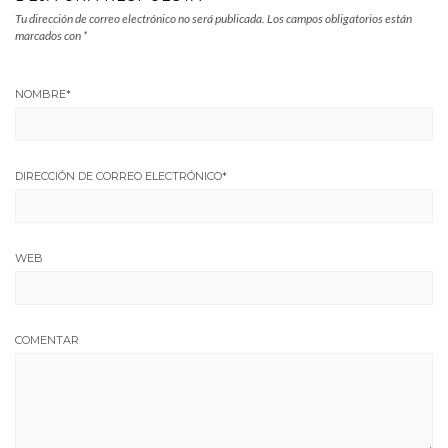
Tu dirección de correo electrónico no será publicada.
Los campos obligatorios están
marcados con
*
NOMBRE
*
DIRECCIÓN DE CORREO ELECTRÓNICO
*
WEB
COMENTAR