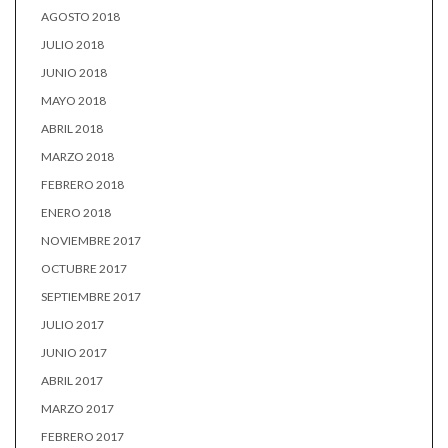
AGOSTO 2018
JULIO 2018
JUNIO 2018
MAYO 2018
ABRIL 2018
MARZO 2018
FEBRERO 2018
ENERO 2018
NOVIEMBRE 2017
OCTUBRE 2017
SEPTIEMBRE 2017
JULIO 2017
JUNIO 2017
ABRIL 2017
MARZO 2017
FEBRERO 2017