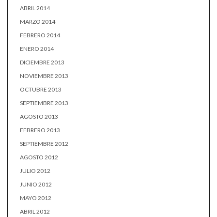
ABRIL 2014
MARZO 2014
FEBRERO 2014
ENERO 2014
DICIEMBRE 2013
NOVIEMBRE 2013
OCTUBRE 2013
SEPTIEMBRE 2013
AGOSTO 2013
FEBRERO 2013
SEPTIEMBRE 2012
AGOSTO 2012
JULIO 2012
JUNIO 2012
MAYO 2012
ABRIL 2012