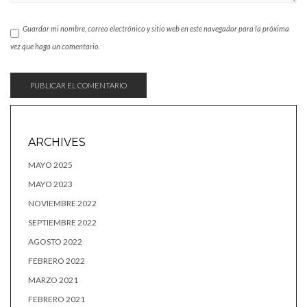
Guardar mi nombre, correo electrónico y sitio web en este navegador para la próxima
vez que haga un comentario.
ARCHIVES
MAYO 2025
MAYO 2023
NOVIEMBRE 2022
SEPTIEMBRE 2022
AGOSTO 2022
FEBRERO 2022
MARZO 2021
FEBRERO 2021