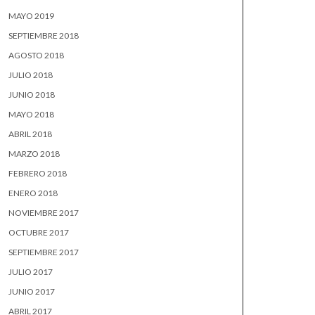
MAYO 2019
SEPTIEMBRE 2018
AGOSTO 2018
JULIO 2018
JUNIO 2018
MAYO 2018
ABRIL 2018
MARZO 2018
FEBRERO 2018
ENERO 2018
NOVIEMBRE 2017
OCTUBRE 2017
SEPTIEMBRE 2017
JULIO 2017
JUNIO 2017
ABRIL 2017