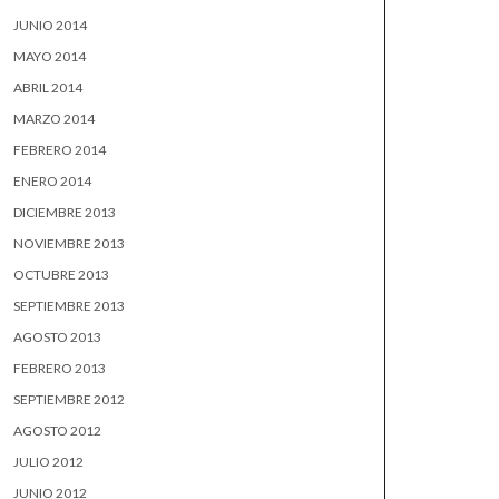
JUNIO 2014
MAYO 2014
ABRIL 2014
MARZO 2014
FEBRERO 2014
ENERO 2014
DICIEMBRE 2013
NOVIEMBRE 2013
OCTUBRE 2013
SEPTIEMBRE 2013
AGOSTO 2013
FEBRERO 2013
SEPTIEMBRE 2012
AGOSTO 2012
JULIO 2012
JUNIO 2012