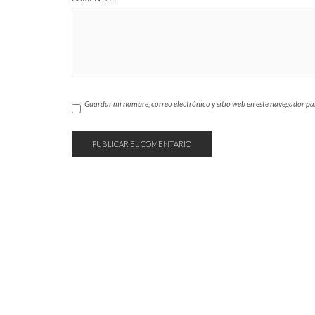
Guardar mi nombre, correo electrónico y sitio web en este navegador p