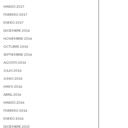
MARZO 2017
FEBRERO 2017
ENERO 2017
DICIEMBRE 2016
NOVIEMBRE 2016
OCTUBRE 2016
SEPTIEMBRE 2016
AGOSTO 2016
JULIO 2016
JUNIO 2016
MAYO 2016
ABRIL 2016
MARZO 2016
FEBRERO 2016
ENERO 2016
DICIEMBRE 2015