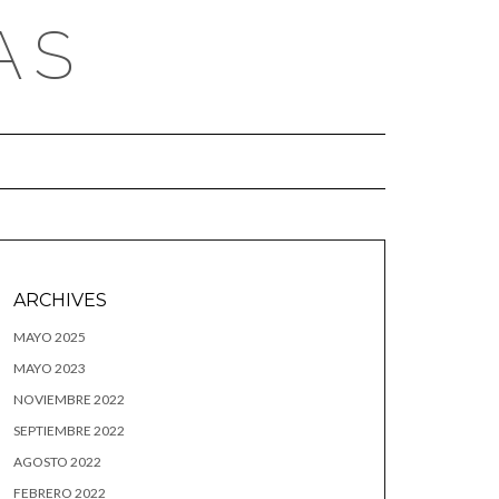
AS
ARCHIVES
MAYO 2025
MAYO 2023
NOVIEMBRE 2022
SEPTIEMBRE 2022
AGOSTO 2022
FEBRERO 2022