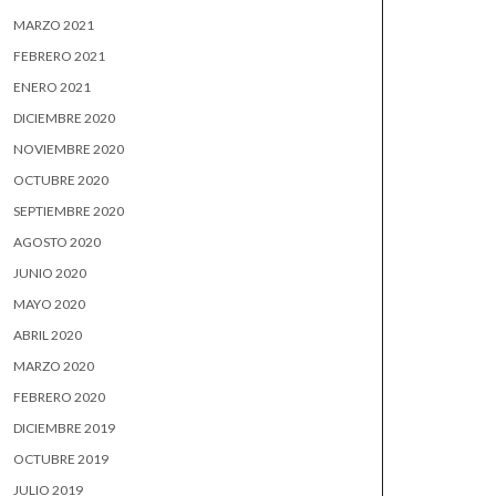
MARZO 2021
FEBRERO 2021
ENERO 2021
DICIEMBRE 2020
NOVIEMBRE 2020
OCTUBRE 2020
SEPTIEMBRE 2020
AGOSTO 2020
JUNIO 2020
MAYO 2020
ABRIL 2020
MARZO 2020
FEBRERO 2020
DICIEMBRE 2019
OCTUBRE 2019
JULIO 2019