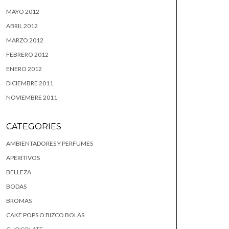
MAYO 2012
ABRIL 2012
MARZO 2012
FEBRERO 2012
ENERO 2012
DICIEMBRE 2011
NOVIEMBRE 2011
CATEGORIES
AMBIENTADORES Y PERFUMES
APERITIVOS
BELLEZA
BODAS
BROMAS
CAKE POPS O BIZCO BOLAS