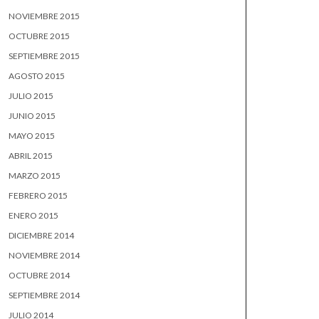
NOVIEMBRE 2015
OCTUBRE 2015
SEPTIEMBRE 2015
AGOSTO 2015
JULIO 2015
JUNIO 2015
MAYO 2015
ABRIL 2015
MARZO 2015
FEBRERO 2015
ENERO 2015
DICIEMBRE 2014
NOVIEMBRE 2014
OCTUBRE 2014
SEPTIEMBRE 2014
JULIO 2014