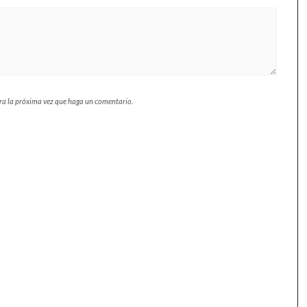
ara la próxima vez que haga un comentario.