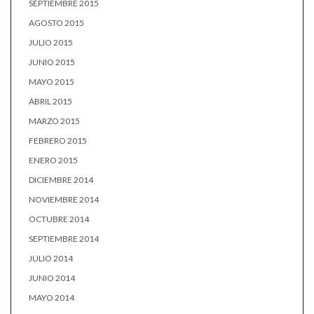
SEPTIEMBRE 2015
AGOSTO 2015
JULIO 2015
JUNIO 2015
MAYO 2015
ABRIL 2015
MARZO 2015
FEBRERO 2015
ENERO 2015
DICIEMBRE 2014
NOVIEMBRE 2014
OCTUBRE 2014
SEPTIEMBRE 2014
JULIO 2014
JUNIO 2014
MAYO 2014