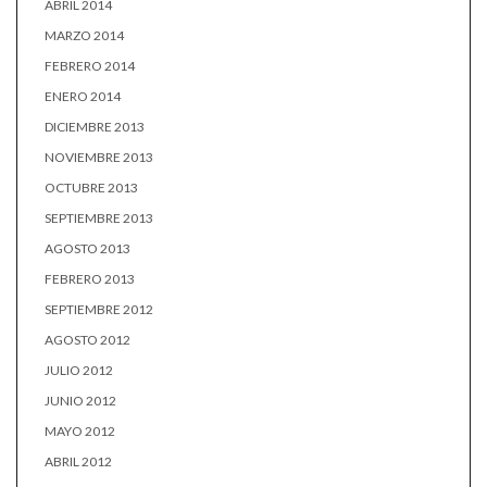
ABRIL 2014
MARZO 2014
FEBRERO 2014
ENERO 2014
DICIEMBRE 2013
NOVIEMBRE 2013
OCTUBRE 2013
SEPTIEMBRE 2013
AGOSTO 2013
FEBRERO 2013
SEPTIEMBRE 2012
AGOSTO 2012
JULIO 2012
JUNIO 2012
MAYO 2012
ABRIL 2012