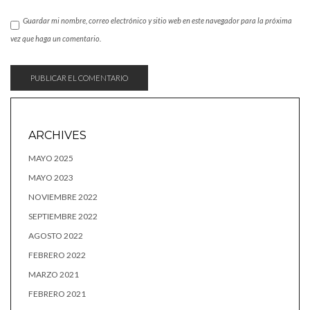
Guardar mi nombre, correo electrónico y sitio web en este navegador para la próxima
vez que haga un comentario.
ARCHIVES
MAYO 2025
MAYO 2023
NOVIEMBRE 2022
SEPTIEMBRE 2022
AGOSTO 2022
FEBRERO 2022
MARZO 2021
FEBRERO 2021