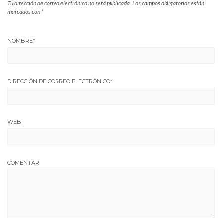
Tu dirección de correo electrónico no será publicada.
Los campos obligatorios están
marcados con
*
NOMBRE
*
DIRECCIÓN DE CORREO ELECTRÓNICO
*
WEB
COMENTAR