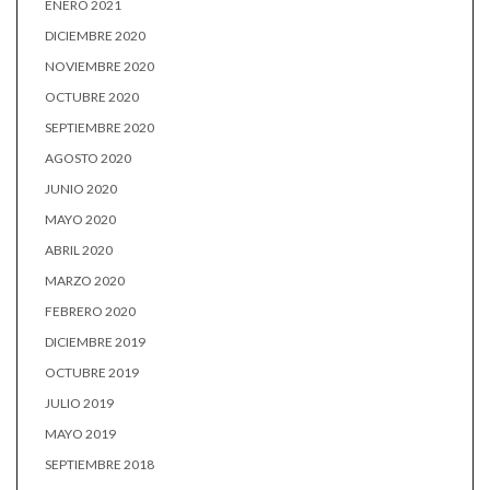
ENERO 2021
DICIEMBRE 2020
NOVIEMBRE 2020
OCTUBRE 2020
SEPTIEMBRE 2020
AGOSTO 2020
JUNIO 2020
MAYO 2020
ABRIL 2020
MARZO 2020
FEBRERO 2020
DICIEMBRE 2019
OCTUBRE 2019
JULIO 2019
MAYO 2019
SEPTIEMBRE 2018