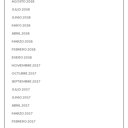
AGOSTO 2018
JULIO 2018
JUNIO 2018
MAYO 2018
ABRIL 2018
MARZO 2018
FEBRERO 2018
ENERO 2018
NOVIEMBRE 2017
OCTUBRE 2017
SEPTIEMBRE 2017
JULIO 2017
JUNIO 2017
ABRIL 2017
MARZO 2017
FEBRERO 2017