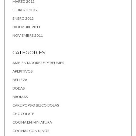
MARZO 2012
FEBRERO 2012
ENERO 2012
DICIEMBRE 2011
NOVIEMBRE 2011
CATEGORIES
AMBIENTADORES Y PERFUMES
APERITIVOS
BELLEZA
BODAS
BROMAS
CAKE POPS O BIZCO BOLAS
CHOCOLATE
COCINA EN MINIATURA
COCINAR CON NIÑOS