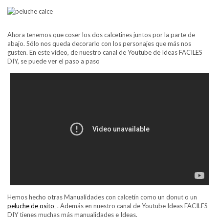
Ahora tenemos que coser los dos calcetines juntos por la parte de
abajo. Sólo nos queda decorarlo con los personajes que más nos
gusten. En este vídeo, de nuestro canal de Youtube de Ideas FACILES
DIY, se puede ver el paso a paso
Hemos hecho otras Manualidades con calcetín como un donut o un
peluche de osito
. Además en nuestro canal de Youtube Ideas FACILES
DIY tienes muchas más manualidades e Ideas.