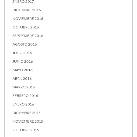
ENERO 2017
DICIEMBRE 2016
NOVIEMBRE 2016
OCTUBRE 2016
SEPTIEMBRE 2016
AGOSTO 2016
JULIO 2016
JUNIO 2016
MAYO 2016
ABRIL 2016
MARZO 2016
FEBRERO 2016
ENERO 2016
DICIEMBRE 2015
NOVIEMBRE 2015
OCTUBRE 2015