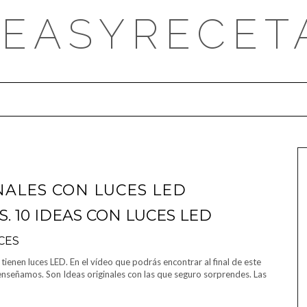
DEASYRECET
NALES CON LUCES LED
. 10 IDEAS CON LUCES LED
enen luces LED. En el vídeo que podrás encontrar al final de este
 enseñamos. Son Ideas originales con las que seguro sorprendes. Las