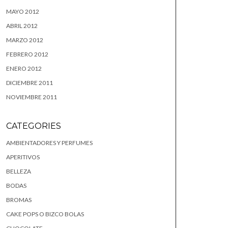
MAYO 2012
ABRIL 2012
MARZO 2012
FEBRERO 2012
ENERO 2012
DICIEMBRE 2011
NOVIEMBRE 2011
CATEGORIES
AMBIENTADORES Y PERFUMES
APERITIVOS
BELLEZA
BODAS
BROMAS
CAKE POPS O BIZCO BOLAS