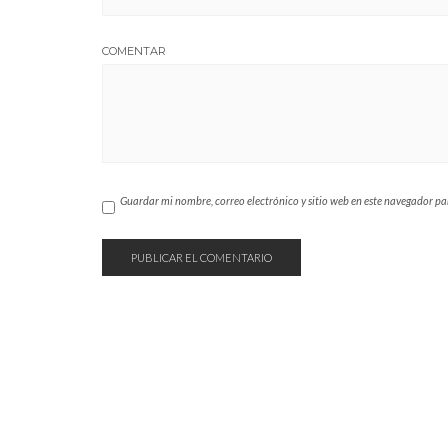
COMENTAR
Guardar mi nombre, correo electrónico y sitio web en este navegador p