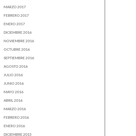
MARZO 2017
FEBRERO 2017
ENERO 2017
DICIEMBRE 2016
NOVIEMBRE 2016
OCTUBRE 2016
SEPTIEMBRE 2016
AGOSTO 2016
JULIO 2016
JUNIO 2016
MAYO 2016
ABRIL 2016
MARZO 2016
FEBRERO 2016
ENERO 2016
DICIEMBRE 2015