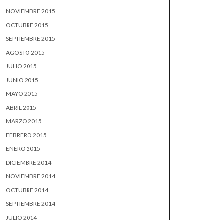
NOVIEMBRE 2015
OCTUBRE 2015
SEPTIEMBRE 2015
AGOSTO 2015
JULIO 2015
JUNIO 2015
MAYO 2015
ABRIL 2015
MARZO 2015
FEBRERO 2015
ENERO 2015
DICIEMBRE 2014
NOVIEMBRE 2014
OCTUBRE 2014
SEPTIEMBRE 2014
JULIO 2014