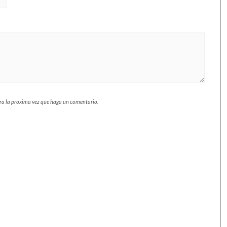
ara la próxima vez que haga un comentario.