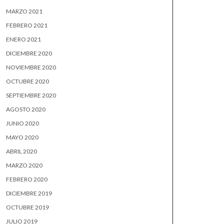
MARZO 2021
FEBRERO 2021
ENERO 2021
DICIEMBRE 2020
NOVIEMBRE 2020
OCTUBRE 2020
SEPTIEMBRE 2020
AGOSTO 2020
JUNIO 2020
MAYO 2020
ABRIL 2020
MARZO 2020
FEBRERO 2020
DICIEMBRE 2019
OCTUBRE 2019
JULIO 2019