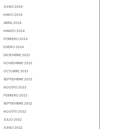
JUNIO 2014
MAYO 2014
ABRIL 2014
MARZO 2014
FEBRERO 2014
ENERO 2014
DICIEMBRE 2013
NOVIEMBRE 2013
OCTUBRE 2013
SEPTIEMBRE 2013
AGOSTO 2013
FEBRERO 2013
SEPTIEMBRE 2012
AGOSTO 2012
JULIO 2012
JUNIO 2012