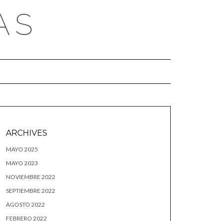
AS
ARCHIVES
MAYO 2025
MAYO 2023
NOVIEMBRE 2022
SEPTIEMBRE 2022
AGOSTO 2022
FEBRERO 2022