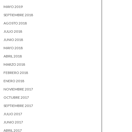
MAYO 2019
SEPTIEMBRE 2018
AGOSTO 2018
JULIO 2018
JUNIO 2018
MAYO 2018
ABRIL 2018
MARZO 2018
FEBRERO 2018
ENERO 2018
NOVIEMBRE 2017
OCTUBRE 2017
SEPTIEMBRE 2017
JULIO 2017
JUNIO 2017
ABRIL 2017