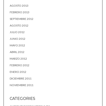
AGOSTO 2013
FEBRERO 2013
SEPTIEMBRE 2012
AGOSTO 2012
JULIO 2012
JUNIO 2012
MAYO 2012
ABRIL 2012
MARZO 2012
FEBRERO 2012
ENERO 2012
DICIEMBRE 2011
NOVIEMBRE 2011
CATEGORIES