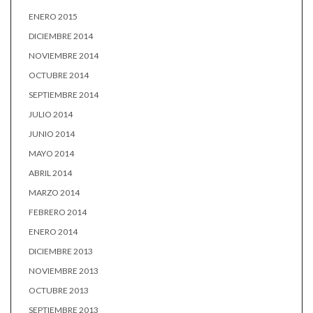
ENERO 2015
DICIEMBRE 2014
NOVIEMBRE 2014
OCTUBRE 2014
SEPTIEMBRE 2014
JULIO 2014
JUNIO 2014
MAYO 2014
ABRIL 2014
MARZO 2014
FEBRERO 2014
ENERO 2014
DICIEMBRE 2013
NOVIEMBRE 2013
OCTUBRE 2013
SEPTIEMBRE 2013