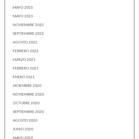
MAYO 2025
MAYO 2023
NOVIEMBRE 2022
SEPTIEMBRE 2022
AGOSTO 2022
FEBRERO 2022
MARZO 2021
FEBRERO 2021
ENERO 2021
DICIEMBRE 2020
NOVIEMBRE 2020
OCTUBRE 2020
SEPTIEMBRE 2020
AGOSTO 2020
JUNIO 2020
MAYO 2020