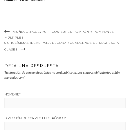
MUÑECO JIGGLYPUFF CON SUPER POMPÓN Y POMPONES
MÚLTIPLES
5 CHULÍSIMAS IDEAS PARA DECORAR CUADERNOS DE REGRESO A
CLASES
DEJA UNA RESPUESTA
Tu dirección de correo electrónico no será publicada.
Los campos obligatorios están
marcados con
*
NOMBRE
*
DIRECCIÓN DE CORREO ELECTRÓNICO
*