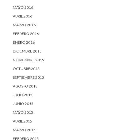
MAYO 2016
ABRIL 2016
MARZO 2016
FEBRERO 2016
ENERO 2016
DICIEMBRE 2015
NOVIEMBRE 2015
OCTUBRE 2015
SEPTIEMBRE 2015
AGOSTO 2015
JULIO 2015
JUNIO 2015
MAYO 2015
ABRIL 2015
MARZO 2015
FEBRERO 2015