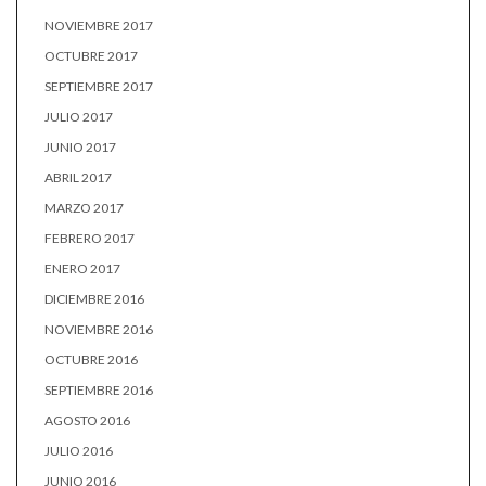
NOVIEMBRE 2017
OCTUBRE 2017
SEPTIEMBRE 2017
JULIO 2017
JUNIO 2017
ABRIL 2017
MARZO 2017
FEBRERO 2017
ENERO 2017
DICIEMBRE 2016
NOVIEMBRE 2016
OCTUBRE 2016
SEPTIEMBRE 2016
AGOSTO 2016
JULIO 2016
JUNIO 2016