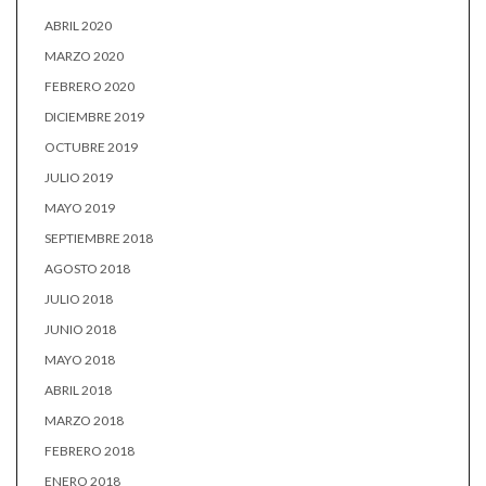
ABRIL 2020
MARZO 2020
FEBRERO 2020
DICIEMBRE 2019
OCTUBRE 2019
JULIO 2019
MAYO 2019
SEPTIEMBRE 2018
AGOSTO 2018
JULIO 2018
JUNIO 2018
MAYO 2018
ABRIL 2018
MARZO 2018
FEBRERO 2018
ENERO 2018