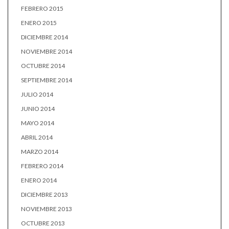
FEBRERO 2015
ENERO 2015
DICIEMBRE 2014
NOVIEMBRE 2014
OCTUBRE 2014
SEPTIEMBRE 2014
JULIO 2014
JUNIO 2014
MAYO 2014
ABRIL 2014
MARZO 2014
FEBRERO 2014
ENERO 2014
DICIEMBRE 2013
NOVIEMBRE 2013
OCTUBRE 2013