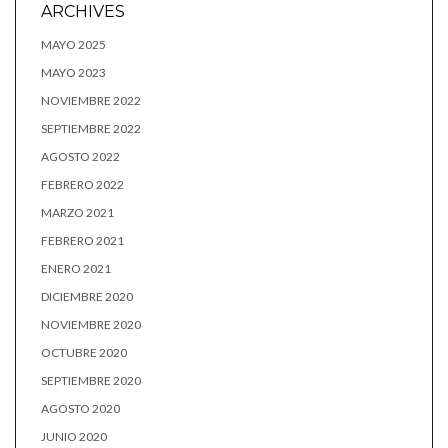
ARCHIVES
MAYO 2025
MAYO 2023
NOVIEMBRE 2022
SEPTIEMBRE 2022
AGOSTO 2022
FEBRERO 2022
MARZO 2021
FEBRERO 2021
ENERO 2021
DICIEMBRE 2020
NOVIEMBRE 2020
OCTUBRE 2020
SEPTIEMBRE 2020
AGOSTO 2020
JUNIO 2020