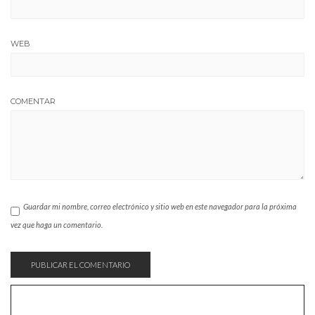
WEB
COMENTAR
Guardar mi nombre, correo electrónico y sitio web en este navegador para la próxima
vez que haga un comentario.