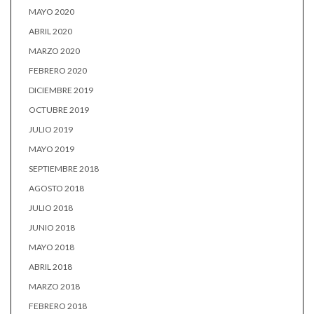
MAYO 2020
ABRIL 2020
MARZO 2020
FEBRERO 2020
DICIEMBRE 2019
OCTUBRE 2019
JULIO 2019
MAYO 2019
SEPTIEMBRE 2018
AGOSTO 2018
JULIO 2018
JUNIO 2018
MAYO 2018
ABRIL 2018
MARZO 2018
FEBRERO 2018