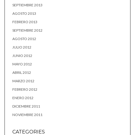
SEPTIEMBRE 2013
AGOSTO 2013
FEBRERO 2013
SEPTIEMBRE 2012
AGOSTO 2012
JULIO 2012
JUNIO 2012
MAYO 2012
ABRIL 2012
MARZO 2012
FEBRERO 2012
ENERO 2012
DICIEMBRE 2011
NOVIEMBRE 2011
CATEGORIES