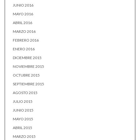
JUNIO 2016
MAYO 2016
ABRIL 2016
MARZO 2016
FEBRERO 2016
ENERO 2016
DICIEMBRE 2015
NOVIEMBRE 2015
OCTUBRE 2015
SEPTIEMBRE 2015
AGOSTO 2015
JULIO 2015
JUNIO 2015
MAYO 2015
ABRIL 2015
MARZO 2015