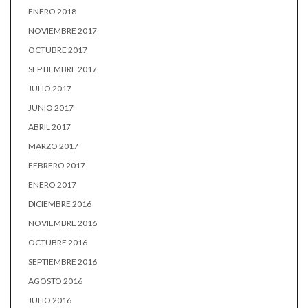
ENERO 2018
NOVIEMBRE 2017
OCTUBRE 2017
SEPTIEMBRE 2017
JULIO 2017
JUNIO 2017
ABRIL 2017
MARZO 2017
FEBRERO 2017
ENERO 2017
DICIEMBRE 2016
NOVIEMBRE 2016
OCTUBRE 2016
SEPTIEMBRE 2016
AGOSTO 2016
JULIO 2016