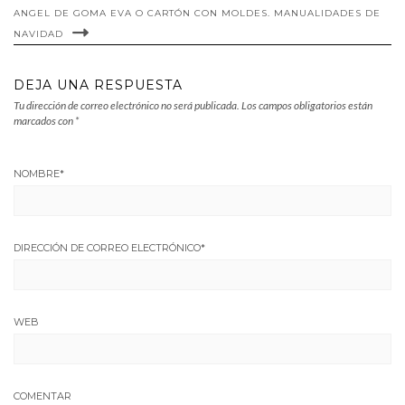
ANGEL DE GOMA EVA O CARTÓN CON MOLDES. MANUALIDADES DE
NAVIDAD
DEJA UNA RESPUESTA
Tu dirección de correo electrónico no será publicada.
Los campos obligatorios están
marcados con
*
NOMBRE
*
DIRECCIÓN DE CORREO ELECTRÓNICO
*
WEB
COMENTAR