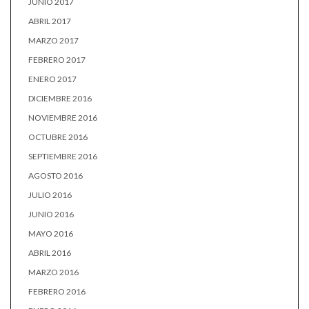
JUNIO 2017
ABRIL 2017
MARZO 2017
FEBRERO 2017
ENERO 2017
DICIEMBRE 2016
NOVIEMBRE 2016
OCTUBRE 2016
SEPTIEMBRE 2016
AGOSTO 2016
JULIO 2016
JUNIO 2016
MAYO 2016
ABRIL 2016
MARZO 2016
FEBRERO 2016