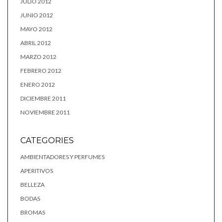
JULIO 2012
JUNIO 2012
MAYO 2012
ABRIL 2012
MARZO 2012
FEBRERO 2012
ENERO 2012
DICIEMBRE 2011
NOVIEMBRE 2011
CATEGORIES
AMBIENTADORES Y PERFUMES
APERITIVOS
BELLEZA
BODAS
BROMAS