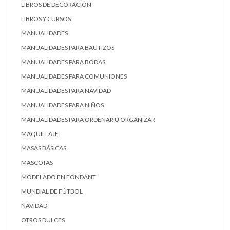
LIBROS DE DECORACIÓN
LIBROS Y CURSOS
MANUALIDADES
MANUALIDADES PARA BAUTIZOS
MANUALIDADES PARA BODAS
MANUALIDADES PARA COMUNIONES
MANUALIDADES PARA NAVIDAD
MANUALIDADES PARA NIÑOS
MANUALIDADES PARA ORDENAR U ORGANIZAR
MAQUILLAJE
MASAS BÁSICAS
MASCOTAS
MODELADO EN FONDANT
MUNDIAL DE FÚTBOL
NAVIDAD
OTROS DULCES