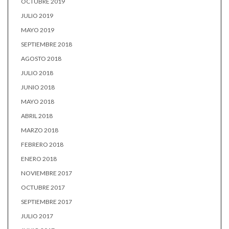
OCTUBRE 2019
JULIO 2019
MAYO 2019
SEPTIEMBRE 2018
AGOSTO 2018
JULIO 2018
JUNIO 2018
MAYO 2018
ABRIL 2018
MARZO 2018
FEBRERO 2018
ENERO 2018
NOVIEMBRE 2017
OCTUBRE 2017
SEPTIEMBRE 2017
JULIO 2017