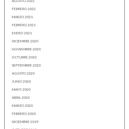
AGOSTO 2022
FEBRERO 2022
MARZO 2021
FEBRERO 2021
ENERO 2021
DICIEMBRE 2020
NOVIEMBRE 2020
OCTUBRE 2020
SEPTIEMBRE 2020
AGOSTO 2020
JUNIO 2020
MAYO 2020
ABRIL 2020
MARZO 2020
FEBRERO 2020
DICIEMBRE 2019