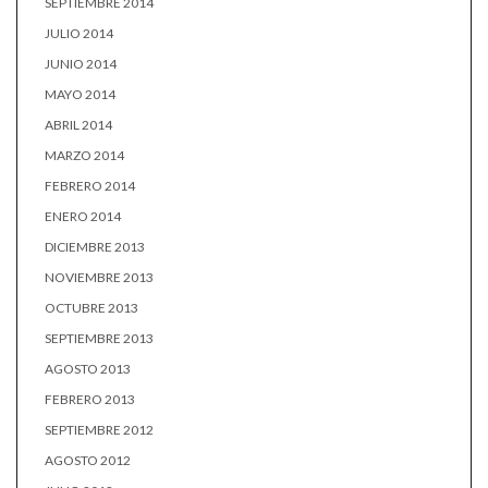
SEPTIEMBRE 2014
JULIO 2014
JUNIO 2014
MAYO 2014
ABRIL 2014
MARZO 2014
FEBRERO 2014
ENERO 2014
DICIEMBRE 2013
NOVIEMBRE 2013
OCTUBRE 2013
SEPTIEMBRE 2013
AGOSTO 2013
FEBRERO 2013
SEPTIEMBRE 2012
AGOSTO 2012