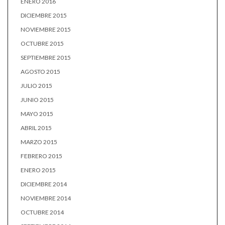
ENERO 2016
DICIEMBRE 2015
NOVIEMBRE 2015
OCTUBRE 2015
SEPTIEMBRE 2015
AGOSTO 2015
JULIO 2015
JUNIO 2015
MAYO 2015
ABRIL 2015
MARZO 2015
FEBRERO 2015
ENERO 2015
DICIEMBRE 2014
NOVIEMBRE 2014
OCTUBRE 2014