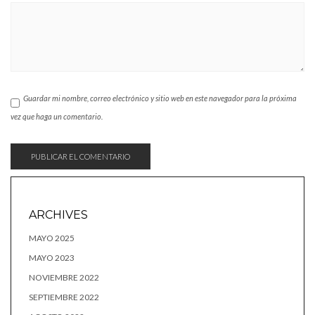
Guardar mi nombre, correo electrónico y sitio web en este navegador para la próxima
vez que haga un comentario.
ARCHIVES
MAYO 2025
MAYO 2023
NOVIEMBRE 2022
SEPTIEMBRE 2022