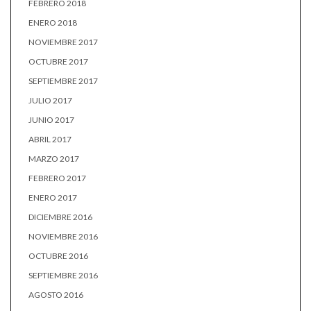
FEBRERO 2018
ENERO 2018
NOVIEMBRE 2017
OCTUBRE 2017
SEPTIEMBRE 2017
JULIO 2017
JUNIO 2017
ABRIL 2017
MARZO 2017
FEBRERO 2017
ENERO 2017
DICIEMBRE 2016
NOVIEMBRE 2016
OCTUBRE 2016
SEPTIEMBRE 2016
AGOSTO 2016