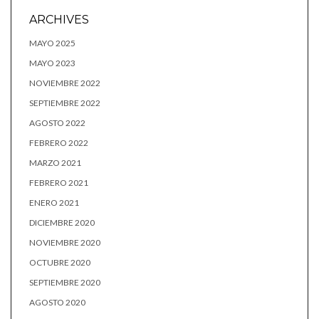
ARCHIVES
MAYO 2025
MAYO 2023
NOVIEMBRE 2022
SEPTIEMBRE 2022
AGOSTO 2022
FEBRERO 2022
MARZO 2021
FEBRERO 2021
ENERO 2021
DICIEMBRE 2020
NOVIEMBRE 2020
OCTUBRE 2020
SEPTIEMBRE 2020
AGOSTO 2020