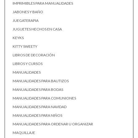
IMPRIMIBLES PARA MANUALIDADES
JABONES Y BAÑO
JUEGATERAPIA
JUGUETES HECHOS EN CASA
KEYKS
KITTY SWEETY
LIBROS DE DECORACIÓN
LIBROS Y CURSOS
MANUALIDADES
MANUALIDADES PARA BAUTIZOS
MANUALIDADES PARA BODAS
MANUALIDADES PARA COMUNIONES
MANUALIDADES PARA NAVIDAD
MANUALIDADES PARA NIÑOS
MANUALIDADES PARA ORDENAR U ORGANIZAR
MAQUILLAJE