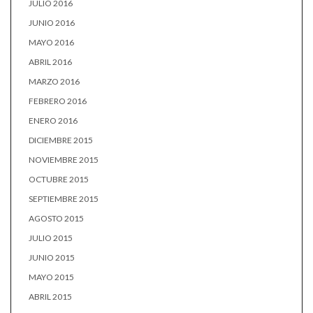
JULIO 2016
JUNIO 2016
MAYO 2016
ABRIL 2016
MARZO 2016
FEBRERO 2016
ENERO 2016
DICIEMBRE 2015
NOVIEMBRE 2015
OCTUBRE 2015
SEPTIEMBRE 2015
AGOSTO 2015
JULIO 2015
JUNIO 2015
MAYO 2015
ABRIL 2015