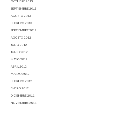
OCTUBRE 2013
SEPTIEMBRE 2013
AGOSTO 2013
FEBRERO 2013
SEPTIEMBRE 2012
AGOSTO 2012
JULIO 2012
JUNIO 2012
MAYO 2012
ABRIL 2012
MARZO 2012
FEBRERO 2012
ENERO 2012
DICIEMBRE 2011
NOVIEMBRE 2011