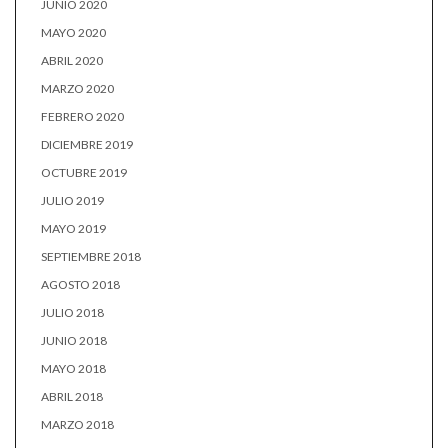
JUNIO 2020
MAYO 2020
ABRIL 2020
MARZO 2020
FEBRERO 2020
DICIEMBRE 2019
OCTUBRE 2019
JULIO 2019
MAYO 2019
SEPTIEMBRE 2018
AGOSTO 2018
JULIO 2018
JUNIO 2018
MAYO 2018
ABRIL 2018
MARZO 2018