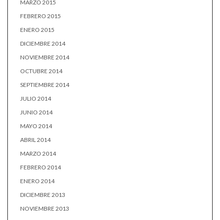
MARZO 2015
FEBRERO 2015
ENERO 2015
DICIEMBRE 2014
NOVIEMBRE 2014
OCTUBRE 2014
SEPTIEMBRE 2014
JULIO 2014
JUNIO 2014
MAYO 2014
ABRIL 2014
MARZO 2014
FEBRERO 2014
ENERO 2014
DICIEMBRE 2013
NOVIEMBRE 2013