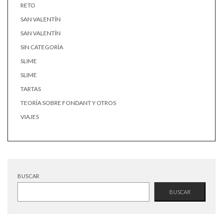
RETO
SAN VALENTÍN
SAN VALENTÍN
SIN CATEGORÍA
SLIME
SLIME
TARTAS
TEORÍA SOBRE FONDANT Y OTROS
VIAJES
BUSCAR
BUSCAR