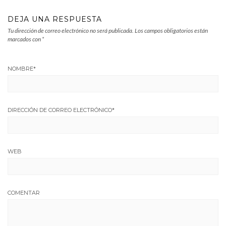
DEJA UNA RESPUESTA
Tu dirección de correo electrónico no será publicada.
Los campos obligatorios están
marcados con
*
NOMBRE
*
DIRECCIÓN DE CORREO ELECTRÓNICO
*
WEB
COMENTAR