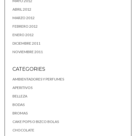
MAYO 2012
ABRIL 2012
MARZO 2012
FEBRERO 2012
ENERO 2012
DICIEMBRE 2011
NOVIEMBRE 2011
CATEGORIES
AMBIENTADORES Y PERFUMES
APERITIVOS
BELLEZA
BODAS
BROMAS
CAKE POPS O BIZCO BOLAS
CHOCOLATE