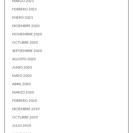
MARZO 2021
FEBRERO 2021
ENERO 2021
DICIEMBRE 2020
NOVIEMBRE 2020
OCTUBRE 2020
SEPTIEMBRE 2020
AGOSTO 2020
JUNIO 2020
MAYO 2020
ABRIL 2020
MARZO 2020
FEBRERO 2020
DICIEMBRE 2019
OCTUBRE 2019
JULIO 2019