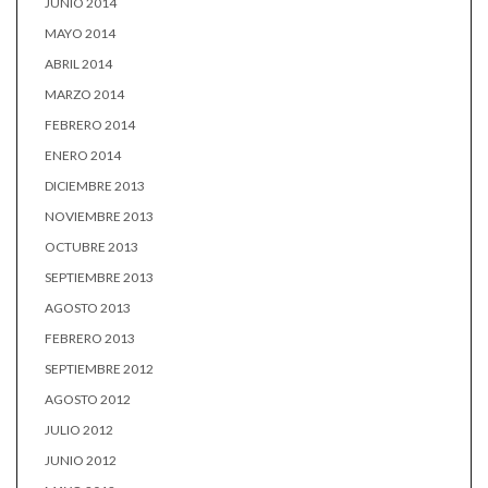
JUNIO 2014
MAYO 2014
ABRIL 2014
MARZO 2014
FEBRERO 2014
ENERO 2014
DICIEMBRE 2013
NOVIEMBRE 2013
OCTUBRE 2013
SEPTIEMBRE 2013
AGOSTO 2013
FEBRERO 2013
SEPTIEMBRE 2012
AGOSTO 2012
JULIO 2012
JUNIO 2012