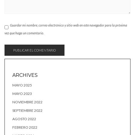
Guardar mi nombre, correo electrónico y sitio web en este navegador para la próxima
vez que haga un comentario.
ARCHIVES
MAYO 2025
MAYO 2023
NOVIEMBRE 2022
SEPTIEMBRE 2022
AGOSTO 2022
FEBRERO 2022