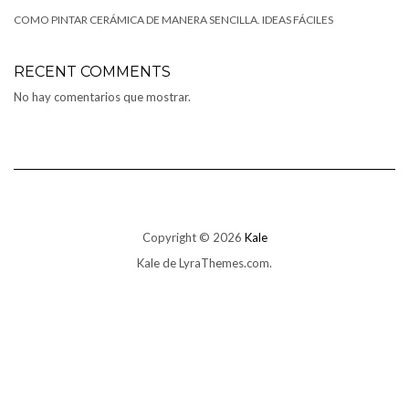
COMO PINTAR CERÁMICA DE MANERA SENCILLA. IDEAS FÁCILES
RECENT COMMENTS
No hay comentarios que mostrar.
Copyright © 2026
Kale
Kale
de LyraThemes.com.