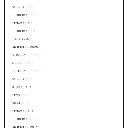
AGOSTO 2022
FEBRERO 2022
MARZO 2021
FEBRERO 2021
ENERO 2021
DICIEMBRE 2020
NOVIEMBRE 2020
OCTUBRE 2020
SEPTIEMBRE 2020
AGOSTO 2020
JUNIO 2020
MAYO 2020
ABRIL 2020
MARZO 2020
FEBRERO 2020
DICIEMBRE 2019