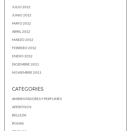
JULIO 2012
JUNIO 2012
MAYO 2012
ABRIL 2012
MARZO 2012
FEBRERO 2012
ENERO 2012
DICIEMBRE 2011
NOVIEMBRE 2011
CATEGORIES
AMBIENTADORES Y PERFUMES
APERITIVOS
BELLEZA
BODAS