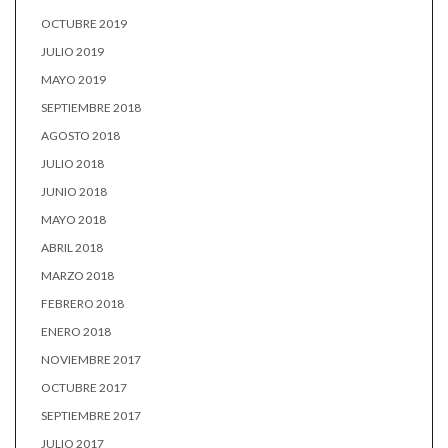
OCTUBRE 2019
JULIO 2019
MAYO 2019
SEPTIEMBRE 2018
AGOSTO 2018
JULIO 2018
JUNIO 2018
MAYO 2018
ABRIL 2018
MARZO 2018
FEBRERO 2018
ENERO 2018
NOVIEMBRE 2017
OCTUBRE 2017
SEPTIEMBRE 2017
JULIO 2017