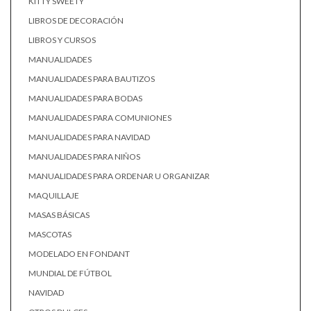
KITTY SWEETY
LIBROS DE DECORACIÓN
LIBROS Y CURSOS
MANUALIDADES
MANUALIDADES PARA BAUTIZOS
MANUALIDADES PARA BODAS
MANUALIDADES PARA COMUNIONES
MANUALIDADES PARA NAVIDAD
MANUALIDADES PARA NIÑOS
MANUALIDADES PARA ORDENAR U ORGANIZAR
MAQUILLAJE
MASAS BÁSICAS
MASCOTAS
MODELADO EN FONDANT
MUNDIAL DE FÚTBOL
NAVIDAD