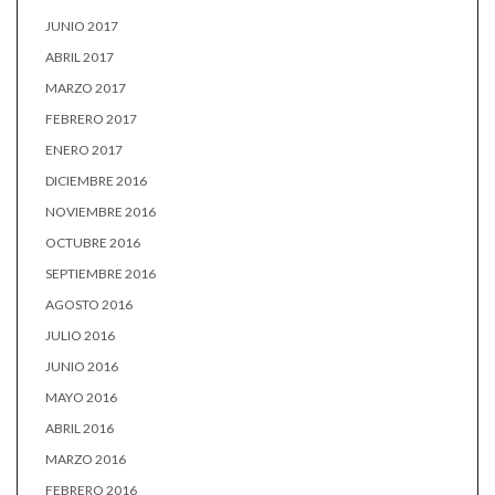
JUNIO 2017
ABRIL 2017
MARZO 2017
FEBRERO 2017
ENERO 2017
DICIEMBRE 2016
NOVIEMBRE 2016
OCTUBRE 2016
SEPTIEMBRE 2016
AGOSTO 2016
JULIO 2016
JUNIO 2016
MAYO 2016
ABRIL 2016
MARZO 2016
FEBRERO 2016