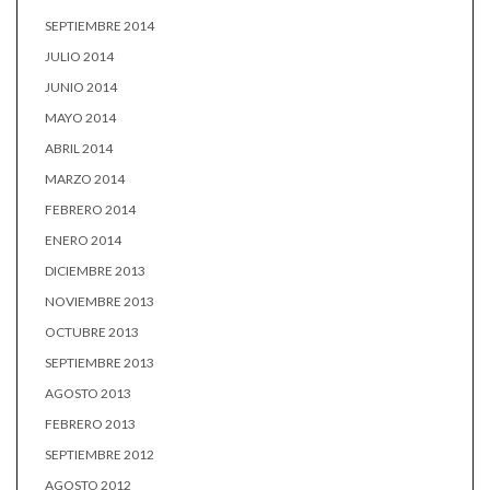
SEPTIEMBRE 2014
JULIO 2014
JUNIO 2014
MAYO 2014
ABRIL 2014
MARZO 2014
FEBRERO 2014
ENERO 2014
DICIEMBRE 2013
NOVIEMBRE 2013
OCTUBRE 2013
SEPTIEMBRE 2013
AGOSTO 2013
FEBRERO 2013
SEPTIEMBRE 2012
AGOSTO 2012