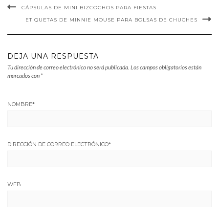
CÁPSULAS DE MINI BIZCOCHOS PARA FIESTAS
ETIQUETAS DE MINNIE MOUSE PARA BOLSAS DE CHUCHES
DEJA UNA RESPUESTA
Tu dirección de correo electrónico no será publicada.
Los campos obligatorios están
marcados con
*
NOMBRE
*
DIRECCIÓN DE CORREO ELECTRÓNICO
*
WEB