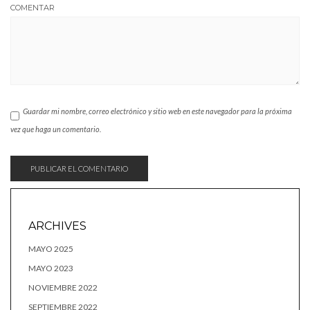
COMENTAR
Guardar mi nombre, correo electrónico y sitio web en este navegador para la próxima
vez que haga un comentario.
ARCHIVES
MAYO 2025
MAYO 2023
NOVIEMBRE 2022
SEPTIEMBRE 2022