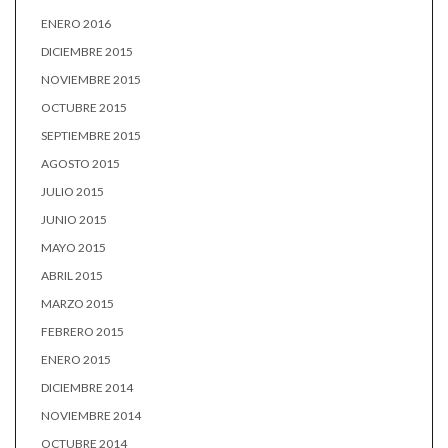
ENERO 2016
DICIEMBRE 2015
NOVIEMBRE 2015
OCTUBRE 2015
SEPTIEMBRE 2015
AGOSTO 2015
JULIO 2015
JUNIO 2015
MAYO 2015
ABRIL 2015
MARZO 2015
FEBRERO 2015
ENERO 2015
DICIEMBRE 2014
NOVIEMBRE 2014
OCTUBRE 2014