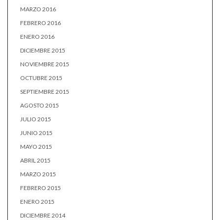
MARZO 2016
FEBRERO 2016
ENERO 2016
DICIEMBRE 2015
NOVIEMBRE 2015
OCTUBRE 2015
SEPTIEMBRE 2015
AGOSTO 2015
JULIO 2015
JUNIO 2015
MAYO 2015
ABRIL 2015
MARZO 2015
FEBRERO 2015
ENERO 2015
DICIEMBRE 2014