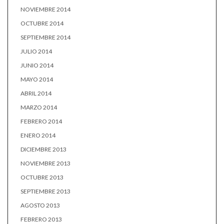
NOVIEMBRE 2014
OCTUBRE 2014
SEPTIEMBRE 2014
JULIO 2014
JUNIO 2014
MAYO 2014
ABRIL 2014
MARZO 2014
FEBRERO 2014
ENERO 2014
DICIEMBRE 2013
NOVIEMBRE 2013
OCTUBRE 2013
SEPTIEMBRE 2013
AGOSTO 2013
FEBRERO 2013