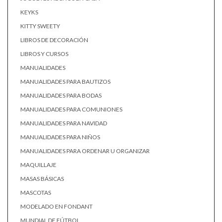
KEYKS
KITTY SWEETY
LIBROS DE DECORACIÓN
LIBROS Y CURSOS
MANUALIDADES
MANUALIDADES PARA BAUTIZOS
MANUALIDADES PARA BODAS
MANUALIDADES PARA COMUNIONES
MANUALIDADES PARA NAVIDAD
MANUALIDADES PARA NIÑOS
MANUALIDADES PARA ORDENAR U ORGANIZAR
MAQUILLAJE
MASAS BÁSICAS
MASCOTAS
MODELADO EN FONDANT
MUNDIAL DE FÚTBOL