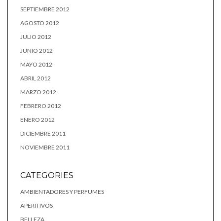
SEPTIEMBRE 2012
AGOSTO 2012
JULIO 2012
JUNIO 2012
MAYO 2012
ABRIL 2012
MARZO 2012
FEBRERO 2012
ENERO 2012
DICIEMBRE 2011
NOVIEMBRE 2011
CATEGORIES
AMBIENTADORES Y PERFUMES
APERITIVOS
BELLEZA