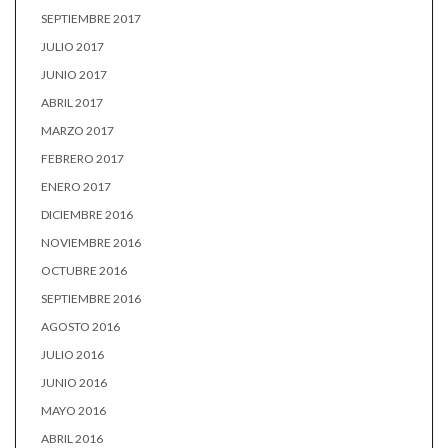
SEPTIEMBRE 2017
JULIO 2017
JUNIO 2017
ABRIL 2017
MARZO 2017
FEBRERO 2017
ENERO 2017
DICIEMBRE 2016
NOVIEMBRE 2016
OCTUBRE 2016
SEPTIEMBRE 2016
AGOSTO 2016
JULIO 2016
JUNIO 2016
MAYO 2016
ABRIL 2016