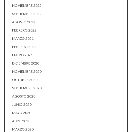
NOVIEMBRE 2022
SEPTIEMBRE 2022
AGOSTO 2022
FEBRERO 2022
MARZO 2021
FEBRERO 2021
ENERO 2021
DICIEMBRE 2020
NOVIEMBRE 2020
OCTUBRE 2020
SEPTIEMBRE 2020
AGOSTO 2020
JUNIO 2020
MAYO 2020
ABRIL 2020
MARZO 2020