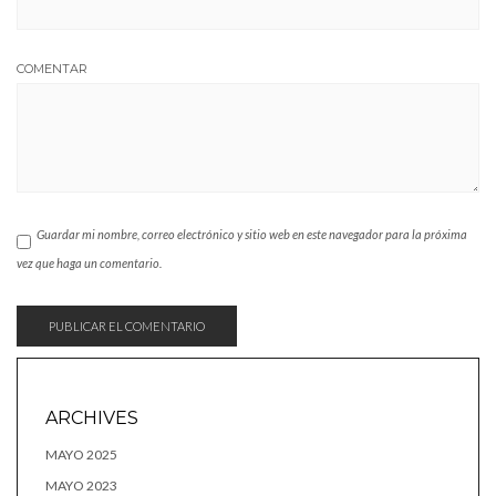
COMENTAR
Guardar mi nombre, correo electrónico y sitio web en este navegador para la próxima
vez que haga un comentario.
ARCHIVES
MAYO 2025
MAYO 2023