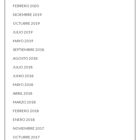
FEBRERO 2020
DICIEMBRE 2019
OCTUBRE 2019
JULIO 2019
MAYO 2019
SEPTIEMBRE 2018
AGOSTO 2018
JULIO 2018
JUNIO 2018
MAYO 2018
ABRIL 2018
MARZO 2018
FEBRERO 2018
ENERO 2018
NOVIEMBRE 2017
OCTUBRE 2017