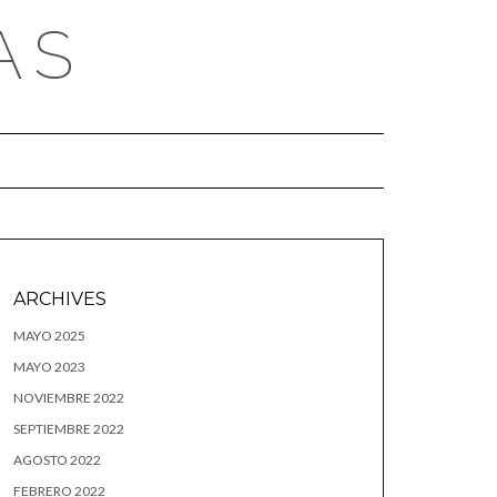
AS
ARCHIVES
MAYO 2025
MAYO 2023
NOVIEMBRE 2022
SEPTIEMBRE 2022
AGOSTO 2022
FEBRERO 2022