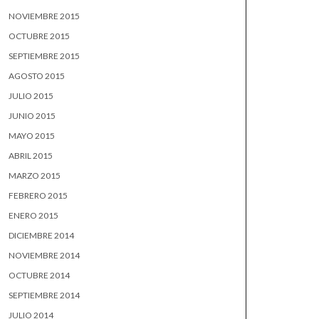
NOVIEMBRE 2015
OCTUBRE 2015
SEPTIEMBRE 2015
AGOSTO 2015
JULIO 2015
JUNIO 2015
MAYO 2015
ABRIL 2015
MARZO 2015
FEBRERO 2015
ENERO 2015
DICIEMBRE 2014
NOVIEMBRE 2014
OCTUBRE 2014
SEPTIEMBRE 2014
JULIO 2014