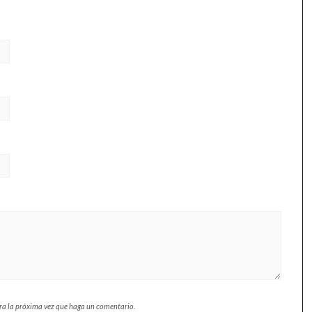
ara la próxima vez que haga un comentario.