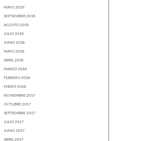
MAYO 2019
SEPTIEMBRE 2018
AGOSTO 2018
JULIO 2018
JUNIO 2018
MAYO 2018
ABRIL 2018
MARZO 2018
FEBRERO 2018
ENERO 2018
NOVIEMBRE 2017
OCTUBRE 2017
SEPTIEMBRE 2017
JULIO 2017
JUNIO 2017
ABRIL 2017