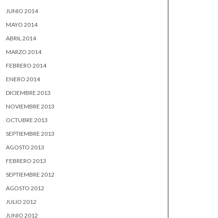
JUNIO 2014
MAYO 2014
ABRIL 2014
MARZO 2014
FEBRERO 2014
ENERO 2014
DICIEMBRE 2013
NOVIEMBRE 2013
OCTUBRE 2013
SEPTIEMBRE 2013
AGOSTO 2013
FEBRERO 2013
SEPTIEMBRE 2012
AGOSTO 2012
JULIO 2012
JUNIO 2012