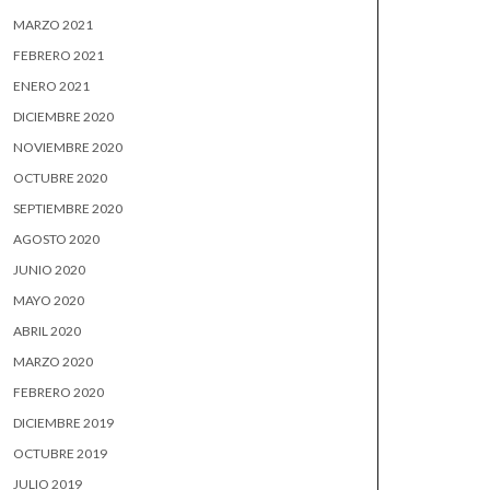
MARZO 2021
FEBRERO 2021
ENERO 2021
DICIEMBRE 2020
NOVIEMBRE 2020
OCTUBRE 2020
SEPTIEMBRE 2020
AGOSTO 2020
JUNIO 2020
MAYO 2020
ABRIL 2020
MARZO 2020
FEBRERO 2020
DICIEMBRE 2019
OCTUBRE 2019
JULIO 2019