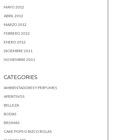
MAYO 2012
ABRIL 2012
MARZO 2012
FEBRERO 2012
ENERO 2012
DICIEMBRE 2011
NOVIEMBRE 2011
CATEGORIES
AMBIENTADORES Y PERFUMES
APERITIVOS
BELLEZA
BODAS
BROMAS
CAKE POPS O BIZCO BOLAS