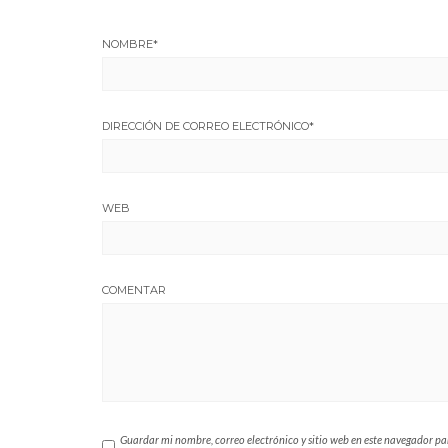
NOMBRE
*
DIRECCIÓN DE CORREO ELECTRÓNICO
*
WEB
COMENTAR
Guardar mi nombre, correo electrónico y sitio web en este navegador p