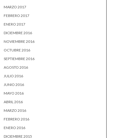
MARZO 2017
FEBRERO 2017
ENERO 2017
DICIEMBRE 2016
NOVIEMBRE 2016
OCTUBRE 2016
SEPTIEMBRE 2016
AGOSTO 2016
JULIO 2016
JUNIO 2016
MAYO 2016
ABRIL 2016
MARZO 2016
FEBRERO 2016
ENERO 2016
DICIEMBRE 2015