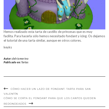
Hemos realizado esta tarta de castillo de princesas que es muy
facilita. Para hacerla sólo hemos necesitado fondant y icing. Os dejamos
el tutorial de una tarta similar, aunque en otros colores.
keyks
Autor:
delriomerino
Publicado en:
Tartas
CÓMO HACER UN LAZO DE FONDANT. TARTA PARA SAN
VALENTÍN
CÓMO SE CORTA EL FONDANT PARA QUE LOS CANTOS QUEDEN
REDONDEADOS