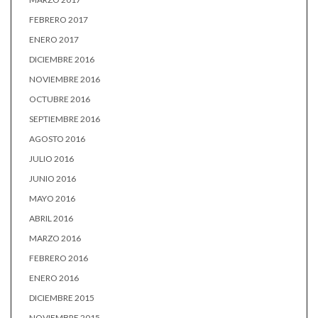
FEBRERO 2017
ENERO 2017
DICIEMBRE 2016
NOVIEMBRE 2016
OCTUBRE 2016
SEPTIEMBRE 2016
AGOSTO 2016
JULIO 2016
JUNIO 2016
MAYO 2016
ABRIL 2016
MARZO 2016
FEBRERO 2016
ENERO 2016
DICIEMBRE 2015
NOVIEMBRE 2015