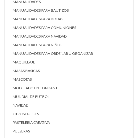
MANUALIDADES
MANUALIDADES PARA BAUTIZOS
MANUALIDADES PARA BODAS
MANUALIDADES PARA COMUNIONES
MANUALIDADES PARA NAVIDAD
MANUALIDADES PARA NIÑOS
MANUALIDADES PARA ORDENAR U ORGANIZAR
MAQUILLAJE
MASAS BÁSICAS
MASCOTAS
MODELADO EN FONDANT
MUNDIAL DE FÚTBOL
NAVIDAD
OTROS DULCES
PASTELERÍA CREATIVA
PULSERAS