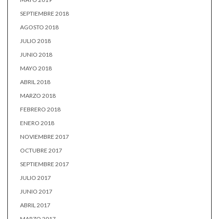
SEPTIEMBRE 2018
AGOSTO 2018
JULIO 2018
JUNIO 2018
MAYO 2018
ABRIL 2018
MARZO 2018
FEBRERO 2018
ENERO 2018
NOVIEMBRE 2017
OCTUBRE 2017
SEPTIEMBRE 2017
JULIO 2017
JUNIO 2017
ABRIL 2017
MARZO 2017