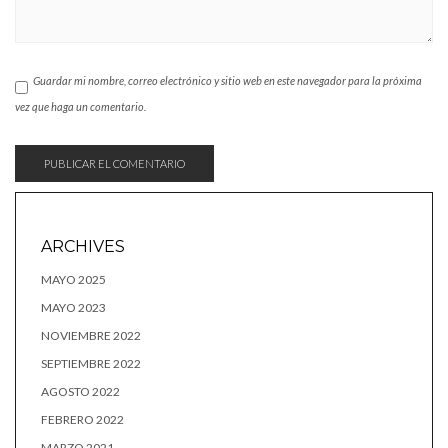
Guardar mi nombre, correo electrónico y sitio web en este navegador para la próxima
vez que haga un comentario.
ARCHIVES
MAYO 2025
MAYO 2023
NOVIEMBRE 2022
SEPTIEMBRE 2022
AGOSTO 2022
FEBRERO 2022
MARZO 2021