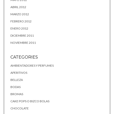
ABRIL 2012
MARZO 2012
FEBRERO 2012
ENERO 2012
DICIEMBRE 2011
NOVIEMBRE 2011
CATEGORIES
AMBIENTADORES Y PERFUMES
APERITIVOS
BELLEZA
BODAS
BROMAS
CAKE POPS O BIZCO BOLAS
CHOCOLATE