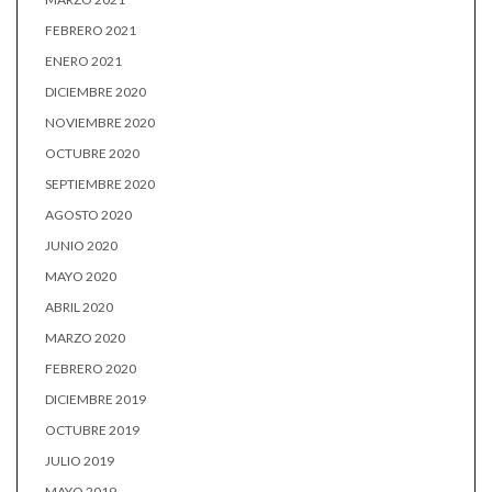
FEBRERO 2021
ENERO 2021
DICIEMBRE 2020
NOVIEMBRE 2020
OCTUBRE 2020
SEPTIEMBRE 2020
AGOSTO 2020
JUNIO 2020
MAYO 2020
ABRIL 2020
MARZO 2020
FEBRERO 2020
DICIEMBRE 2019
OCTUBRE 2019
JULIO 2019
MAYO 2019