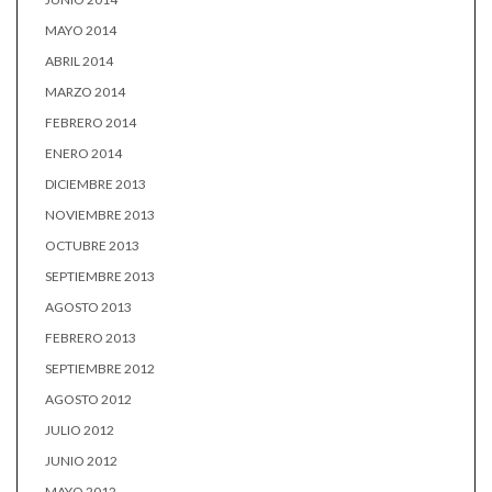
MAYO 2014
ABRIL 2014
MARZO 2014
FEBRERO 2014
ENERO 2014
DICIEMBRE 2013
NOVIEMBRE 2013
OCTUBRE 2013
SEPTIEMBRE 2013
AGOSTO 2013
FEBRERO 2013
SEPTIEMBRE 2012
AGOSTO 2012
JULIO 2012
JUNIO 2012
MAYO 2012