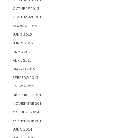
OCTUBRE 2015
SEPTIEMBRE 2015
AGOSTO 2015
JULIO 2015
JUNIO 2015
MAYO 2015
ABRIL 2015
MARZO 2015
FEBRERO 2015
ENERO 2015
DICIEMBRE 2014
NOVIEMBRE 2014
OCTUBRE 2014
SEPTIEMBRE 2014
JULIO 2014
JUNIO 2014