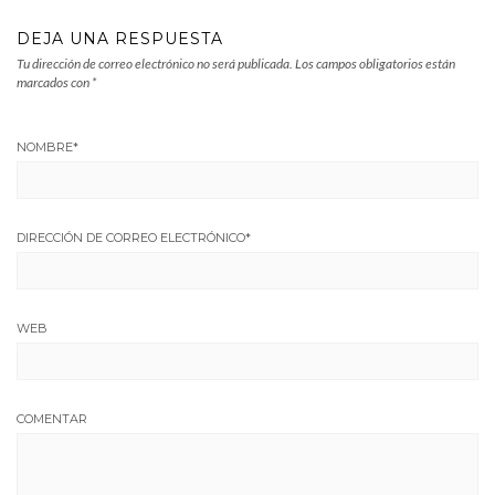
DEJA UNA RESPUESTA
Tu dirección de correo electrónico no será publicada.
Los campos obligatorios están
marcados con
*
NOMBRE
*
DIRECCIÓN DE CORREO ELECTRÓNICO
*
WEB
COMENTAR