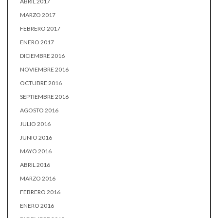
ABRIL 2017
MARZO 2017
FEBRERO 2017
ENERO 2017
DICIEMBRE 2016
NOVIEMBRE 2016
OCTUBRE 2016
SEPTIEMBRE 2016
AGOSTO 2016
JULIO 2016
JUNIO 2016
MAYO 2016
ABRIL 2016
MARZO 2016
FEBRERO 2016
ENERO 2016