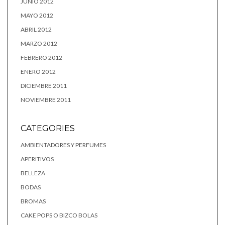
JUNIO 2012
MAYO 2012
ABRIL 2012
MARZO 2012
FEBRERO 2012
ENERO 2012
DICIEMBRE 2011
NOVIEMBRE 2011
CATEGORIES
AMBIENTADORES Y PERFUMES
APERITIVOS
BELLEZA
BODAS
BROMAS
CAKE POPS O BIZCO BOLAS