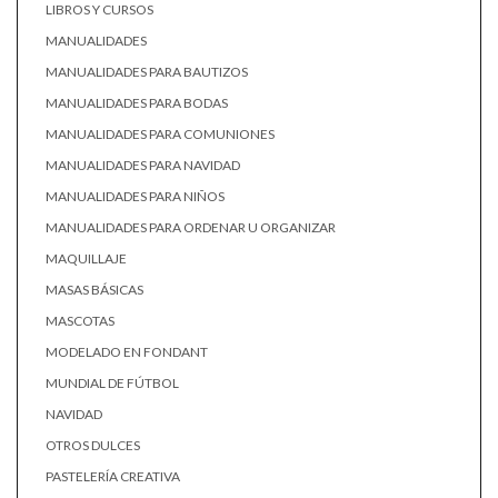
LIBROS Y CURSOS
MANUALIDADES
MANUALIDADES PARA BAUTIZOS
MANUALIDADES PARA BODAS
MANUALIDADES PARA COMUNIONES
MANUALIDADES PARA NAVIDAD
MANUALIDADES PARA NIÑOS
MANUALIDADES PARA ORDENAR U ORGANIZAR
MAQUILLAJE
MASAS BÁSICAS
MASCOTAS
MODELADO EN FONDANT
MUNDIAL DE FÚTBOL
NAVIDAD
OTROS DULCES
PASTELERÍA CREATIVA