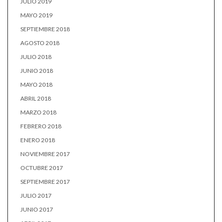
JULIO 2019
MAYO 2019
SEPTIEMBRE 2018
AGOSTO 2018
JULIO 2018
JUNIO 2018
MAYO 2018
ABRIL 2018
MARZO 2018
FEBRERO 2018
ENERO 2018
NOVIEMBRE 2017
OCTUBRE 2017
SEPTIEMBRE 2017
JULIO 2017
JUNIO 2017