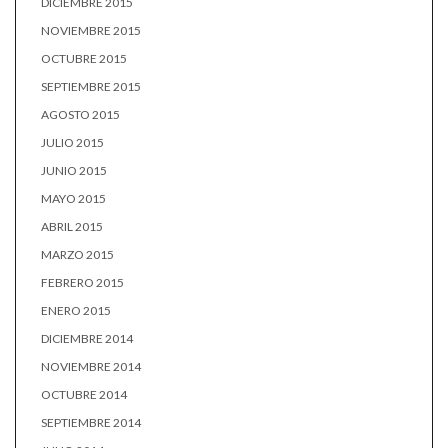
DICIEMBRE 2015
NOVIEMBRE 2015
OCTUBRE 2015
SEPTIEMBRE 2015
AGOSTO 2015
JULIO 2015
JUNIO 2015
MAYO 2015
ABRIL 2015
MARZO 2015
FEBRERO 2015
ENERO 2015
DICIEMBRE 2014
NOVIEMBRE 2014
OCTUBRE 2014
SEPTIEMBRE 2014