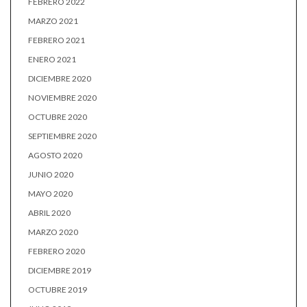
FEBRERO 2022
MARZO 2021
FEBRERO 2021
ENERO 2021
DICIEMBRE 2020
NOVIEMBRE 2020
OCTUBRE 2020
SEPTIEMBRE 2020
AGOSTO 2020
JUNIO 2020
MAYO 2020
ABRIL 2020
MARZO 2020
FEBRERO 2020
DICIEMBRE 2019
OCTUBRE 2019