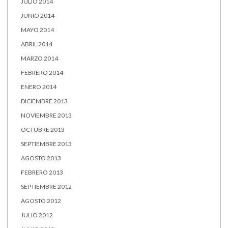
JULIO 2014
JUNIO 2014
MAYO 2014
ABRIL 2014
MARZO 2014
FEBRERO 2014
ENERO 2014
DICIEMBRE 2013
NOVIEMBRE 2013
OCTUBRE 2013
SEPTIEMBRE 2013
AGOSTO 2013
FEBRERO 2013
SEPTIEMBRE 2012
AGOSTO 2012
JULIO 2012