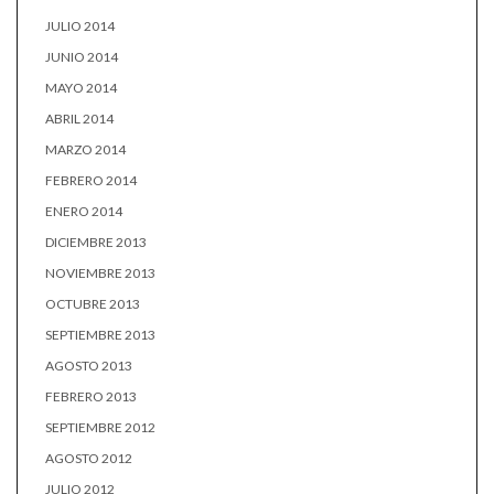
JULIO 2014
JUNIO 2014
MAYO 2014
ABRIL 2014
MARZO 2014
FEBRERO 2014
ENERO 2014
DICIEMBRE 2013
NOVIEMBRE 2013
OCTUBRE 2013
SEPTIEMBRE 2013
AGOSTO 2013
FEBRERO 2013
SEPTIEMBRE 2012
AGOSTO 2012
JULIO 2012