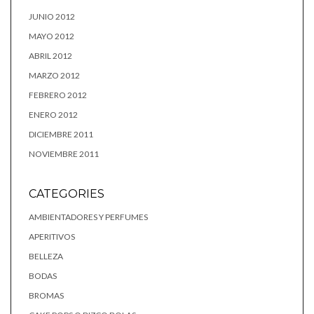
JUNIO 2012
MAYO 2012
ABRIL 2012
MARZO 2012
FEBRERO 2012
ENERO 2012
DICIEMBRE 2011
NOVIEMBRE 2011
CATEGORIES
AMBIENTADORES Y PERFUMES
APERITIVOS
BELLEZA
BODAS
BROMAS