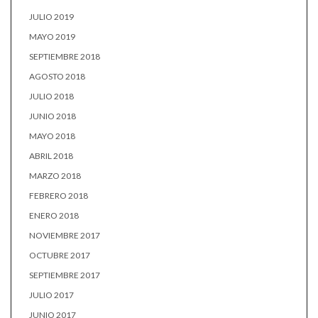
JULIO 2019
MAYO 2019
SEPTIEMBRE 2018
AGOSTO 2018
JULIO 2018
JUNIO 2018
MAYO 2018
ABRIL 2018
MARZO 2018
FEBRERO 2018
ENERO 2018
NOVIEMBRE 2017
OCTUBRE 2017
SEPTIEMBRE 2017
JULIO 2017
JUNIO 2017