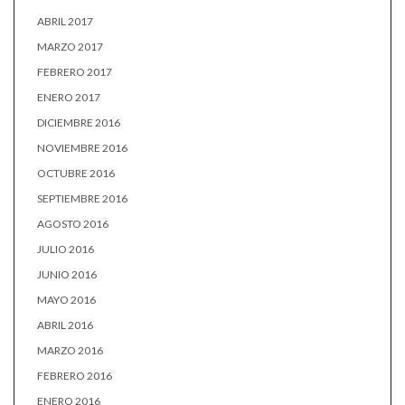
ABRIL 2017
MARZO 2017
FEBRERO 2017
ENERO 2017
DICIEMBRE 2016
NOVIEMBRE 2016
OCTUBRE 2016
SEPTIEMBRE 2016
AGOSTO 2016
JULIO 2016
JUNIO 2016
MAYO 2016
ABRIL 2016
MARZO 2016
FEBRERO 2016
ENERO 2016