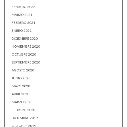
FEBRERO 2022
MARZO 2021
FEBRERO 2021
ENERO 2021
DICIEMBRE 2020
NOVIEMBRE 2020
OCTUBRE 2020
SEPTIEMBRE 2020
AGOSTO 2020
JUNIO 2020
MAYO 2020
ABRIL 2020
MARZO 2020
FEBRERO 2020
DICIEMBRE 2019
OCTUBRE 2019