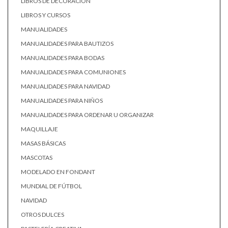
LIBROS DE DECORACIÓN
LIBROS Y CURSOS
MANUALIDADES
MANUALIDADES PARA BAUTIZOS
MANUALIDADES PARA BODAS
MANUALIDADES PARA COMUNIONES
MANUALIDADES PARA NAVIDAD
MANUALIDADES PARA NIÑOS
MANUALIDADES PARA ORDENAR U ORGANIZAR
MAQUILLAJE
MASAS BÁSICAS
MASCOTAS
MODELADO EN FONDANT
MUNDIAL DE FÚTBOL
NAVIDAD
OTROS DULCES