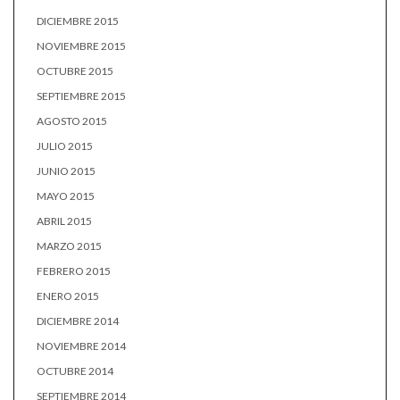
DICIEMBRE 2015
NOVIEMBRE 2015
OCTUBRE 2015
SEPTIEMBRE 2015
AGOSTO 2015
JULIO 2015
JUNIO 2015
MAYO 2015
ABRIL 2015
MARZO 2015
FEBRERO 2015
ENERO 2015
DICIEMBRE 2014
NOVIEMBRE 2014
OCTUBRE 2014
SEPTIEMBRE 2014