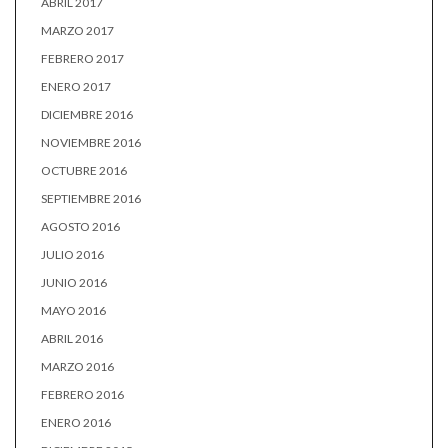
ABRIL 2017
MARZO 2017
FEBRERO 2017
ENERO 2017
DICIEMBRE 2016
NOVIEMBRE 2016
OCTUBRE 2016
SEPTIEMBRE 2016
AGOSTO 2016
JULIO 2016
JUNIO 2016
MAYO 2016
ABRIL 2016
MARZO 2016
FEBRERO 2016
ENERO 2016