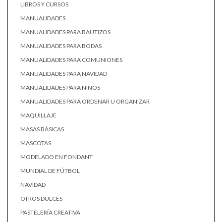
LIBROS Y CURSOS
MANUALIDADES
MANUALIDADES PARA BAUTIZOS
MANUALIDADES PARA BODAS
MANUALIDADES PARA COMUNIONES
MANUALIDADES PARA NAVIDAD
MANUALIDADES PARA NIÑOS
MANUALIDADES PARA ORDENAR U ORGANIZAR
MAQUILLAJE
MASAS BÁSICAS
MASCOTAS
MODELADO EN FONDANT
MUNDIAL DE FÚTBOL
NAVIDAD
OTROS DULCES
PASTELERÍA CREATIVA