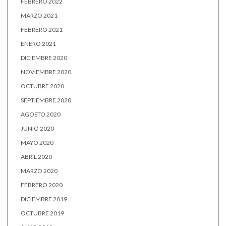
FEBRERO 2022
MARZO 2021
FEBRERO 2021
ENERO 2021
DICIEMBRE 2020
NOVIEMBRE 2020
OCTUBRE 2020
SEPTIEMBRE 2020
AGOSTO 2020
JUNIO 2020
MAYO 2020
ABRIL 2020
MARZO 2020
FEBRERO 2020
DICIEMBRE 2019
OCTUBRE 2019