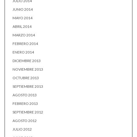
JULIO 2014
JUNIO 2014
MAYO 2014
ABRIL 2014
MARZO 2014
FEBRERO 2014
ENERO 2014
DICIEMBRE 2013
NOVIEMBRE 2013
OCTUBRE 2013
SEPTIEMBRE 2013
AGOSTO 2013
FEBRERO 2013
SEPTIEMBRE 2012
AGOSTO 2012
JULIO 2012