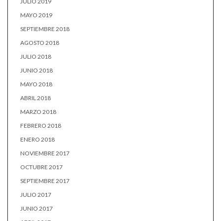
JULIO 2019
MAYO 2019
SEPTIEMBRE 2018
AGOSTO 2018
JULIO 2018
JUNIO 2018
MAYO 2018
ABRIL 2018
MARZO 2018
FEBRERO 2018
ENERO 2018
NOVIEMBRE 2017
OCTUBRE 2017
SEPTIEMBRE 2017
JULIO 2017
JUNIO 2017