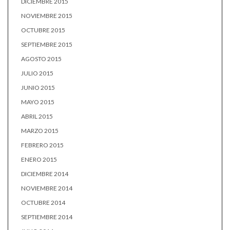
DICIEMBRE 2015
NOVIEMBRE 2015
OCTUBRE 2015
SEPTIEMBRE 2015
AGOSTO 2015
JULIO 2015
JUNIO 2015
MAYO 2015
ABRIL 2015
MARZO 2015
FEBRERO 2015
ENERO 2015
DICIEMBRE 2014
NOVIEMBRE 2014
OCTUBRE 2014
SEPTIEMBRE 2014