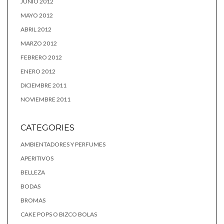
JUNIO 2012
MAYO 2012
ABRIL 2012
MARZO 2012
FEBRERO 2012
ENERO 2012
DICIEMBRE 2011
NOVIEMBRE 2011
CATEGORIES
AMBIENTADORES Y PERFUMES
APERITIVOS
BELLEZA
BODAS
BROMAS
CAKE POPS O BIZCO BOLAS