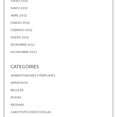
JUNIO 2012
MAYO 2012
ABRIL 2012
MARZO 2012
FEBRERO 2012
ENERO 2012
DICIEMBRE 2011
NOVIEMBRE 2011
CATEGORIES
AMBIENTADORES Y PERFUMES
APERITIVOS
BELLEZA
BODAS
BROMAS
CAKE POPS O BIZCO BOLAS