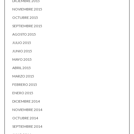
DICIEMBRE 2015
NOVIEMBRE 2015
OCTUBRE 2015
SEPTIEMBRE 2015
AGOSTO 2015
JULIO 2015
JUNIO 2015
MAYO 2015
ABRIL 2015
MARZO 2015
FEBRERO 2015
ENERO 2015
DICIEMBRE 2014
NOVIEMBRE 2014
OCTUBRE 2014
SEPTIEMBRE 2014