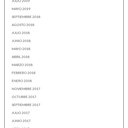
JULIO 2019
MAYO 2019
SEPTIEMBRE 2018
AGOSTO 2018
JULIO 2018
JUNIO 2018
MAYO 2018
ABRIL 2018
MARZO 2018
FEBRERO 2018
ENERO 2018
NOVIEMBRE 2017
OCTUBRE 2017
SEPTIEMBRE 2017
JULIO 2017
JUNIO 2017