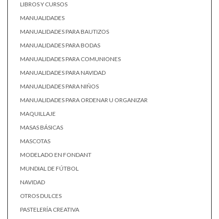
LIBROS Y CURSOS
MANUALIDADES
MANUALIDADES PARA BAUTIZOS
MANUALIDADES PARA BODAS
MANUALIDADES PARA COMUNIONES
MANUALIDADES PARA NAVIDAD
MANUALIDADES PARA NIÑOS
MANUALIDADES PARA ORDENAR U ORGANIZAR
MAQUILLAJE
MASAS BÁSICAS
MASCOTAS
MODELADO EN FONDANT
MUNDIAL DE FÚTBOL
NAVIDAD
OTROS DULCES
PASTELERÍA CREATIVA