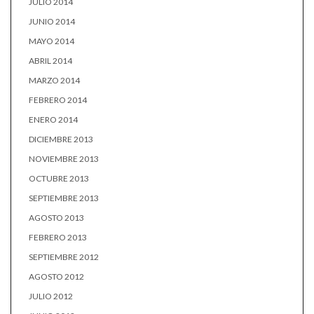
JULIO 2014
JUNIO 2014
MAYO 2014
ABRIL 2014
MARZO 2014
FEBRERO 2014
ENERO 2014
DICIEMBRE 2013
NOVIEMBRE 2013
OCTUBRE 2013
SEPTIEMBRE 2013
AGOSTO 2013
FEBRERO 2013
SEPTIEMBRE 2012
AGOSTO 2012
JULIO 2012