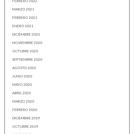
FEBRERO 2022
MARZO 2021
FEBRERO 2021
ENERO 2021
DICIEMBRE 2020
NOVIEMBRE 2020
OCTUBRE 2020
SEPTIEMBRE 2020
AGOSTO 2020
JUNIO 2020
MAYO 2020
ABRIL 2020
MARZO 2020
FEBRERO 2020
DICIEMBRE 2019
OCTUBRE 2019