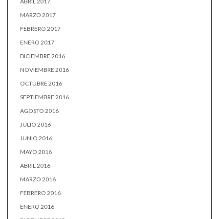
ABRIL 2017
MARZO 2017
FEBRERO 2017
ENERO 2017
DICIEMBRE 2016
NOVIEMBRE 2016
OCTUBRE 2016
SEPTIEMBRE 2016
AGOSTO 2016
JULIO 2016
JUNIO 2016
MAYO 2016
ABRIL 2016
MARZO 2016
FEBRERO 2016
ENERO 2016