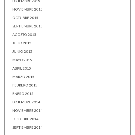
DICIEMBRE 2015
NOVIEMBRE 2015
OCTUBRE 2015
SEPTIEMBRE 2015
AGOSTO 2015
JULIO 2015
JUNIO 2015
MAYO 2015
ABRIL 2015
MARZO 2015
FEBRERO 2015
ENERO 2015
DICIEMBRE 2014
NOVIEMBRE 2014
OCTUBRE 2014
SEPTIEMBRE 2014