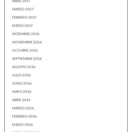
ABRIL 2017
MARZO 2017
FEBRERO 2017
ENERO 2017
DICIEMBRE 2016
NOVIEMBRE 2016
OCTUBRE 2016
SEPTIEMBRE 2016
AGOSTO 2016
JULIO 2016
JUNIO 2016
MAYO 2016
ABRIL 2016
MARZO 2016
FEBRERO 2016
ENERO 2016