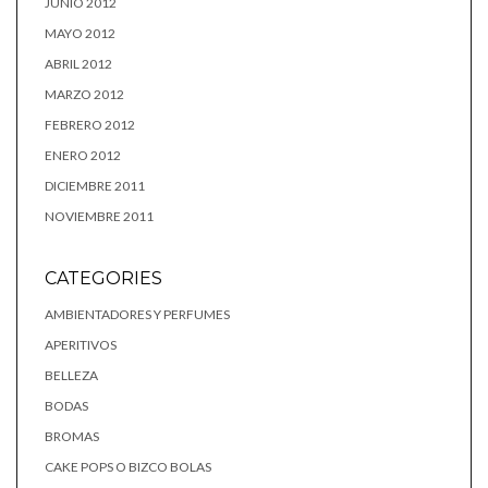
JUNIO 2012
MAYO 2012
ABRIL 2012
MARZO 2012
FEBRERO 2012
ENERO 2012
DICIEMBRE 2011
NOVIEMBRE 2011
CATEGORIES
AMBIENTADORES Y PERFUMES
APERITIVOS
BELLEZA
BODAS
BROMAS
CAKE POPS O BIZCO BOLAS