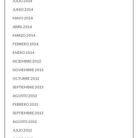
JULIO 2014
JUNIO 2014
MAYO 2014
ABRIL 2014
MARZO 2014
FEBRERO 2014
ENERO 2014
DICIEMBRE 2013
NOVIEMBRE 2013
OCTUBRE 2013
SEPTIEMBRE 2013
AGOSTO 2013
FEBRERO 2013
SEPTIEMBRE 2012
AGOSTO 2012
JULIO 2012