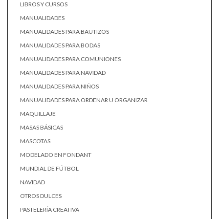
LIBROS Y CURSOS
MANUALIDADES
MANUALIDADES PARA BAUTIZOS
MANUALIDADES PARA BODAS
MANUALIDADES PARA COMUNIONES
MANUALIDADES PARA NAVIDAD
MANUALIDADES PARA NIÑOS
MANUALIDADES PARA ORDENAR U ORGANIZAR
MAQUILLAJE
MASAS BÁSICAS
MASCOTAS
MODELADO EN FONDANT
MUNDIAL DE FÚTBOL
NAVIDAD
OTROS DULCES
PASTELERÍA CREATIVA