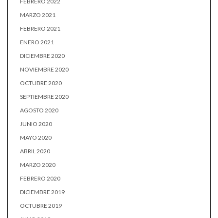
FEBRERO 2022
MARZO 2021
FEBRERO 2021
ENERO 2021
DICIEMBRE 2020
NOVIEMBRE 2020
OCTUBRE 2020
SEPTIEMBRE 2020
AGOSTO 2020
JUNIO 2020
MAYO 2020
ABRIL 2020
MARZO 2020
FEBRERO 2020
DICIEMBRE 2019
OCTUBRE 2019