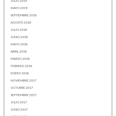
JULIO 2019
MAYO 2019
SEPTIEMBRE 2018
AGOSTO 2018
JULIO 2018
JUNIO 2018
MAYO 2018
ABRIL 2018
MARZO 2018
FEBRERO 2018
ENERO 2018
NOVIEMBRE 2017
OCTUBRE 2017
SEPTIEMBRE 2017
JULIO 2017
JUNIO 2017