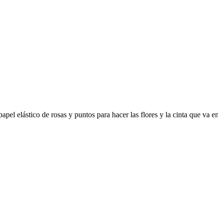
l elástico de rosas y puntos para hacer las flores y la cinta que va entr