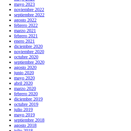
mayo 2023
noviembre 2022
septiembre 2022
agosto 2022
febrero 2022
marzo 2021
febrero 2021
enero 2021
diciembre 2020
noviembre 2020
octubre 2020
septiembre 2020
agosto 2020
junio 2020
mayo 2020
abril 2020
marzo 2020
febrero 2020
diciembre 2019
octubre 2019
julio 2019
mayo 2019
septiembre 2018
agosto 2018
julio 2018