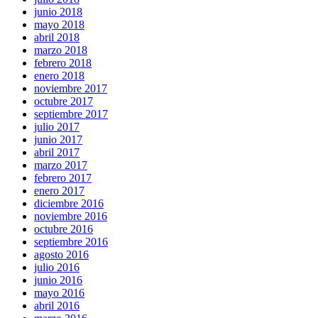
junio 2018
mayo 2018
abril 2018
marzo 2018
febrero 2018
enero 2018
noviembre 2017
octubre 2017
septiembre 2017
julio 2017
junio 2017
abril 2017
marzo 2017
febrero 2017
enero 2017
diciembre 2016
noviembre 2016
octubre 2016
septiembre 2016
agosto 2016
julio 2016
junio 2016
mayo 2016
abril 2016