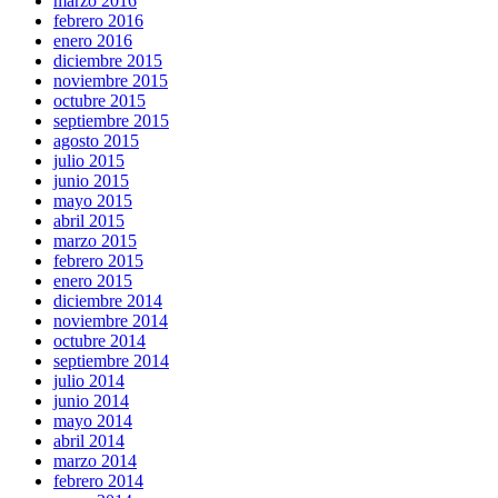
marzo 2016
febrero 2016
enero 2016
diciembre 2015
noviembre 2015
octubre 2015
septiembre 2015
agosto 2015
julio 2015
junio 2015
mayo 2015
abril 2015
marzo 2015
febrero 2015
enero 2015
diciembre 2014
noviembre 2014
octubre 2014
septiembre 2014
julio 2014
junio 2014
mayo 2014
abril 2014
marzo 2014
febrero 2014