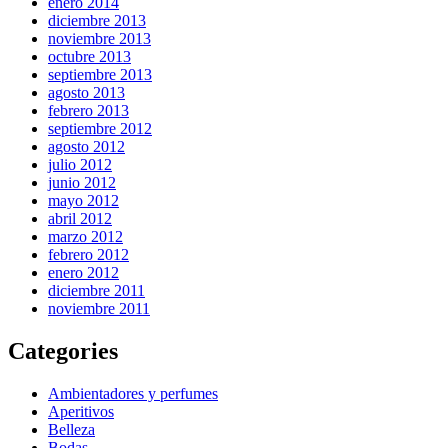
enero 2014
diciembre 2013
noviembre 2013
octubre 2013
septiembre 2013
agosto 2013
febrero 2013
septiembre 2012
agosto 2012
julio 2012
junio 2012
mayo 2012
abril 2012
marzo 2012
febrero 2012
enero 2012
diciembre 2011
noviembre 2011
Categories
Ambientadores y perfumes
Aperitivos
Belleza
Bodas