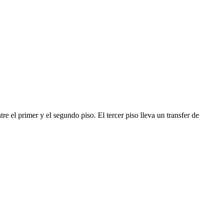
e el primer y el segundo piso. El tercer piso lleva un transfer de