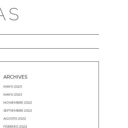
AS
ARCHIVES
MAYO 2025
MAYO 2023
NOVIEMBRE 2022
SEPTIEMBRE 2022
AGOSTO 2022
FEBRERO 2022