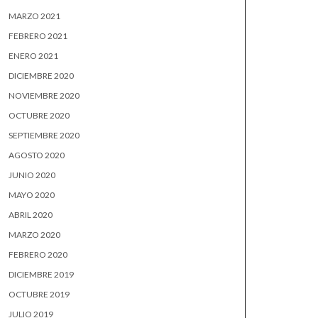
MARZO 2021
FEBRERO 2021
ENERO 2021
DICIEMBRE 2020
NOVIEMBRE 2020
OCTUBRE 2020
SEPTIEMBRE 2020
AGOSTO 2020
JUNIO 2020
MAYO 2020
ABRIL 2020
MARZO 2020
FEBRERO 2020
DICIEMBRE 2019
OCTUBRE 2019
JULIO 2019