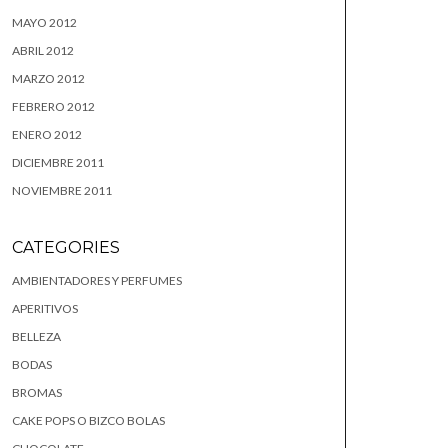
MAYO 2012
ABRIL 2012
MARZO 2012
FEBRERO 2012
ENERO 2012
DICIEMBRE 2011
NOVIEMBRE 2011
CATEGORIES
AMBIENTADORES Y PERFUMES
APERITIVOS
BELLEZA
BODAS
BROMAS
CAKE POPS O BIZCO BOLAS