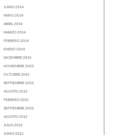
JUNIO 2014
MAYO 2014
ABRIL 2014
MARZO 2014
FEBRERO 2014
ENERO 2014
DICIEMBRE 2013
NOVIEMBRE 2013
OCTUBRE 2013
SEPTIEMBRE 2013
AGOSTO 2013
FEBRERO 2013
SEPTIEMBRE 2012
AGOSTO 2012
JULIO 2012
JUNIO 2012