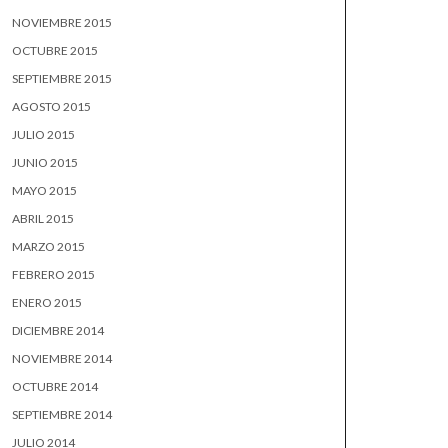
NOVIEMBRE 2015
OCTUBRE 2015
SEPTIEMBRE 2015
AGOSTO 2015
JULIO 2015
JUNIO 2015
MAYO 2015
ABRIL 2015
MARZO 2015
FEBRERO 2015
ENERO 2015
DICIEMBRE 2014
NOVIEMBRE 2014
OCTUBRE 2014
SEPTIEMBRE 2014
JULIO 2014