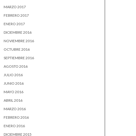
MARZO 2017
FEBRERO 2017
ENERO 2017
DICIEMBRE 2016
NOVIEMBRE 2016
OCTUBRE 2016
SEPTIEMBRE 2016
AGOSTO 2016
JULIO 2016
JUNIO 2016
MAYO 2016
ABRIL 2016
MARZO 2016
FEBRERO 2016
ENERO 2016
DICIEMBRE 2015