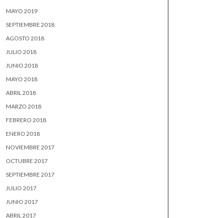
MAYO 2019
SEPTIEMBRE 2018
AGOSTO 2018
JULIO 2018
JUNIO 2018
MAYO 2018
ABRIL 2018
MARZO 2018
FEBRERO 2018
ENERO 2018
NOVIEMBRE 2017
OCTUBRE 2017
SEPTIEMBRE 2017
JULIO 2017
JUNIO 2017
ABRIL 2017