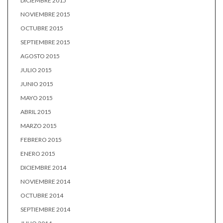
DICIEMBRE 2015
NOVIEMBRE 2015
OCTUBRE 2015
SEPTIEMBRE 2015
AGOSTO 2015
JULIO 2015
JUNIO 2015
MAYO 2015
ABRIL 2015
MARZO 2015
FEBRERO 2015
ENERO 2015
DICIEMBRE 2014
NOVIEMBRE 2014
OCTUBRE 2014
SEPTIEMBRE 2014