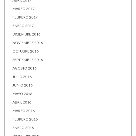
ABRIL 2017
MARZO 2017
FEBRERO 2017
ENERO 2017
DICIEMBRE 2016
NOVIEMBRE 2016
OCTUBRE 2016
SEPTIEMBRE 2016
AGOSTO 2016
JULIO 2016
JUNIO 2016
MAYO 2016
ABRIL 2016
MARZO 2016
FEBRERO 2016
ENERO 2016