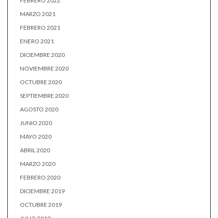
FEBRERO 2022
MARZO 2021
FEBRERO 2021
ENERO 2021
DICIEMBRE 2020
NOVIEMBRE 2020
OCTUBRE 2020
SEPTIEMBRE 2020
AGOSTO 2020
JUNIO 2020
MAYO 2020
ABRIL 2020
MARZO 2020
FEBRERO 2020
DICIEMBRE 2019
OCTUBRE 2019