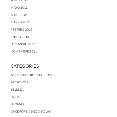
JUNIO 2012
MAYO 2012
ABRIL 2012
MARZO 2012
FEBRERO 2012
ENERO 2012
DICIEMBRE 2011
NOVIEMBRE 2011
CATEGORIES
AMBIENTADORES Y PERFUMES
APERITIVOS
BELLEZA
BODAS
BROMAS
CAKE POPS O BIZCO BOLAS