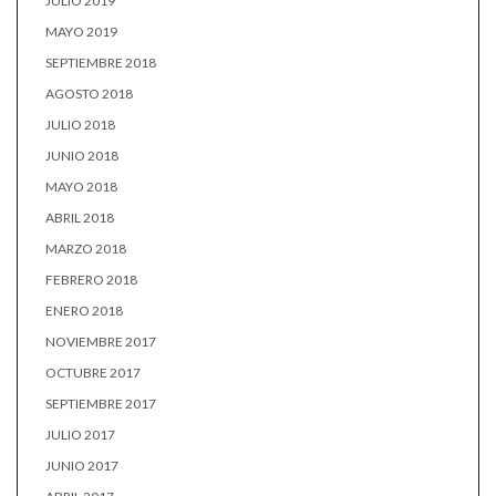
JULIO 2019
MAYO 2019
SEPTIEMBRE 2018
AGOSTO 2018
JULIO 2018
JUNIO 2018
MAYO 2018
ABRIL 2018
MARZO 2018
FEBRERO 2018
ENERO 2018
NOVIEMBRE 2017
OCTUBRE 2017
SEPTIEMBRE 2017
JULIO 2017
JUNIO 2017