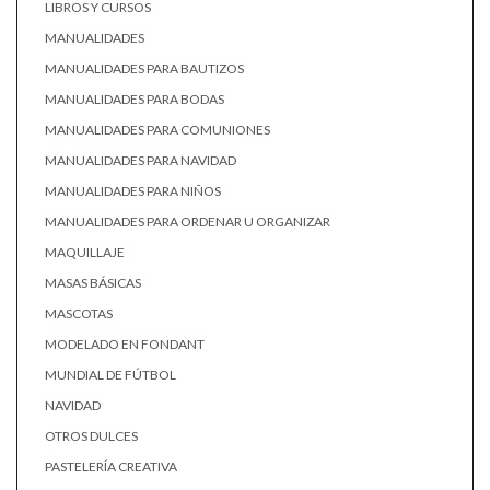
LIBROS Y CURSOS
MANUALIDADES
MANUALIDADES PARA BAUTIZOS
MANUALIDADES PARA BODAS
MANUALIDADES PARA COMUNIONES
MANUALIDADES PARA NAVIDAD
MANUALIDADES PARA NIÑOS
MANUALIDADES PARA ORDENAR U ORGANIZAR
MAQUILLAJE
MASAS BÁSICAS
MASCOTAS
MODELADO EN FONDANT
MUNDIAL DE FÚTBOL
NAVIDAD
OTROS DULCES
PASTELERÍA CREATIVA