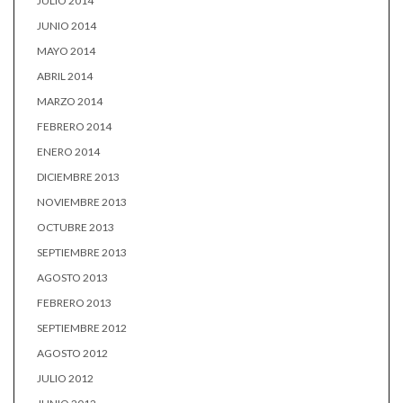
JULIO 2014
JUNIO 2014
MAYO 2014
ABRIL 2014
MARZO 2014
FEBRERO 2014
ENERO 2014
DICIEMBRE 2013
NOVIEMBRE 2013
OCTUBRE 2013
SEPTIEMBRE 2013
AGOSTO 2013
FEBRERO 2013
SEPTIEMBRE 2012
AGOSTO 2012
JULIO 2012