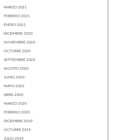
MARZO 2021
FEBRERO 2021
ENERO 2021
DICIEMBRE 2020
NOVIEMBRE 2020
OCTUBRE 2020
SEPTIEMBRE 2020
AGOSTO 2020
JUNIO 2020
MAYO 2020
ABRIL 2020
MARZO 2020
FEBRERO 2020
DICIEMBRE 2019
OCTUBRE 2019
JULIO 2019