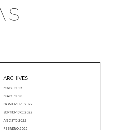
AS
ARCHIVES
MAYO 2025
MAYO 2023
NOVIEMBRE 2022
SEPTIEMBRE 2022
AGOSTO 2022
FEBRERO 2022