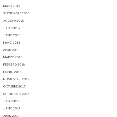
MAYO 2019
SEPTIEMBRE 2018
AGOSTO 2018
JULIO 2018
JUNIO 2018
MAYO 2018
ABRIL 2018
MARZO 2018
FEBRERO 2018
ENERO 2018
NOVIEMBRE 2017
OCTUBRE 2017
SEPTIEMBRE 2017
JULIO 2017
JUNIO 2017
ABRIL 2017