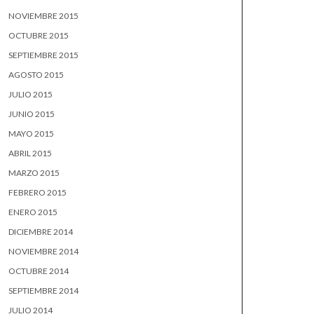
NOVIEMBRE 2015
OCTUBRE 2015
SEPTIEMBRE 2015
AGOSTO 2015
JULIO 2015
JUNIO 2015
MAYO 2015
ABRIL 2015
MARZO 2015
FEBRERO 2015
ENERO 2015
DICIEMBRE 2014
NOVIEMBRE 2014
OCTUBRE 2014
SEPTIEMBRE 2014
JULIO 2014