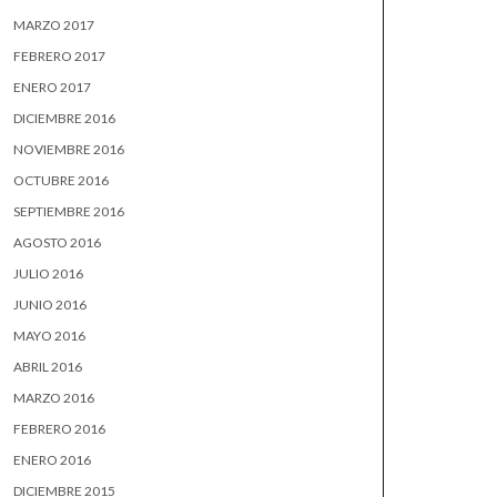
MARZO 2017
FEBRERO 2017
ENERO 2017
DICIEMBRE 2016
NOVIEMBRE 2016
OCTUBRE 2016
SEPTIEMBRE 2016
AGOSTO 2016
JULIO 2016
JUNIO 2016
MAYO 2016
ABRIL 2016
MARZO 2016
FEBRERO 2016
ENERO 2016
DICIEMBRE 2015