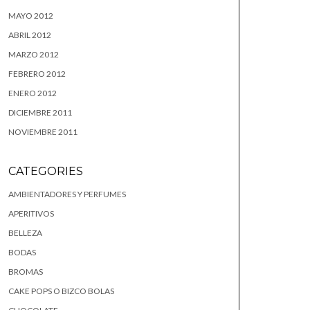
MAYO 2012
ABRIL 2012
MARZO 2012
FEBRERO 2012
ENERO 2012
DICIEMBRE 2011
NOVIEMBRE 2011
CATEGORIES
AMBIENTADORES Y PERFUMES
APERITIVOS
BELLEZA
BODAS
BROMAS
CAKE POPS O BIZCO BOLAS