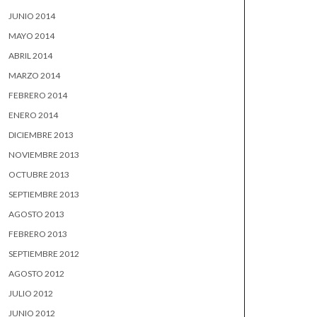
JUNIO 2014
MAYO 2014
ABRIL 2014
MARZO 2014
FEBRERO 2014
ENERO 2014
DICIEMBRE 2013
NOVIEMBRE 2013
OCTUBRE 2013
SEPTIEMBRE 2013
AGOSTO 2013
FEBRERO 2013
SEPTIEMBRE 2012
AGOSTO 2012
JULIO 2012
JUNIO 2012