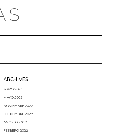
AS
ARCHIVES
MAYO 2025
MAYO 2023
NOVIEMBRE 2022
SEPTIEMBRE 2022
AGOSTO 2022
FEBRERO 2022