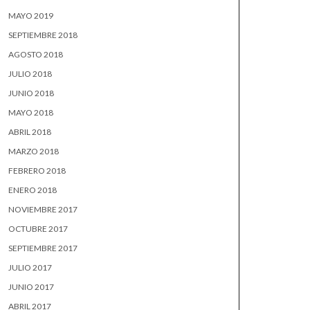
MAYO 2019
SEPTIEMBRE 2018
AGOSTO 2018
JULIO 2018
JUNIO 2018
MAYO 2018
ABRIL 2018
MARZO 2018
FEBRERO 2018
ENERO 2018
NOVIEMBRE 2017
OCTUBRE 2017
SEPTIEMBRE 2017
JULIO 2017
JUNIO 2017
ABRIL 2017