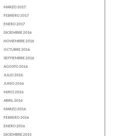
MARZO 2017
FEBRERO 2017
ENERO 2017
DICIEMBRE 2016
NOVIEMBRE 2016
OCTUBRE 2016
SEPTIEMBRE 2016
AGOSTO 2016
JULIO 2016
JUNIO 2016
MAYO 2016
ABRIL 2016
MARZO 2016
FEBRERO 2016
ENERO 2016
DICIEMBRE 2015