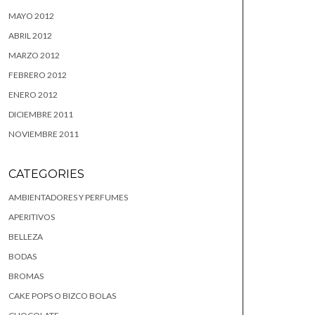
MAYO 2012
ABRIL 2012
MARZO 2012
FEBRERO 2012
ENERO 2012
DICIEMBRE 2011
NOVIEMBRE 2011
CATEGORIES
AMBIENTADORES Y PERFUMES
APERITIVOS
BELLEZA
BODAS
BROMAS
CAKE POPS O BIZCO BOLAS