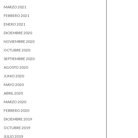
MARZO 2021
FEBRERO 2021
ENERO 2021
DICIEMBRE 2020
NOVIEMBRE 2020
OCTUBRE 2020
SEPTIEMBRE 2020
AGOSTO 2020
JUNIO 2020
MAYO 2020
ABRIL 2020
MARZO 2020
FEBRERO 2020
DICIEMBRE 2019
OCTUBRE 2019
JULIO 2019