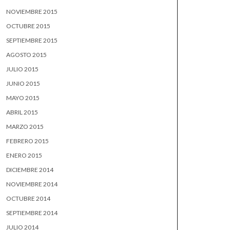
NOVIEMBRE 2015
OCTUBRE 2015
SEPTIEMBRE 2015
AGOSTO 2015
JULIO 2015
JUNIO 2015
MAYO 2015
ABRIL 2015
MARZO 2015
FEBRERO 2015
ENERO 2015
DICIEMBRE 2014
NOVIEMBRE 2014
OCTUBRE 2014
SEPTIEMBRE 2014
JULIO 2014