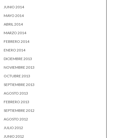
JUNIO 2014
MAYO 2014
ABRIL 2014
MARZO 2014
FEBRERO 2014
ENERO 2014
DICIEMBRE 2013
NOVIEMBRE 2013
OCTUBRE 2013
SEPTIEMBRE 2013
AGOSTO 2013
FEBRERO 2013
SEPTIEMBRE 2012
AGOSTO 2012
JULIO 2012
JUNIO 2012