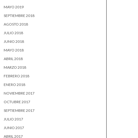
MAYO 2019
SEPTIEMBRE 2018
AGOSTO 2018
JULIO 2018
JUNIO 2018
MAYO 2018
ABRIL 2018
MARZO 2018
FEBRERO 2018
ENERO 2018
NOVIEMBRE 2017
OCTUBRE 2017
SEPTIEMBRE 2017
JULIO 2017
JUNIO 2017
ABRIL 2017