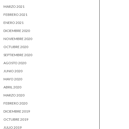
MARZO 2021
FEBRERO 2021
ENERO 2021
DICIEMBRE 2020
NOVIEMBRE 2020
OCTUBRE 2020
SEPTIEMBRE 2020
AGOSTO 2020
JUNIO 2020
MAYO 2020
ABRIL 2020
MARZO 2020
FEBRERO 2020
DICIEMBRE 2019
OCTUBRE 2019
JULIO 2019