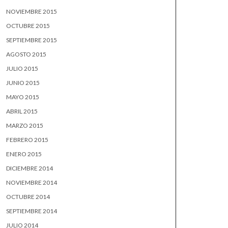
NOVIEMBRE 2015
OCTUBRE 2015
SEPTIEMBRE 2015
AGOSTO 2015
JULIO 2015
JUNIO 2015
MAYO 2015
ABRIL 2015
MARZO 2015
FEBRERO 2015
ENERO 2015
DICIEMBRE 2014
NOVIEMBRE 2014
OCTUBRE 2014
SEPTIEMBRE 2014
JULIO 2014