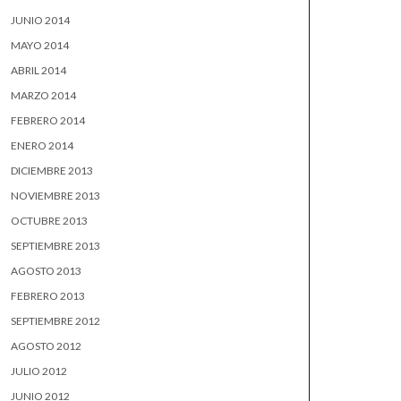
JUNIO 2014
MAYO 2014
ABRIL 2014
MARZO 2014
FEBRERO 2014
ENERO 2014
DICIEMBRE 2013
NOVIEMBRE 2013
OCTUBRE 2013
SEPTIEMBRE 2013
AGOSTO 2013
FEBRERO 2013
SEPTIEMBRE 2012
AGOSTO 2012
JULIO 2012
JUNIO 2012