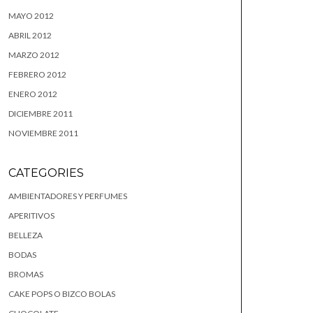
MAYO 2012
ABRIL 2012
MARZO 2012
FEBRERO 2012
ENERO 2012
DICIEMBRE 2011
NOVIEMBRE 2011
CATEGORIES
AMBIENTADORES Y PERFUMES
APERITIVOS
BELLEZA
BODAS
BROMAS
CAKE POPS O BIZCO BOLAS