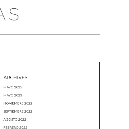
AS
ARCHIVES
MAYO 2025
MAYO 2023
NOVIEMBRE 2022
SEPTIEMBRE 2022
AGOSTO 2022
FEBRERO 2022