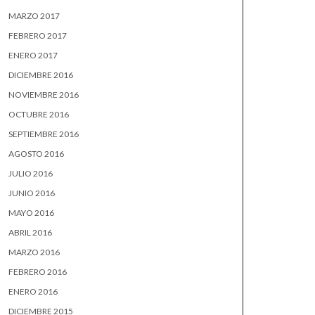
MARZO 2017
FEBRERO 2017
ENERO 2017
DICIEMBRE 2016
NOVIEMBRE 2016
OCTUBRE 2016
SEPTIEMBRE 2016
AGOSTO 2016
JULIO 2016
JUNIO 2016
MAYO 2016
ABRIL 2016
MARZO 2016
FEBRERO 2016
ENERO 2016
DICIEMBRE 2015