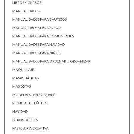
LIBROS Y CURSOS
MANUALIDADES
MANUALIDADES PARA BAUTIZOS
MANUALIDADES PARA BODAS
MANUALIDADES PARA COMUNIONES
MANUALIDADES PARA NAVIDAD
MANUALIDADES PARA NIÑOS
MANUALIDADES PARA ORDENAR U ORGANIZAR
MAQUILLAJE
MASAS BÁSICAS
MASCOTAS
MODELADO EN FONDANT
MUNDIAL DE FÚTBOL
NAVIDAD
OTROS DULCES
PASTELERÍA CREATIVA