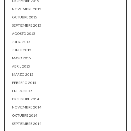
DICIEMBRE 2015
NOVIEMBRE 2015
OCTUBRE 2015
SEPTIEMBRE 2015
AGOSTO 2015
JULIO 2015
JUNIO 2015
MAYO 2015
ABRIL 2015
MARZO 2015
FEBRERO 2015
ENERO 2015
DICIEMBRE 2014
NOVIEMBRE 2014
OCTUBRE 2014
SEPTIEMBRE 2014