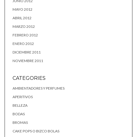
JUNIO 2012
MAYO 2012
ABRIL 2012
MARZO 2012
FEBRERO 2012
ENERO 2012
DICIEMBRE 2011
NOVIEMBRE 2011
CATEGORIES
AMBIENTADORES Y PERFUMES
APERITIVOS
BELLEZA
BODAS
BROMAS
CAKE POPS O BIZCO BOLAS