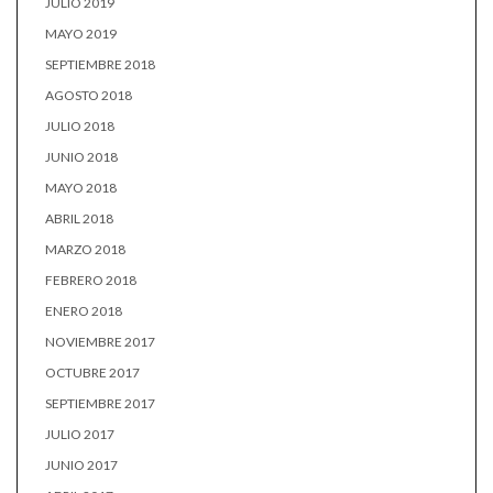
JULIO 2019
MAYO 2019
SEPTIEMBRE 2018
AGOSTO 2018
JULIO 2018
JUNIO 2018
MAYO 2018
ABRIL 2018
MARZO 2018
FEBRERO 2018
ENERO 2018
NOVIEMBRE 2017
OCTUBRE 2017
SEPTIEMBRE 2017
JULIO 2017
JUNIO 2017