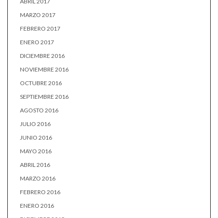
ABRIL 2017
MARZO 2017
FEBRERO 2017
ENERO 2017
DICIEMBRE 2016
NOVIEMBRE 2016
OCTUBRE 2016
SEPTIEMBRE 2016
AGOSTO 2016
JULIO 2016
JUNIO 2016
MAYO 2016
ABRIL 2016
MARZO 2016
FEBRERO 2016
ENERO 2016