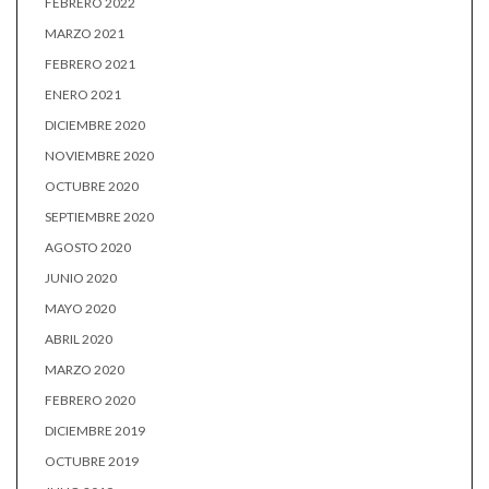
FEBRERO 2022
MARZO 2021
FEBRERO 2021
ENERO 2021
DICIEMBRE 2020
NOVIEMBRE 2020
OCTUBRE 2020
SEPTIEMBRE 2020
AGOSTO 2020
JUNIO 2020
MAYO 2020
ABRIL 2020
MARZO 2020
FEBRERO 2020
DICIEMBRE 2019
OCTUBRE 2019