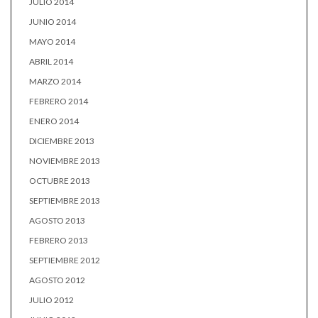
JULIO 2014
JUNIO 2014
MAYO 2014
ABRIL 2014
MARZO 2014
FEBRERO 2014
ENERO 2014
DICIEMBRE 2013
NOVIEMBRE 2013
OCTUBRE 2013
SEPTIEMBRE 2013
AGOSTO 2013
FEBRERO 2013
SEPTIEMBRE 2012
AGOSTO 2012
JULIO 2012