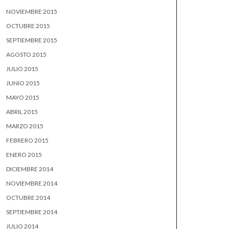
NOVIEMBRE 2015
OCTUBRE 2015
SEPTIEMBRE 2015
AGOSTO 2015
JULIO 2015
JUNIO 2015
MAYO 2015
ABRIL 2015
MARZO 2015
FEBRERO 2015
ENERO 2015
DICIEMBRE 2014
NOVIEMBRE 2014
OCTUBRE 2014
SEPTIEMBRE 2014
JULIO 2014