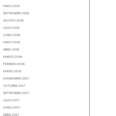
MAYO 2019
SEPTIEMBRE 2018
AGOSTO 2018
JULIO 2018
JUNIO 2018
MAYO 2018
ABRIL 2018
MARZO 2018
FEBRERO 2018
ENERO 2018
NOVIEMBRE 2017
OCTUBRE 2017
SEPTIEMBRE 2017
JULIO 2017
JUNIO 2017
ABRIL 2017