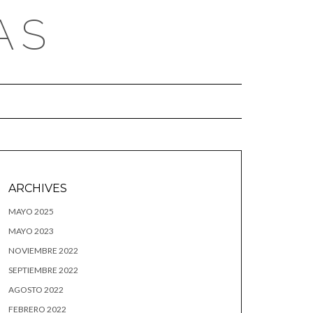
AS
ARCHIVES
MAYO 2025
MAYO 2023
NOVIEMBRE 2022
SEPTIEMBRE 2022
AGOSTO 2022
FEBRERO 2022