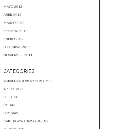
MAYO 2012
ABRIL 2012
MARZO 2012
FEBRERO 2012
ENERO 2012
DICIEMBRE 2011
NOVIEMBRE 2011
CATEGORIES
AMBIENTADORES Y PERFUMES
APERITIVOS
BELLEZA
BODAS
BROMAS
CAKE POPS O BIZCO BOLAS