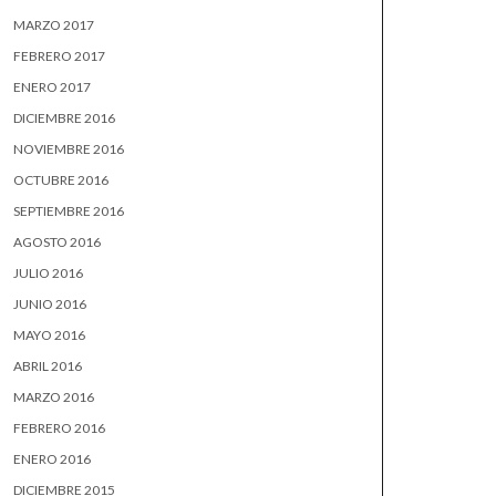
MARZO 2017
FEBRERO 2017
ENERO 2017
DICIEMBRE 2016
NOVIEMBRE 2016
OCTUBRE 2016
SEPTIEMBRE 2016
AGOSTO 2016
JULIO 2016
JUNIO 2016
MAYO 2016
ABRIL 2016
MARZO 2016
FEBRERO 2016
ENERO 2016
DICIEMBRE 2015