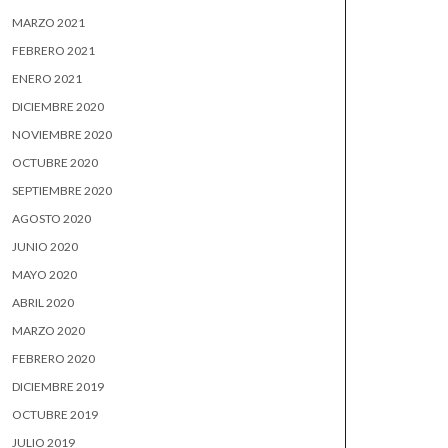
MARZO 2021
FEBRERO 2021
ENERO 2021
DICIEMBRE 2020
NOVIEMBRE 2020
OCTUBRE 2020
SEPTIEMBRE 2020
AGOSTO 2020
JUNIO 2020
MAYO 2020
ABRIL 2020
MARZO 2020
FEBRERO 2020
DICIEMBRE 2019
OCTUBRE 2019
JULIO 2019