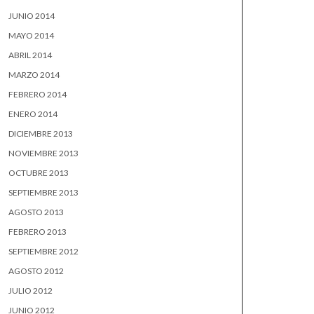
JUNIO 2014
MAYO 2014
ABRIL 2014
MARZO 2014
FEBRERO 2014
ENERO 2014
DICIEMBRE 2013
NOVIEMBRE 2013
OCTUBRE 2013
SEPTIEMBRE 2013
AGOSTO 2013
FEBRERO 2013
SEPTIEMBRE 2012
AGOSTO 2012
JULIO 2012
JUNIO 2012