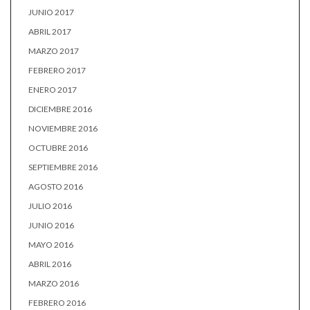
JUNIO 2017
ABRIL 2017
MARZO 2017
FEBRERO 2017
ENERO 2017
DICIEMBRE 2016
NOVIEMBRE 2016
OCTUBRE 2016
SEPTIEMBRE 2016
AGOSTO 2016
JULIO 2016
JUNIO 2016
MAYO 2016
ABRIL 2016
MARZO 2016
FEBRERO 2016