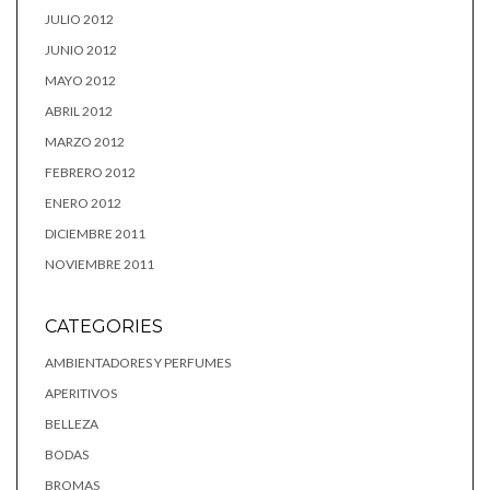
JULIO 2012
JUNIO 2012
MAYO 2012
ABRIL 2012
MARZO 2012
FEBRERO 2012
ENERO 2012
DICIEMBRE 2011
NOVIEMBRE 2011
CATEGORIES
AMBIENTADORES Y PERFUMES
APERITIVOS
BELLEZA
BODAS
BROMAS