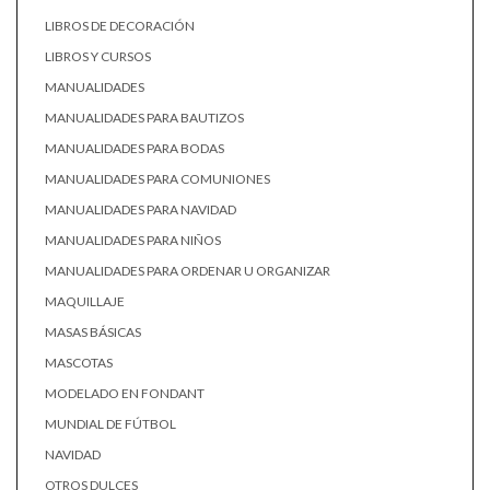
LIBROS DE DECORACIÓN
LIBROS Y CURSOS
MANUALIDADES
MANUALIDADES PARA BAUTIZOS
MANUALIDADES PARA BODAS
MANUALIDADES PARA COMUNIONES
MANUALIDADES PARA NAVIDAD
MANUALIDADES PARA NIÑOS
MANUALIDADES PARA ORDENAR U ORGANIZAR
MAQUILLAJE
MASAS BÁSICAS
MASCOTAS
MODELADO EN FONDANT
MUNDIAL DE FÚTBOL
NAVIDAD
OTROS DULCES