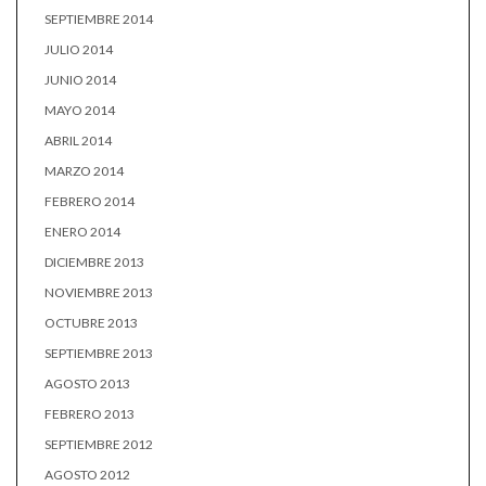
SEPTIEMBRE 2014
JULIO 2014
JUNIO 2014
MAYO 2014
ABRIL 2014
MARZO 2014
FEBRERO 2014
ENERO 2014
DICIEMBRE 2013
NOVIEMBRE 2013
OCTUBRE 2013
SEPTIEMBRE 2013
AGOSTO 2013
FEBRERO 2013
SEPTIEMBRE 2012
AGOSTO 2012