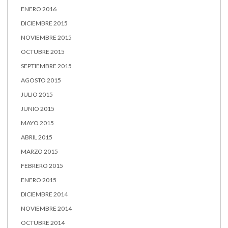
ENERO 2016
DICIEMBRE 2015
NOVIEMBRE 2015
OCTUBRE 2015
SEPTIEMBRE 2015
AGOSTO 2015
JULIO 2015
JUNIO 2015
MAYO 2015
ABRIL 2015
MARZO 2015
FEBRERO 2015
ENERO 2015
DICIEMBRE 2014
NOVIEMBRE 2014
OCTUBRE 2014