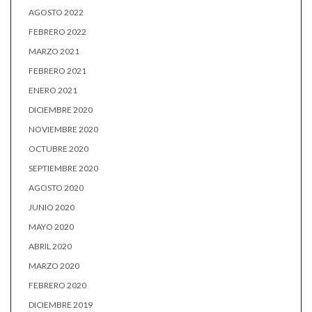
AGOSTO 2022
FEBRERO 2022
MARZO 2021
FEBRERO 2021
ENERO 2021
DICIEMBRE 2020
NOVIEMBRE 2020
OCTUBRE 2020
SEPTIEMBRE 2020
AGOSTO 2020
JUNIO 2020
MAYO 2020
ABRIL 2020
MARZO 2020
FEBRERO 2020
DICIEMBRE 2019