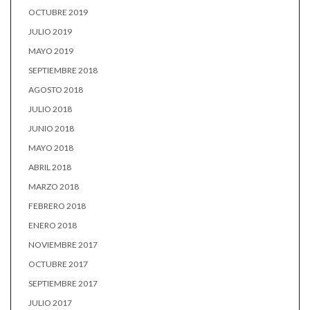
OCTUBRE 2019
JULIO 2019
MAYO 2019
SEPTIEMBRE 2018
AGOSTO 2018
JULIO 2018
JUNIO 2018
MAYO 2018
ABRIL 2018
MARZO 2018
FEBRERO 2018
ENERO 2018
NOVIEMBRE 2017
OCTUBRE 2017
SEPTIEMBRE 2017
JULIO 2017