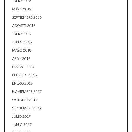
JULIO 2019
MAYO 2019
SEPTIEMBRE 2018
AGOSTO 2018
JULIO 2018
JUNIO 2018
MAYO 2018
ABRIL 2018
MARZO 2018
FEBRERO 2018
ENERO 2018
NOVIEMBRE 2017
OCTUBRE 2017
SEPTIEMBRE 2017
JULIO 2017
JUNIO 2017