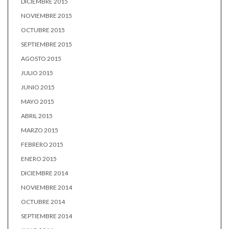
DICIEMBRE 2015
NOVIEMBRE 2015
OCTUBRE 2015
SEPTIEMBRE 2015
AGOSTO 2015
JULIO 2015
JUNIO 2015
MAYO 2015
ABRIL 2015
MARZO 2015
FEBRERO 2015
ENERO 2015
DICIEMBRE 2014
NOVIEMBRE 2014
OCTUBRE 2014
SEPTIEMBRE 2014