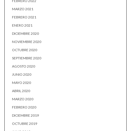
FEBRERO 2022
MARZO 2021
FEBRERO 2021
ENERO 2021
DICIEMBRE 2020
NOVIEMBRE 2020
OCTUBRE 2020
SEPTIEMBRE 2020
AGOSTO 2020
JUNIO 2020
MAYO 2020
ABRIL 2020
MARZO 2020
FEBRERO 2020
DICIEMBRE 2019
OCTUBRE 2019