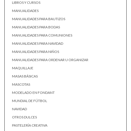
LIBROS Y CURSOS
MANUALIDADES
MANUALIDADES PARA BAUTIZOS
MANUALIDADES PARA BODAS
MANUALIDADES PARA COMUNIONES
MANUALIDADES PARA NAVIDAD
MANUALIDADES PARA NIÑOS
MANUALIDADES PARA ORDENAR U ORGANIZAR
MAQUILLAJE
MASAS BÁSICAS
MASCOTAS
MODELADO EN FONDANT
MUNDIAL DE FÚTBOL
NAVIDAD
OTROS DULCES
PASTELERÍA CREATIVA