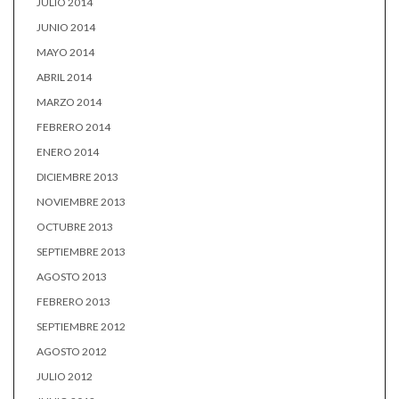
JULIO 2014
JUNIO 2014
MAYO 2014
ABRIL 2014
MARZO 2014
FEBRERO 2014
ENERO 2014
DICIEMBRE 2013
NOVIEMBRE 2013
OCTUBRE 2013
SEPTIEMBRE 2013
AGOSTO 2013
FEBRERO 2013
SEPTIEMBRE 2012
AGOSTO 2012
JULIO 2012