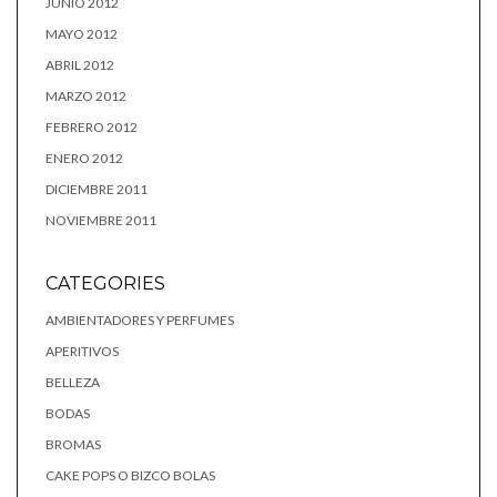
JUNIO 2012
MAYO 2012
ABRIL 2012
MARZO 2012
FEBRERO 2012
ENERO 2012
DICIEMBRE 2011
NOVIEMBRE 2011
CATEGORIES
AMBIENTADORES Y PERFUMES
APERITIVOS
BELLEZA
BODAS
BROMAS
CAKE POPS O BIZCO BOLAS