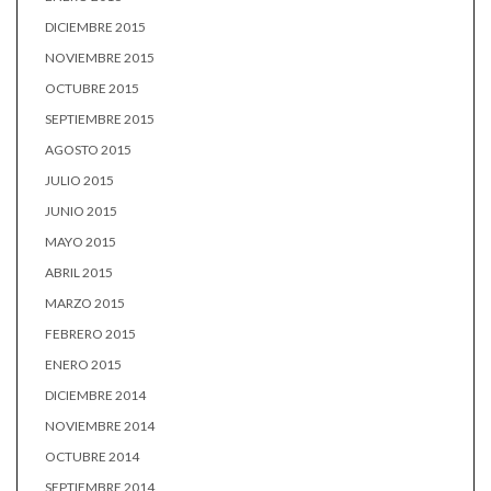
DICIEMBRE 2015
NOVIEMBRE 2015
OCTUBRE 2015
SEPTIEMBRE 2015
AGOSTO 2015
JULIO 2015
JUNIO 2015
MAYO 2015
ABRIL 2015
MARZO 2015
FEBRERO 2015
ENERO 2015
DICIEMBRE 2014
NOVIEMBRE 2014
OCTUBRE 2014
SEPTIEMBRE 2014