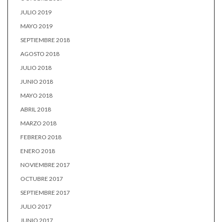
JULIO 2019
MAYO 2019
SEPTIEMBRE 2018
AGOSTO 2018
JULIO 2018
JUNIO 2018
MAYO 2018
ABRIL 2018
MARZO 2018
FEBRERO 2018
ENERO 2018
NOVIEMBRE 2017
OCTUBRE 2017
SEPTIEMBRE 2017
JULIO 2017
JUNIO 2017