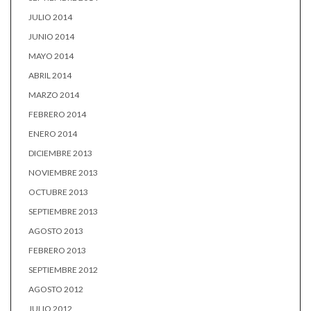
JULIO 2014
JUNIO 2014
MAYO 2014
ABRIL 2014
MARZO 2014
FEBRERO 2014
ENERO 2014
DICIEMBRE 2013
NOVIEMBRE 2013
OCTUBRE 2013
SEPTIEMBRE 2013
AGOSTO 2013
FEBRERO 2013
SEPTIEMBRE 2012
AGOSTO 2012
JULIO 2012