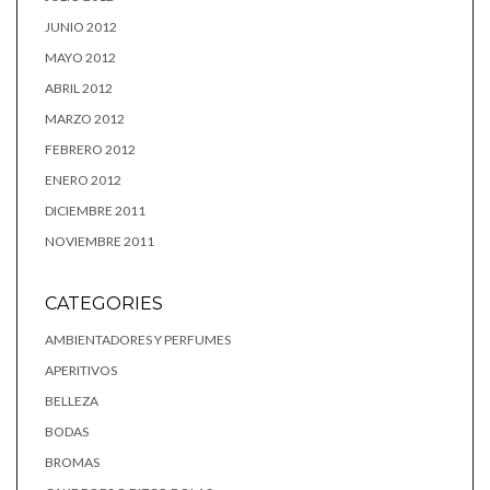
JUNIO 2012
MAYO 2012
ABRIL 2012
MARZO 2012
FEBRERO 2012
ENERO 2012
DICIEMBRE 2011
NOVIEMBRE 2011
CATEGORIES
AMBIENTADORES Y PERFUMES
APERITIVOS
BELLEZA
BODAS
BROMAS