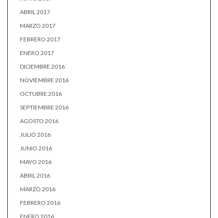
ABRIL 2017
MARZO 2017
FEBRERO 2017
ENERO 2017
DICIEMBRE 2016
NOVIEMBRE 2016
OCTUBRE 2016
SEPTIEMBRE 2016
AGOSTO 2016
JULIO 2016
JUNIO 2016
MAYO 2016
ABRIL 2016
MARZO 2016
FEBRERO 2016
ENERO 2016