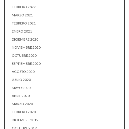
FEBRERO 2022
MARZO 2021
FEBRERO 2021
ENERO 2021
DICIEMBRE 2020
NOVIEMBRE 2020
OCTUBRE 2020
SEPTIEMBRE 2020
AGOSTO 2020
JUNIO 2020
MAYO 2020
ABRIL 2020
MARZO 2020
FEBRERO 2020
DICIEMBRE 2019
OCTUBRE 2019