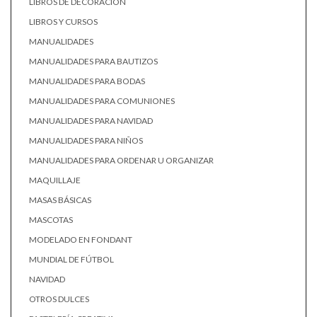
LIBROS DE DECORACIÓN
LIBROS Y CURSOS
MANUALIDADES
MANUALIDADES PARA BAUTIZOS
MANUALIDADES PARA BODAS
MANUALIDADES PARA COMUNIONES
MANUALIDADES PARA NAVIDAD
MANUALIDADES PARA NIÑOS
MANUALIDADES PARA ORDENAR U ORGANIZAR
MAQUILLAJE
MASAS BÁSICAS
MASCOTAS
MODELADO EN FONDANT
MUNDIAL DE FÚTBOL
NAVIDAD
OTROS DULCES