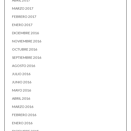
ABRIL 2017
MARZO 2017
FEBRERO 2017
ENERO 2017
DICIEMBRE 2016
NOVIEMBRE 2016
OCTUBRE 2016
SEPTIEMBRE 2016
AGOSTO 2016
JULIO 2016
JUNIO 2016
MAYO 2016
ABRIL 2016
MARZO 2016
FEBRERO 2016
ENERO 2016