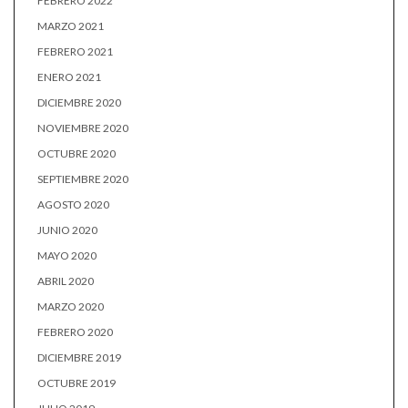
FEBRERO 2022
MARZO 2021
FEBRERO 2021
ENERO 2021
DICIEMBRE 2020
NOVIEMBRE 2020
OCTUBRE 2020
SEPTIEMBRE 2020
AGOSTO 2020
JUNIO 2020
MAYO 2020
ABRIL 2020
MARZO 2020
FEBRERO 2020
DICIEMBRE 2019
OCTUBRE 2019