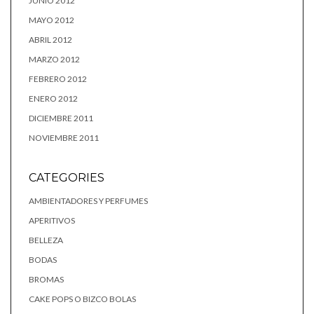
JUNIO 2012
MAYO 2012
ABRIL 2012
MARZO 2012
FEBRERO 2012
ENERO 2012
DICIEMBRE 2011
NOVIEMBRE 2011
CATEGORIES
AMBIENTADORES Y PERFUMES
APERITIVOS
BELLEZA
BODAS
BROMAS
CAKE POPS O BIZCO BOLAS