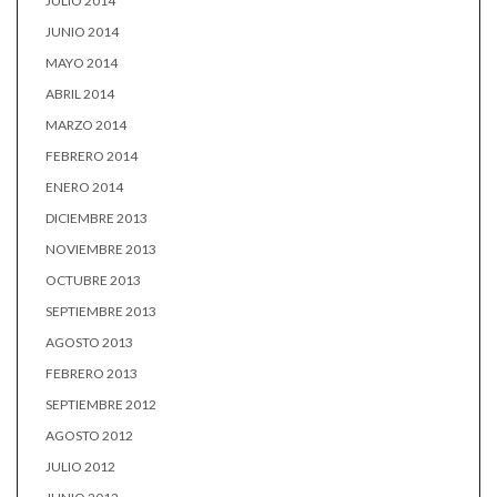
JULIO 2014
JUNIO 2014
MAYO 2014
ABRIL 2014
MARZO 2014
FEBRERO 2014
ENERO 2014
DICIEMBRE 2013
NOVIEMBRE 2013
OCTUBRE 2013
SEPTIEMBRE 2013
AGOSTO 2013
FEBRERO 2013
SEPTIEMBRE 2012
AGOSTO 2012
JULIO 2012