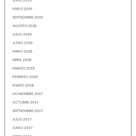
JULIO 2019
MAYO 2019
SEPTIEMBRE 2018
AGOSTO 2018
JULIO 2018
JUNIO 2018
MAYO 2018
ABRIL 2018
MARZO 2018
FEBRERO 2018
ENERO 2018
NOVIEMBRE 2017
OCTUBRE 2017
SEPTIEMBRE 2017
JULIO 2017
JUNIO 2017