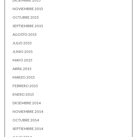
DICIEMBRE 2015
NOVIEMBRE 2015
OCTUBRE 2015
SEPTIEMBRE 2015
AGOSTO 2015
JULIO 2015
JUNIO 2015
MAYO 2015
ABRIL 2015
MARZO 2015
FEBRERO 2015
ENERO 2015
DICIEMBRE 2014
NOVIEMBRE 2014
OCTUBRE 2014
SEPTIEMBRE 2014