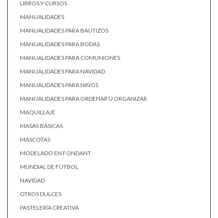
LIBROS Y CURSOS
MANUALIDADES
MANUALIDADES PARA BAUTIZOS
MANUALIDADES PARA BODAS
MANUALIDADES PARA COMUNIONES
MANUALIDADES PARA NAVIDAD
MANUALIDADES PARA NIÑOS
MANUALIDADES PARA ORDENAR U ORGANIZAR
MAQUILLAJE
MASAS BÁSICAS
MASCOTAS
MODELADO EN FONDANT
MUNDIAL DE FÚTBOL
NAVIDAD
OTROS DULCES
PASTELERÍA CREATIVA