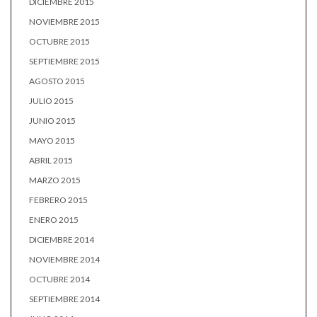
DICIEMBRE 2015
NOVIEMBRE 2015
OCTUBRE 2015
SEPTIEMBRE 2015
AGOSTO 2015
JULIO 2015
JUNIO 2015
MAYO 2015
ABRIL 2015
MARZO 2015
FEBRERO 2015
ENERO 2015
DICIEMBRE 2014
NOVIEMBRE 2014
OCTUBRE 2014
SEPTIEMBRE 2014