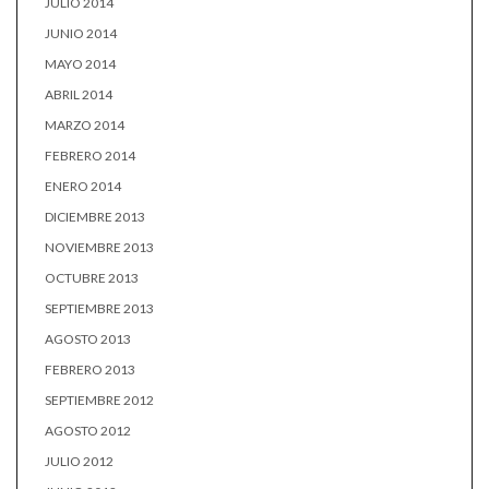
JULIO 2014
JUNIO 2014
MAYO 2014
ABRIL 2014
MARZO 2014
FEBRERO 2014
ENERO 2014
DICIEMBRE 2013
NOVIEMBRE 2013
OCTUBRE 2013
SEPTIEMBRE 2013
AGOSTO 2013
FEBRERO 2013
SEPTIEMBRE 2012
AGOSTO 2012
JULIO 2012