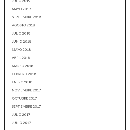
JULIO 2019
MAYO 2019
SEPTIEMBRE 2018
AGOSTO 2018
JULIO 2018
JUNIO 2018
MAYO 2018
ABRIL 2018
MARZO 2018
FEBRERO 2018
ENERO 2018
NOVIEMBRE 2017
OCTUBRE 2017
SEPTIEMBRE 2017
JULIO 2017
JUNIO 2017