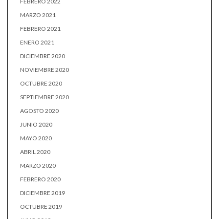
FEBRERO 2022
MARZO 2021
FEBRERO 2021
ENERO 2021
DICIEMBRE 2020
NOVIEMBRE 2020
OCTUBRE 2020
SEPTIEMBRE 2020
AGOSTO 2020
JUNIO 2020
MAYO 2020
ABRIL 2020
MARZO 2020
FEBRERO 2020
DICIEMBRE 2019
OCTUBRE 2019