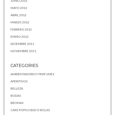
JUNIO 2012
MAYO 2012
ABRIL 2012
MARZO 2012
FEBRERO 2012
ENERO 2012
DICIEMBRE 2011
NOVIEMBRE 2011
CATEGORIES
AMBIENTADORES Y PERFUMES
APERITIVOS
BELLEZA
BODAS
BROMAS
CAKE POPS O BIZCO BOLAS