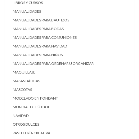
LIBROS Y CURSOS
MANUALIDADES
MANUALIDADES PARA BAUTIZOS
MANUALIDADES PARA BODAS
MANUALIDADES PARA COMUNIONES
MANUALIDADES PARA NAVIDAD
MANUALIDADES PARA NIÑOS
MANUALIDADES PARA ORDENAR U ORGANIZAR
MAQUILLAJE
MASAS BÁSICAS
MASCOTAS
MODELADO EN FONDANT
MUNDIAL DE FÚTBOL
NAVIDAD
OTROS DULCES
PASTELERÍA CREATIVA