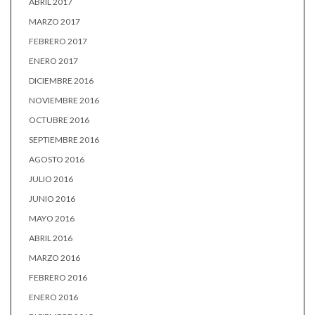
ABRIL 2017
MARZO 2017
FEBRERO 2017
ENERO 2017
DICIEMBRE 2016
NOVIEMBRE 2016
OCTUBRE 2016
SEPTIEMBRE 2016
AGOSTO 2016
JULIO 2016
JUNIO 2016
MAYO 2016
ABRIL 2016
MARZO 2016
FEBRERO 2016
ENERO 2016