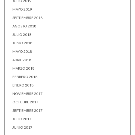
JULIO 2019
MAYO 2019
SEPTIEMBRE 2018
AGOSTO 2018
JULIO 2018
JUNIO 2018
MAYO 2018
ABRIL 2018
MARZO 2018
FEBRERO 2018
ENERO 2018
NOVIEMBRE 2017
OCTUBRE 2017
SEPTIEMBRE 2017
JULIO 2017
JUNIO 2017