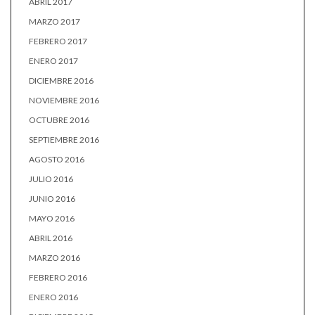
ABRIL 2017
MARZO 2017
FEBRERO 2017
ENERO 2017
DICIEMBRE 2016
NOVIEMBRE 2016
OCTUBRE 2016
SEPTIEMBRE 2016
AGOSTO 2016
JULIO 2016
JUNIO 2016
MAYO 2016
ABRIL 2016
MARZO 2016
FEBRERO 2016
ENERO 2016