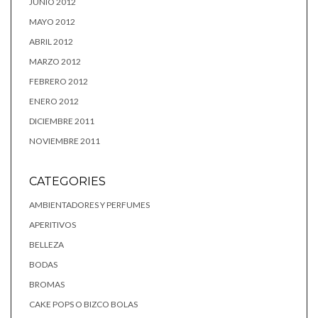
JUNIO 2012
MAYO 2012
ABRIL 2012
MARZO 2012
FEBRERO 2012
ENERO 2012
DICIEMBRE 2011
NOVIEMBRE 2011
CATEGORIES
AMBIENTADORES Y PERFUMES
APERITIVOS
BELLEZA
BODAS
BROMAS
CAKE POPS O BIZCO BOLAS