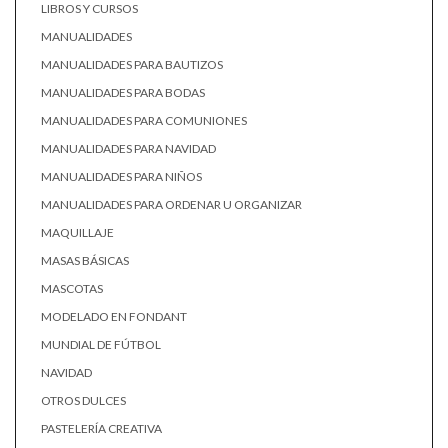
LIBROS Y CURSOS
MANUALIDADES
MANUALIDADES PARA BAUTIZOS
MANUALIDADES PARA BODAS
MANUALIDADES PARA COMUNIONES
MANUALIDADES PARA NAVIDAD
MANUALIDADES PARA NIÑOS
MANUALIDADES PARA ORDENAR U ORGANIZAR
MAQUILLAJE
MASAS BÁSICAS
MASCOTAS
MODELADO EN FONDANT
MUNDIAL DE FÚTBOL
NAVIDAD
OTROS DULCES
PASTELERÍA CREATIVA