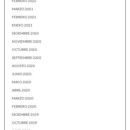
FEBRERO 2022
MARZO 2021
FEBRERO 2021
ENERO 2021
DICIEMBRE 2020
NOVIEMBRE 2020
OCTUBRE 2020
SEPTIEMBRE 2020
AGOSTO 2020
JUNIO 2020
MAYO 2020
ABRIL 2020
MARZO 2020
FEBRERO 2020
DICIEMBRE 2019
OCTUBRE 2019