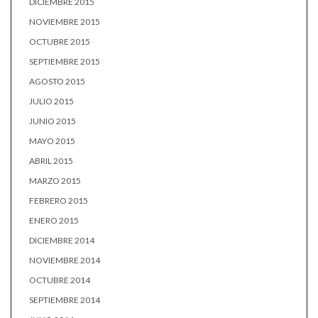
DICIEMBRE 2015
NOVIEMBRE 2015
OCTUBRE 2015
SEPTIEMBRE 2015
AGOSTO 2015
JULIO 2015
JUNIO 2015
MAYO 2015
ABRIL 2015
MARZO 2015
FEBRERO 2015
ENERO 2015
DICIEMBRE 2014
NOVIEMBRE 2014
OCTUBRE 2014
SEPTIEMBRE 2014