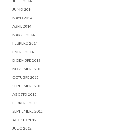
JULIO 2014
JUNIO 2014
MAYO 2014
ABRIL 2014
MARZO 2014
FEBRERO 2014
ENERO 2014
DICIEMBRE 2013
NOVIEMBRE 2013
OCTUBRE 2013
SEPTIEMBRE 2013
AGOSTO 2013
FEBRERO 2013
SEPTIEMBRE 2012
AGOSTO 2012
JULIO 2012