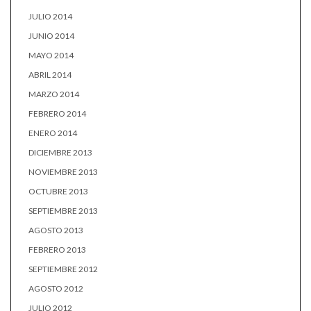
JULIO 2014
JUNIO 2014
MAYO 2014
ABRIL 2014
MARZO 2014
FEBRERO 2014
ENERO 2014
DICIEMBRE 2013
NOVIEMBRE 2013
OCTUBRE 2013
SEPTIEMBRE 2013
AGOSTO 2013
FEBRERO 2013
SEPTIEMBRE 2012
AGOSTO 2012
JULIO 2012