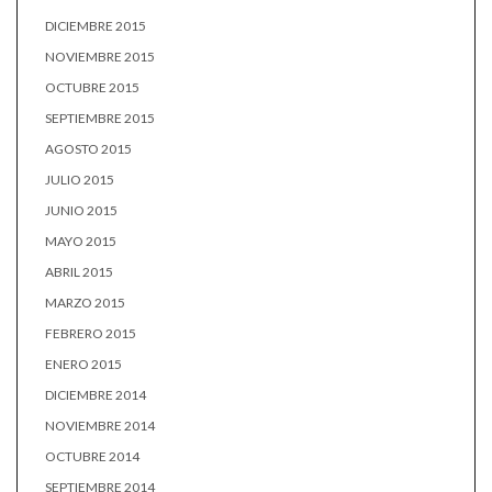
DICIEMBRE 2015
NOVIEMBRE 2015
OCTUBRE 2015
SEPTIEMBRE 2015
AGOSTO 2015
JULIO 2015
JUNIO 2015
MAYO 2015
ABRIL 2015
MARZO 2015
FEBRERO 2015
ENERO 2015
DICIEMBRE 2014
NOVIEMBRE 2014
OCTUBRE 2014
SEPTIEMBRE 2014