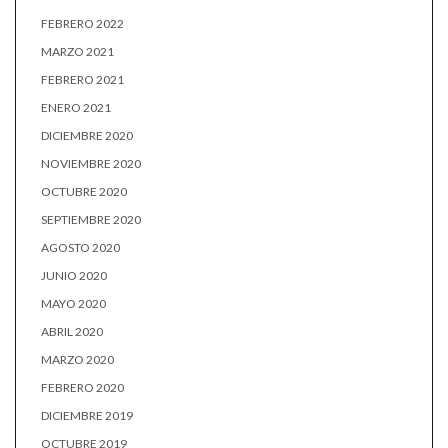
FEBRERO 2022
MARZO 2021
FEBRERO 2021
ENERO 2021
DICIEMBRE 2020
NOVIEMBRE 2020
OCTUBRE 2020
SEPTIEMBRE 2020
AGOSTO 2020
JUNIO 2020
MAYO 2020
ABRIL 2020
MARZO 2020
FEBRERO 2020
DICIEMBRE 2019
OCTUBRE 2019