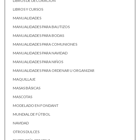
LIBROS DE DECORACIÓN
LIBROS Y CURSOS
MANUALIDADES
MANUALIDADES PARA BAUTIZOS
MANUALIDADES PARA BODAS
MANUALIDADES PARA COMUNIONES
MANUALIDADES PARA NAVIDAD
MANUALIDADES PARA NIÑOS
MANUALIDADES PARA ORDENAR U ORGANIZAR
MAQUILLAJE
MASAS BÁSICAS
MASCOTAS
MODELADO EN FONDANT
MUNDIAL DE FÚTBOL
NAVIDAD
OTROS DULCES