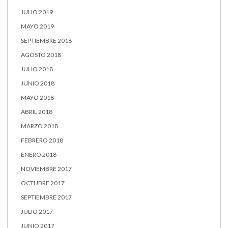
JULIO 2019
MAYO 2019
SEPTIEMBRE 2018
AGOSTO 2018
JULIO 2018
JUNIO 2018
MAYO 2018
ABRIL 2018
MARZO 2018
FEBRERO 2018
ENERO 2018
NOVIEMBRE 2017
OCTUBRE 2017
SEPTIEMBRE 2017
JULIO 2017
JUNIO 2017