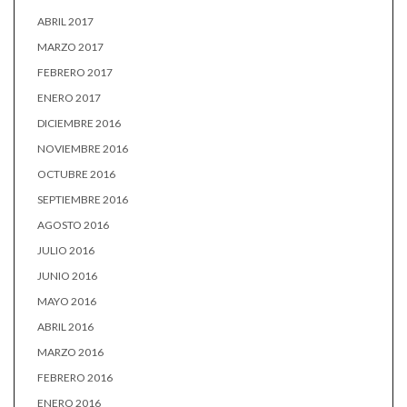
ABRIL 2017
MARZO 2017
FEBRERO 2017
ENERO 2017
DICIEMBRE 2016
NOVIEMBRE 2016
OCTUBRE 2016
SEPTIEMBRE 2016
AGOSTO 2016
JULIO 2016
JUNIO 2016
MAYO 2016
ABRIL 2016
MARZO 2016
FEBRERO 2016
ENERO 2016