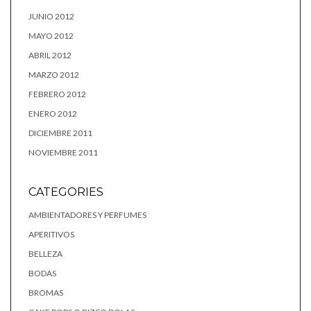
JUNIO 2012
MAYO 2012
ABRIL 2012
MARZO 2012
FEBRERO 2012
ENERO 2012
DICIEMBRE 2011
NOVIEMBRE 2011
CATEGORIES
AMBIENTADORES Y PERFUMES
APERITIVOS
BELLEZA
BODAS
BROMAS