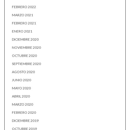
FEBRERO 2022
MARZO 2021
FEBRERO 2021
ENERO 2021
DICIEMBRE 2020
NOVIEMBRE 2020
OCTUBRE 2020
SEPTIEMBRE 2020
AGOSTO 2020
JUNIO 2020
MAYO 2020
ABRIL 2020
MARZO 2020
FEBRERO 2020
DICIEMBRE 2019
OCTUBRE 2019