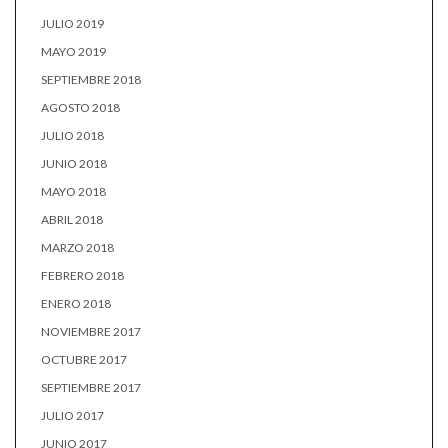
JULIO 2019
MAYO 2019
SEPTIEMBRE 2018
AGOSTO 2018
JULIO 2018
JUNIO 2018
MAYO 2018
ABRIL 2018
MARZO 2018
FEBRERO 2018
ENERO 2018
NOVIEMBRE 2017
OCTUBRE 2017
SEPTIEMBRE 2017
JULIO 2017
JUNIO 2017