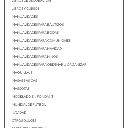
LIBROS DE DECORACIÓN
LIBROS Y CURSOS
MANUALIDADES
MANUALIDADES PARA BAUTIZOS
MANUALIDADES PARA BODAS
MANUALIDADES PARA COMUNIONES
MANUALIDADES PARA NAVIDAD
MANUALIDADES PARA NIÑOS
MANUALIDADES PARA ORDENAR U ORGANIZAR
MAQUILLAJE
MASAS BÁSICAS
MASCOTAS
MODELADO EN FONDANT
MUNDIAL DE FÚTBOL
NAVIDAD
OTROS DULCES