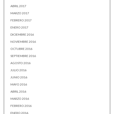
ABRIL 2017
MARZO 2017
FEBRERO 2017
ENERO 2017
DICIEMBRE 2016
NOVIEMBRE 2016
OCTUBRE 2016
SEPTIEMBRE 2016
AGOSTO 2016
JULIO 2016
JUNIO 2016
MAYO 2016
ABRIL 2016
MARZO 2016
FEBRERO 2016
ENERO 2016