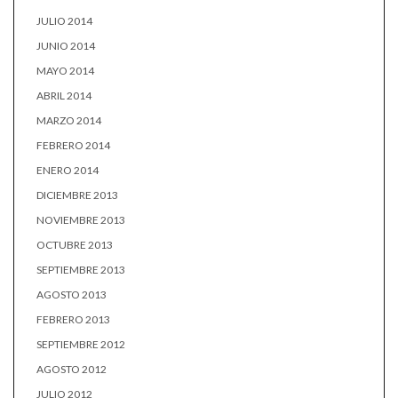
JULIO 2014
JUNIO 2014
MAYO 2014
ABRIL 2014
MARZO 2014
FEBRERO 2014
ENERO 2014
DICIEMBRE 2013
NOVIEMBRE 2013
OCTUBRE 2013
SEPTIEMBRE 2013
AGOSTO 2013
FEBRERO 2013
SEPTIEMBRE 2012
AGOSTO 2012
JULIO 2012