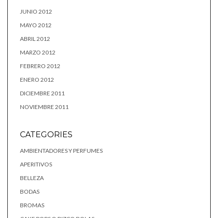
JUNIO 2012
MAYO 2012
ABRIL 2012
MARZO 2012
FEBRERO 2012
ENERO 2012
DICIEMBRE 2011
NOVIEMBRE 2011
CATEGORIES
AMBIENTADORES Y PERFUMES
APERITIVOS
BELLEZA
BODAS
BROMAS