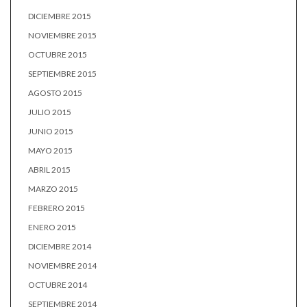
DICIEMBRE 2015
NOVIEMBRE 2015
OCTUBRE 2015
SEPTIEMBRE 2015
AGOSTO 2015
JULIO 2015
JUNIO 2015
MAYO 2015
ABRIL 2015
MARZO 2015
FEBRERO 2015
ENERO 2015
DICIEMBRE 2014
NOVIEMBRE 2014
OCTUBRE 2014
SEPTIEMBRE 2014