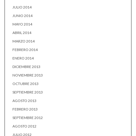
JULIO 2014
JUNIO 2014
MAYO 2014
ABRIL 2014
MARZO 2014
FEBRERO 2014
ENERO 2014
DICIEMBRE 2013
NOVIEMBRE 2013
OCTUBRE 2013
SEPTIEMBRE 2013
AGOSTO 2013
FEBRERO 2013
SEPTIEMBRE 2012
AGOSTO 2012
JULIO 2012