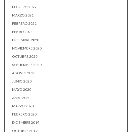
FEBRERO 2022
MARZO 2021
FEBRERO 2021
ENERO 2021
DICIEMBRE 2020
NOVIEMBRE 2020
OCTUBRE 2020
SEPTIEMBRE 2020
AGOSTO 2020
JUNIO 2020
MAYO 2020
ABRIL 2020
MARZO 2020
FEBRERO 2020
DICIEMBRE 2019
OCTUBRE 2019