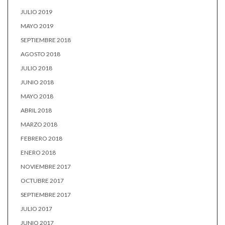
JULIO 2019
MAYO 2019
SEPTIEMBRE 2018
AGOSTO 2018
JULIO 2018
JUNIO 2018
MAYO 2018
ABRIL 2018
MARZO 2018
FEBRERO 2018
ENERO 2018
NOVIEMBRE 2017
OCTUBRE 2017
SEPTIEMBRE 2017
JULIO 2017
JUNIO 2017