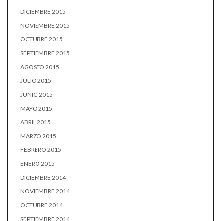
DICIEMBRE 2015
NOVIEMBRE 2015
OCTUBRE 2015
SEPTIEMBRE 2015
AGOSTO 2015
JULIO 2015
JUNIO 2015
MAYO 2015
ABRIL 2015
MARZO 2015
FEBRERO 2015
ENERO 2015
DICIEMBRE 2014
NOVIEMBRE 2014
OCTUBRE 2014
SEPTIEMBRE 2014