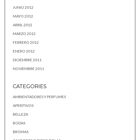
JUNIO 2012
MAYO 2012
ABRIL 2012
MARZO 2012
FEBRERO 2012
ENERO 2012
DICIEMBRE 2011
NOVIEMBRE 2011
CATEGORIES
AMBIENTADORES Y PERFUMES
APERITIVOS
BELLEZA
BODAS
BROMAS