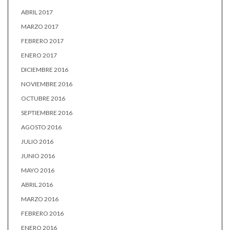
ABRIL 2017
MARZO 2017
FEBRERO 2017
ENERO 2017
DICIEMBRE 2016
NOVIEMBRE 2016
OCTUBRE 2016
SEPTIEMBRE 2016
AGOSTO 2016
JULIO 2016
JUNIO 2016
MAYO 2016
ABRIL 2016
MARZO 2016
FEBRERO 2016
ENERO 2016