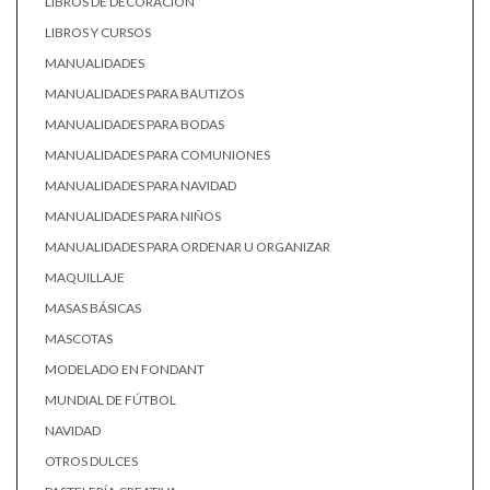
LIBROS DE DECORACIÓN
LIBROS Y CURSOS
MANUALIDADES
MANUALIDADES PARA BAUTIZOS
MANUALIDADES PARA BODAS
MANUALIDADES PARA COMUNIONES
MANUALIDADES PARA NAVIDAD
MANUALIDADES PARA NIÑOS
MANUALIDADES PARA ORDENAR U ORGANIZAR
MAQUILLAJE
MASAS BÁSICAS
MASCOTAS
MODELADO EN FONDANT
MUNDIAL DE FÚTBOL
NAVIDAD
OTROS DULCES