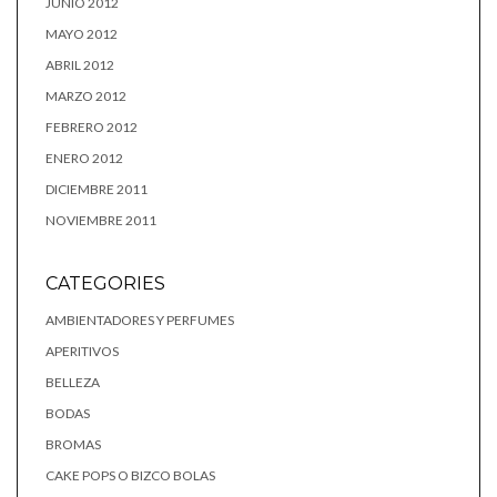
JUNIO 2012
MAYO 2012
ABRIL 2012
MARZO 2012
FEBRERO 2012
ENERO 2012
DICIEMBRE 2011
NOVIEMBRE 2011
CATEGORIES
AMBIENTADORES Y PERFUMES
APERITIVOS
BELLEZA
BODAS
BROMAS
CAKE POPS O BIZCO BOLAS