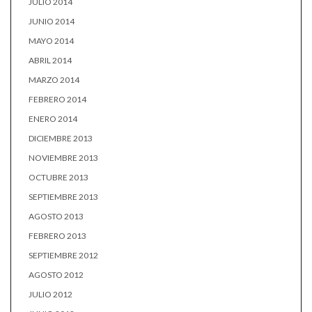
JULIO 2014
JUNIO 2014
MAYO 2014
ABRIL 2014
MARZO 2014
FEBRERO 2014
ENERO 2014
DICIEMBRE 2013
NOVIEMBRE 2013
OCTUBRE 2013
SEPTIEMBRE 2013
AGOSTO 2013
FEBRERO 2013
SEPTIEMBRE 2012
AGOSTO 2012
JULIO 2012