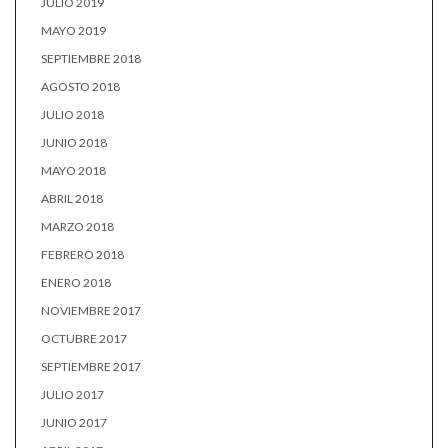
JULIO 2019
MAYO 2019
SEPTIEMBRE 2018
AGOSTO 2018
JULIO 2018
JUNIO 2018
MAYO 2018
ABRIL 2018
MARZO 2018
FEBRERO 2018
ENERO 2018
NOVIEMBRE 2017
OCTUBRE 2017
SEPTIEMBRE 2017
JULIO 2017
JUNIO 2017