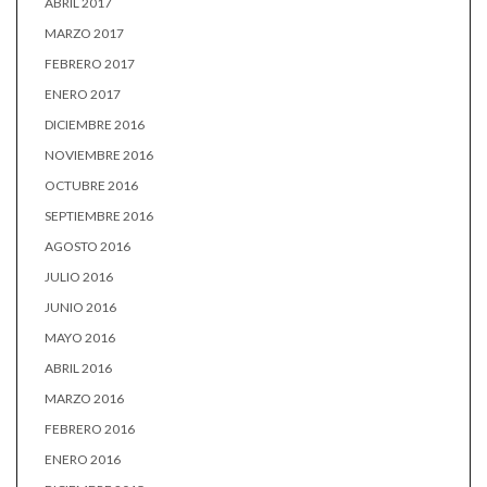
ABRIL 2017
MARZO 2017
FEBRERO 2017
ENERO 2017
DICIEMBRE 2016
NOVIEMBRE 2016
OCTUBRE 2016
SEPTIEMBRE 2016
AGOSTO 2016
JULIO 2016
JUNIO 2016
MAYO 2016
ABRIL 2016
MARZO 2016
FEBRERO 2016
ENERO 2016