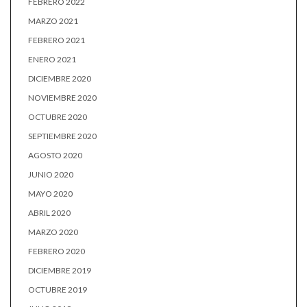
FEBRERO 2022
MARZO 2021
FEBRERO 2021
ENERO 2021
DICIEMBRE 2020
NOVIEMBRE 2020
OCTUBRE 2020
SEPTIEMBRE 2020
AGOSTO 2020
JUNIO 2020
MAYO 2020
ABRIL 2020
MARZO 2020
FEBRERO 2020
DICIEMBRE 2019
OCTUBRE 2019