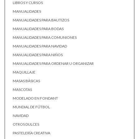
LIBROS Y CURSOS
MANUALIDADES
MANUALIDADES PARA BAUTIZOS
MANUALIDADES PARA BODAS
MANUALIDADES PARA COMUNIONES
MANUALIDADES PARA NAVIDAD
MANUALIDADES PARA NIÑOS
MANUALIDADES PARA ORDENAR U ORGANIZAR
MAQUILLAJE
MASAS BÁSICAS
MASCOTAS
MODELADO EN FONDANT
MUNDIAL DE FÚTBOL
NAVIDAD
OTROS DULCES
PASTELERÍA CREATIVA