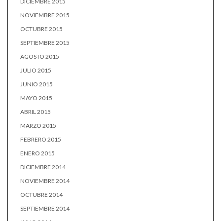
DICIEMBRE 2015
NOVIEMBRE 2015
OCTUBRE 2015
SEPTIEMBRE 2015
AGOSTO 2015
JULIO 2015
JUNIO 2015
MAYO 2015
ABRIL 2015
MARZO 2015
FEBRERO 2015
ENERO 2015
DICIEMBRE 2014
NOVIEMBRE 2014
OCTUBRE 2014
SEPTIEMBRE 2014