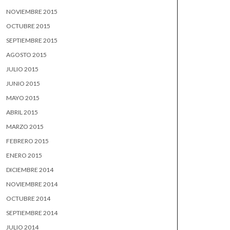
NOVIEMBRE 2015
OCTUBRE 2015
SEPTIEMBRE 2015
AGOSTO 2015
JULIO 2015
JUNIO 2015
MAYO 2015
ABRIL 2015
MARZO 2015
FEBRERO 2015
ENERO 2015
DICIEMBRE 2014
NOVIEMBRE 2014
OCTUBRE 2014
SEPTIEMBRE 2014
JULIO 2014