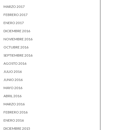
MARZO 2017
FEBRERO 2017
ENERO 2017
DICIEMBRE 2016
NOVIEMBRE 2016
OCTUBRE 2016
SEPTIEMBRE 2016
AGOSTO 2016
JULIO 2016
JUNIO 2016
MAYO 2016
ABRIL 2016
MARZO 2016
FEBRERO 2016
ENERO 2016
DICIEMBRE 2015