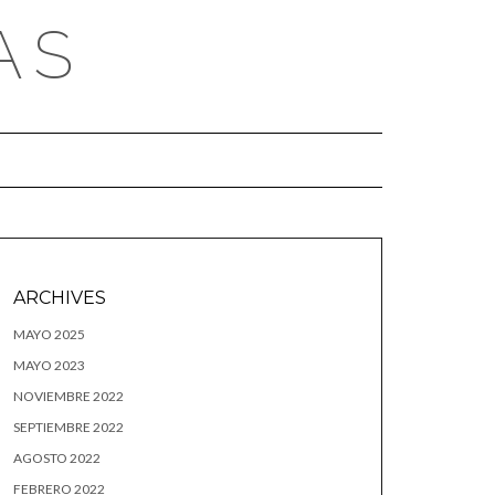
AS
ARCHIVES
MAYO 2025
MAYO 2023
NOVIEMBRE 2022
SEPTIEMBRE 2022
AGOSTO 2022
FEBRERO 2022