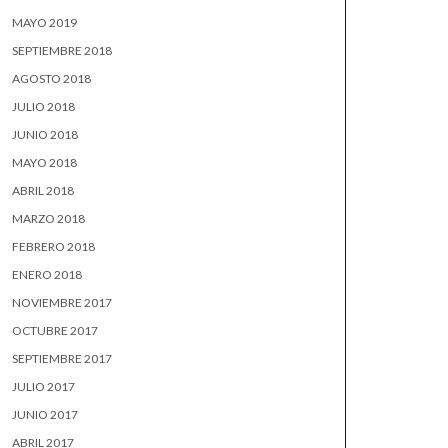
MAYO 2019
SEPTIEMBRE 2018
AGOSTO 2018
JULIO 2018
JUNIO 2018
MAYO 2018
ABRIL 2018
MARZO 2018
FEBRERO 2018
ENERO 2018
NOVIEMBRE 2017
OCTUBRE 2017
SEPTIEMBRE 2017
JULIO 2017
JUNIO 2017
ABRIL 2017