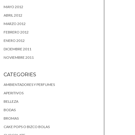
MAYO 2012
ABRIL 2012
MARZO 2012
FEBRERO 2012
ENERO 2012
DICIEMBRE 2011
NOVIEMBRE 2011
CATEGORIES
AMBIENTADORES Y PERFUMES
APERITIVOS
BELLEZA
BODAS
BROMAS
CAKE POPS O BIZCO BOLAS