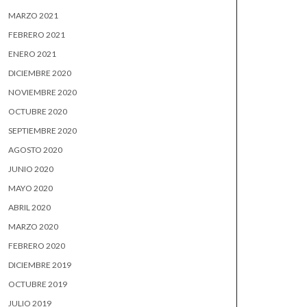
MARZO 2021
FEBRERO 2021
ENERO 2021
DICIEMBRE 2020
NOVIEMBRE 2020
OCTUBRE 2020
SEPTIEMBRE 2020
AGOSTO 2020
JUNIO 2020
MAYO 2020
ABRIL 2020
MARZO 2020
FEBRERO 2020
DICIEMBRE 2019
OCTUBRE 2019
JULIO 2019