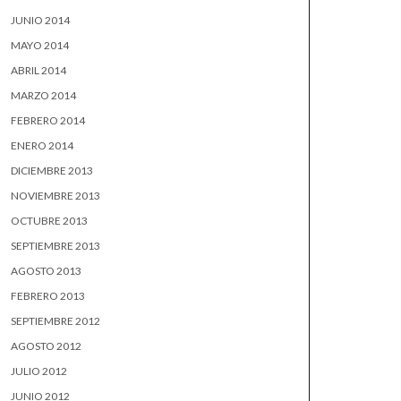
JUNIO 2014
MAYO 2014
ABRIL 2014
MARZO 2014
FEBRERO 2014
ENERO 2014
DICIEMBRE 2013
NOVIEMBRE 2013
OCTUBRE 2013
SEPTIEMBRE 2013
AGOSTO 2013
FEBRERO 2013
SEPTIEMBRE 2012
AGOSTO 2012
JULIO 2012
JUNIO 2012