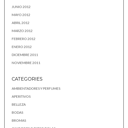
JUNIO 2012
MAYO 2012
ABRIL 2012
MARZO 2012
FEBRERO 2012
ENERO 2012
DICIEMBRE 2011
NOVIEMBRE 2011
CATEGORIES
AMBIENTADORES Y PERFUMES
APERITIVOS
BELLEZA
BODAS
BROMAS