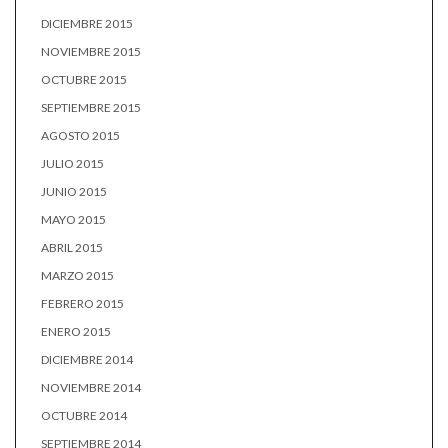
DICIEMBRE 2015
NOVIEMBRE 2015
OCTUBRE 2015
SEPTIEMBRE 2015
AGOSTO 2015
JULIO 2015
JUNIO 2015
MAYO 2015
ABRIL 2015
MARZO 2015
FEBRERO 2015
ENERO 2015
DICIEMBRE 2014
NOVIEMBRE 2014
OCTUBRE 2014
SEPTIEMBRE 2014