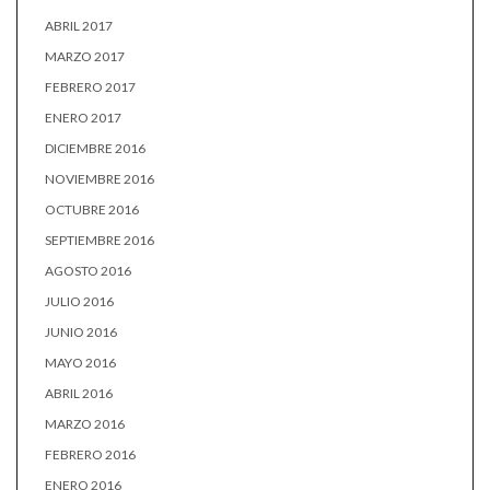
ABRIL 2017
MARZO 2017
FEBRERO 2017
ENERO 2017
DICIEMBRE 2016
NOVIEMBRE 2016
OCTUBRE 2016
SEPTIEMBRE 2016
AGOSTO 2016
JULIO 2016
JUNIO 2016
MAYO 2016
ABRIL 2016
MARZO 2016
FEBRERO 2016
ENERO 2016