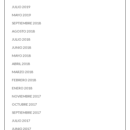
JULIO 2019
MAYO 2019
SEPTIEMBRE 2018
AGOSTO 2018
JULIO 2018
JUNIO 2018
MAYO 2018
ABRIL 2018
MARZO 2018
FEBRERO 2018
ENERO 2018
NOVIEMBRE 2017
OCTUBRE 2017
SEPTIEMBRE 2017
JULIO 2017
JUNIO 2017