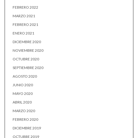
FEBRERO 2022
MARZO 2021
FEBRERO 2021
ENERO 2021
DICIEMBRE 2020
NOVIEMBRE 2020
OCTUBRE 2020
SEPTIEMBRE 2020
AGOSTO 2020
JUNIO 2020
MAYO 2020
ABRIL 2020
MARZO 2020
FEBRERO 2020
DICIEMBRE 2019
OCTUBRE 2019