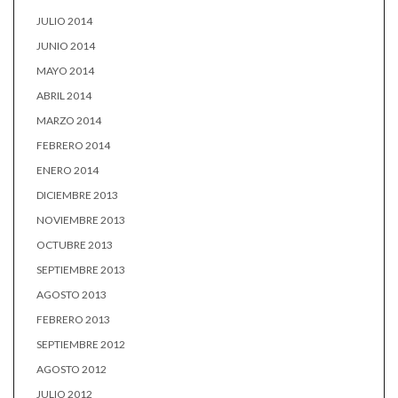
JULIO 2014
JUNIO 2014
MAYO 2014
ABRIL 2014
MARZO 2014
FEBRERO 2014
ENERO 2014
DICIEMBRE 2013
NOVIEMBRE 2013
OCTUBRE 2013
SEPTIEMBRE 2013
AGOSTO 2013
FEBRERO 2013
SEPTIEMBRE 2012
AGOSTO 2012
JULIO 2012