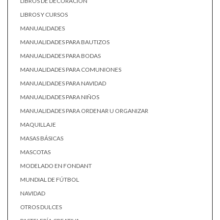
LIBROS DE DECORACIÓN
LIBROS Y CURSOS
MANUALIDADES
MANUALIDADES PARA BAUTIZOS
MANUALIDADES PARA BODAS
MANUALIDADES PARA COMUNIONES
MANUALIDADES PARA NAVIDAD
MANUALIDADES PARA NIÑOS
MANUALIDADES PARA ORDENAR U ORGANIZAR
MAQUILLAJE
MASAS BÁSICAS
MASCOTAS
MODELADO EN FONDANT
MUNDIAL DE FÚTBOL
NAVIDAD
OTROS DULCES