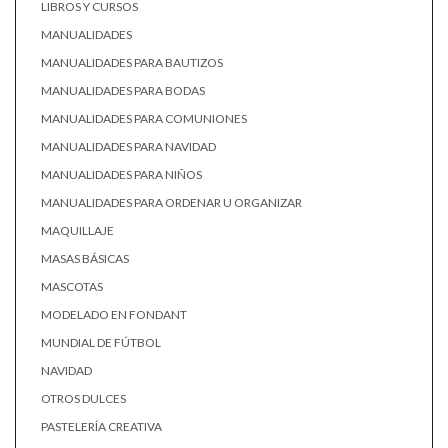
LIBROS Y CURSOS
MANUALIDADES
MANUALIDADES PARA BAUTIZOS
MANUALIDADES PARA BODAS
MANUALIDADES PARA COMUNIONES
MANUALIDADES PARA NAVIDAD
MANUALIDADES PARA NIÑOS
MANUALIDADES PARA ORDENAR U ORGANIZAR
MAQUILLAJE
MASAS BÁSICAS
MASCOTAS
MODELADO EN FONDANT
MUNDIAL DE FÚTBOL
NAVIDAD
OTROS DULCES
PASTELERÍA CREATIVA