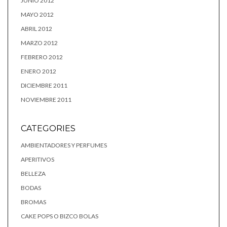
JUNIO 2012
MAYO 2012
ABRIL 2012
MARZO 2012
FEBRERO 2012
ENERO 2012
DICIEMBRE 2011
NOVIEMBRE 2011
CATEGORIES
AMBIENTADORES Y PERFUMES
APERITIVOS
BELLEZA
BODAS
BROMAS
CAKE POPS O BIZCO BOLAS