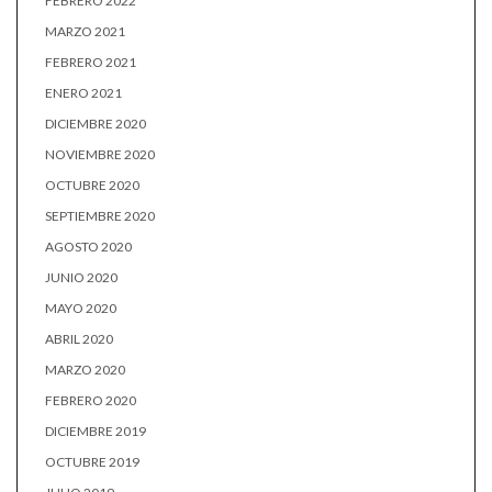
FEBRERO 2022
MARZO 2021
FEBRERO 2021
ENERO 2021
DICIEMBRE 2020
NOVIEMBRE 2020
OCTUBRE 2020
SEPTIEMBRE 2020
AGOSTO 2020
JUNIO 2020
MAYO 2020
ABRIL 2020
MARZO 2020
FEBRERO 2020
DICIEMBRE 2019
OCTUBRE 2019