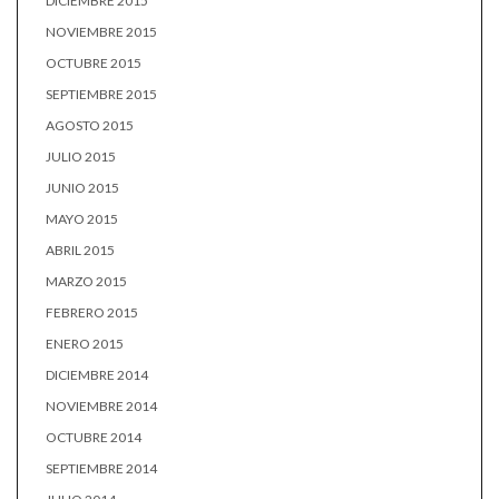
DICIEMBRE 2015
NOVIEMBRE 2015
OCTUBRE 2015
SEPTIEMBRE 2015
AGOSTO 2015
JULIO 2015
JUNIO 2015
MAYO 2015
ABRIL 2015
MARZO 2015
FEBRERO 2015
ENERO 2015
DICIEMBRE 2014
NOVIEMBRE 2014
OCTUBRE 2014
SEPTIEMBRE 2014