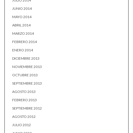
JULIO 2014
JUNIO 2014
MAYO 2014
ABRIL 2014
MARZO 2014
FEBRERO 2014
ENERO 2014
DICIEMBRE 2013
NOVIEMBRE 2013
OCTUBRE 2013
SEPTIEMBRE 2013
AGOSTO 2013
FEBRERO 2013
SEPTIEMBRE 2012
AGOSTO 2012
JULIO 2012