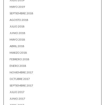
JULIO 2019
MAYO 2019
SEPTIEMBRE 2018
AGOSTO 2018
JULIO 2018
JUNIO 2018
MAYO 2018
ABRIL 2018
MARZO 2018
FEBRERO 2018
ENERO 2018
NOVIEMBRE 2017
OCTUBRE 2017
SEPTIEMBRE 2017
JULIO 2017
JUNIO 2017