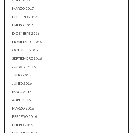
ABRIL 2017
MARZO 2017
FEBRERO 2017
ENERO 2017
DICIEMBRE 2016
NOVIEMBRE 2016
OCTUBRE 2016
SEPTIEMBRE 2016
AGOSTO 2016
JULIO 2016
JUNIO 2016
MAYO 2016
ABRIL 2016
MARZO 2016
FEBRERO 2016
ENERO 2016