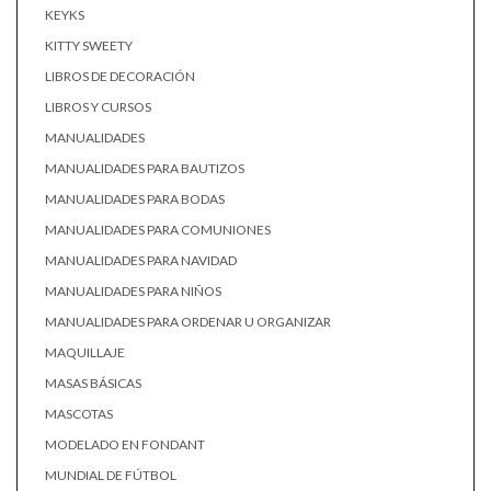
KEYKS
KITTY SWEETY
LIBROS DE DECORACIÓN
LIBROS Y CURSOS
MANUALIDADES
MANUALIDADES PARA BAUTIZOS
MANUALIDADES PARA BODAS
MANUALIDADES PARA COMUNIONES
MANUALIDADES PARA NAVIDAD
MANUALIDADES PARA NIÑOS
MANUALIDADES PARA ORDENAR U ORGANIZAR
MAQUILLAJE
MASAS BÁSICAS
MASCOTAS
MODELADO EN FONDANT
MUNDIAL DE FÚTBOL