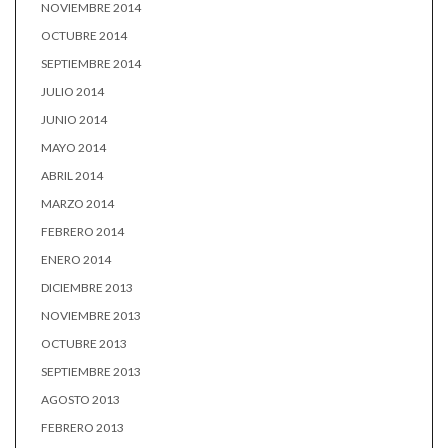
NOVIEMBRE 2014
OCTUBRE 2014
SEPTIEMBRE 2014
JULIO 2014
JUNIO 2014
MAYO 2014
ABRIL 2014
MARZO 2014
FEBRERO 2014
ENERO 2014
DICIEMBRE 2013
NOVIEMBRE 2013
OCTUBRE 2013
SEPTIEMBRE 2013
AGOSTO 2013
FEBRERO 2013