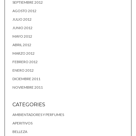
SEPTIEMBRE 2012
AGOSTO 2012
JULIO 2012
JUNIO 2012
MAYO 2012
ABRIL 2012
MARZO 2012
FEBRERO 2012
ENERO 2012
DICIEMBRE 2011
NOVIEMBRE 2011
CATEGORIES
AMBIENTADORES Y PERFUMES
APERITIVOS
BELLEZA