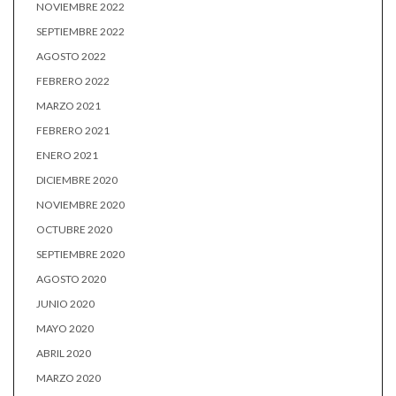
NOVIEMBRE 2022
SEPTIEMBRE 2022
AGOSTO 2022
FEBRERO 2022
MARZO 2021
FEBRERO 2021
ENERO 2021
DICIEMBRE 2020
NOVIEMBRE 2020
OCTUBRE 2020
SEPTIEMBRE 2020
AGOSTO 2020
JUNIO 2020
MAYO 2020
ABRIL 2020
MARZO 2020