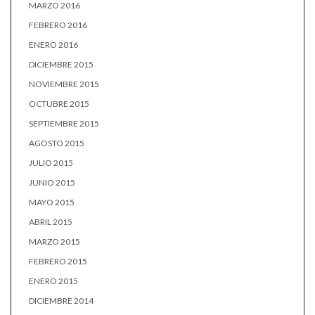
MARZO 2016
FEBRERO 2016
ENERO 2016
DICIEMBRE 2015
NOVIEMBRE 2015
OCTUBRE 2015
SEPTIEMBRE 2015
AGOSTO 2015
JULIO 2015
JUNIO 2015
MAYO 2015
ABRIL 2015
MARZO 2015
FEBRERO 2015
ENERO 2015
DICIEMBRE 2014