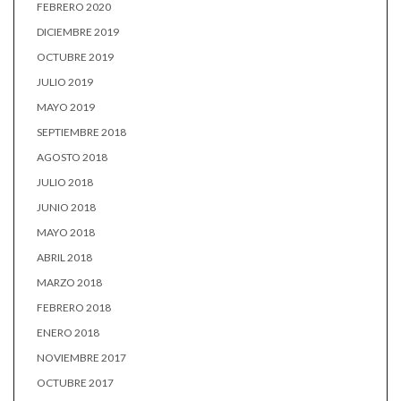
FEBRERO 2020
DICIEMBRE 2019
OCTUBRE 2019
JULIO 2019
MAYO 2019
SEPTIEMBRE 2018
AGOSTO 2018
JULIO 2018
JUNIO 2018
MAYO 2018
ABRIL 2018
MARZO 2018
FEBRERO 2018
ENERO 2018
NOVIEMBRE 2017
OCTUBRE 2017