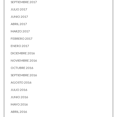
SEPTIEMBRE 2017
JULIO 2017
JUNIO 2017
ABRIL 2017
MARZO 2017
FEBRERO 2017
ENERO 2017
DICIEMBRE 2016
NOVIEMBRE 2016
OCTUBRE 2016
SEPTIEMBRE 2016
AGOSTO 2016
JULIO 2016
JUNIO 2016
MAYO 2016
ABRIL 2016