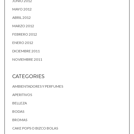
JUNIO 2012
MAYO 2012
ABRIL 2012
MARZO 2012
FEBRERO 2012
ENERO 2012
DICIEMBRE 2011
NOVIEMBRE 2011
CATEGORIES
AMBIENTADORES Y PERFUMES
APERITIVOS
BELLEZA
BODAS
BROMAS
CAKE POPS O BIZCO BOLAS