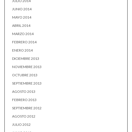
JULIO 2014
JUNIO 2014
MAYO 2014
ABRIL 2014
MARZO 2014
FEBRERO 2014
ENERO 2014
DICIEMBRE 2013
NOVIEMBRE 2013
OCTUBRE 2013
SEPTIEMBRE 2013
AGOSTO 2013
FEBRERO 2013
SEPTIEMBRE 2012
AGOSTO 2012
JULIO 2012