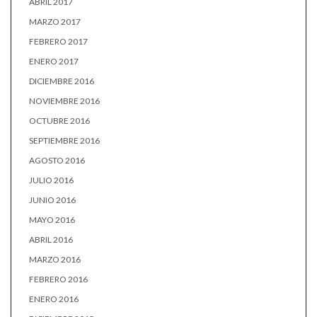
ABRIL 2017
MARZO 2017
FEBRERO 2017
ENERO 2017
DICIEMBRE 2016
NOVIEMBRE 2016
OCTUBRE 2016
SEPTIEMBRE 2016
AGOSTO 2016
JULIO 2016
JUNIO 2016
MAYO 2016
ABRIL 2016
MARZO 2016
FEBRERO 2016
ENERO 2016