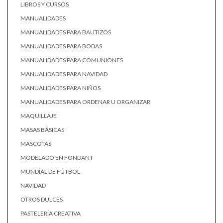
LIBROS Y CURSOS
MANUALIDADES
MANUALIDADES PARA BAUTIZOS
MANUALIDADES PARA BODAS
MANUALIDADES PARA COMUNIONES
MANUALIDADES PARA NAVIDAD
MANUALIDADES PARA NIÑOS
MANUALIDADES PARA ORDENAR U ORGANIZAR
MAQUILLAJE
MASAS BÁSICAS
MASCOTAS
MODELADO EN FONDANT
MUNDIAL DE FÚTBOL
NAVIDAD
OTROS DULCES
PASTELERÍA CREATIVA