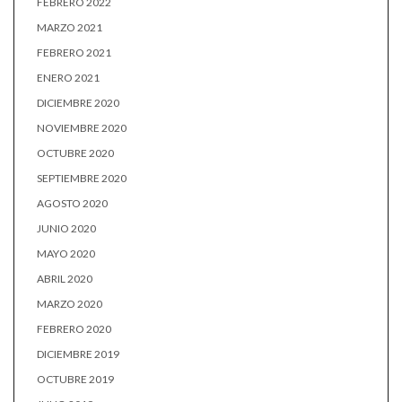
FEBRERO 2022
MARZO 2021
FEBRERO 2021
ENERO 2021
DICIEMBRE 2020
NOVIEMBRE 2020
OCTUBRE 2020
SEPTIEMBRE 2020
AGOSTO 2020
JUNIO 2020
MAYO 2020
ABRIL 2020
MARZO 2020
FEBRERO 2020
DICIEMBRE 2019
OCTUBRE 2019