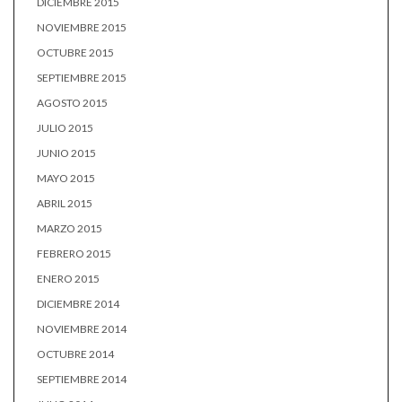
DICIEMBRE 2015
NOVIEMBRE 2015
OCTUBRE 2015
SEPTIEMBRE 2015
AGOSTO 2015
JULIO 2015
JUNIO 2015
MAYO 2015
ABRIL 2015
MARZO 2015
FEBRERO 2015
ENERO 2015
DICIEMBRE 2014
NOVIEMBRE 2014
OCTUBRE 2014
SEPTIEMBRE 2014