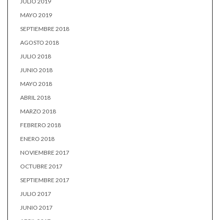
JULIO 2019
MAYO 2019
SEPTIEMBRE 2018
AGOSTO 2018
JULIO 2018
JUNIO 2018
MAYO 2018
ABRIL 2018
MARZO 2018
FEBRERO 2018
ENERO 2018
NOVIEMBRE 2017
OCTUBRE 2017
SEPTIEMBRE 2017
JULIO 2017
JUNIO 2017