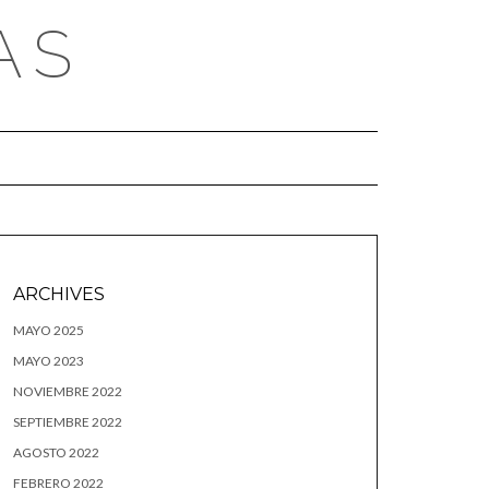
AS
ARCHIVES
MAYO 2025
MAYO 2023
NOVIEMBRE 2022
SEPTIEMBRE 2022
AGOSTO 2022
FEBRERO 2022