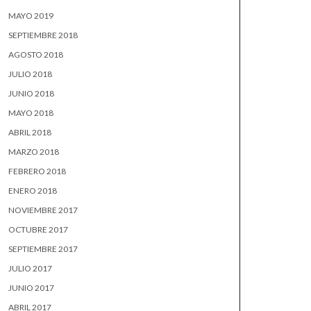
MAYO 2019
SEPTIEMBRE 2018
AGOSTO 2018
JULIO 2018
JUNIO 2018
MAYO 2018
ABRIL 2018
MARZO 2018
FEBRERO 2018
ENERO 2018
NOVIEMBRE 2017
OCTUBRE 2017
SEPTIEMBRE 2017
JULIO 2017
JUNIO 2017
ABRIL 2017