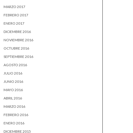
MARZO 2017
FEBRERO 2017
ENERO 2017
DICIEMBRE 2016
NOVIEMBRE 2016
OCTUBRE 2016
SEPTIEMBRE 2016
AGOSTO 2016
JULIO 2016
JUNIO 2016
MAYO 2016
ABRIL 2016
MARZO 2016
FEBRERO 2016
ENERO 2016
DICIEMBRE 2015