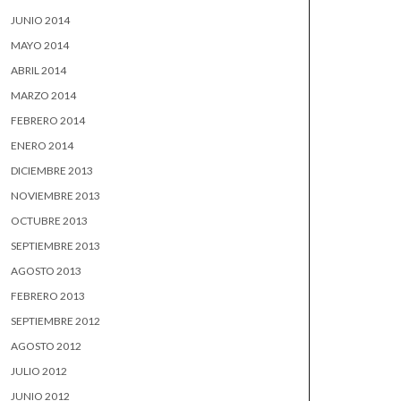
JUNIO 2014
MAYO 2014
ABRIL 2014
MARZO 2014
FEBRERO 2014
ENERO 2014
DICIEMBRE 2013
NOVIEMBRE 2013
OCTUBRE 2013
SEPTIEMBRE 2013
AGOSTO 2013
FEBRERO 2013
SEPTIEMBRE 2012
AGOSTO 2012
JULIO 2012
JUNIO 2012