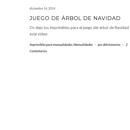
diciembre 14, 2014
JUEGO DE ÁRBOL DE NAVIDAD
Os dejo los imprimibles para el juego del árbol de Navidad
este vídeo:
Imprimibles para manualidades
,
Manualidades
-
por
delriomerino
-
2
Comentarios