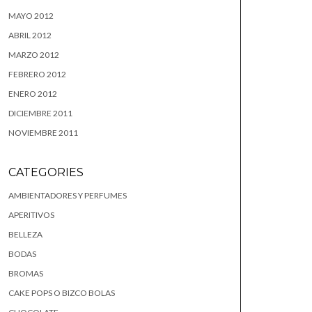
MAYO 2012
ABRIL 2012
MARZO 2012
FEBRERO 2012
ENERO 2012
DICIEMBRE 2011
NOVIEMBRE 2011
CATEGORIES
AMBIENTADORES Y PERFUMES
APERITIVOS
BELLEZA
BODAS
BROMAS
CAKE POPS O BIZCO BOLAS