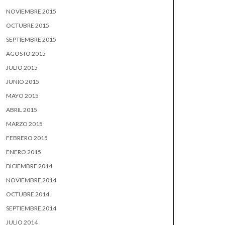
NOVIEMBRE 2015
OCTUBRE 2015
SEPTIEMBRE 2015
AGOSTO 2015
JULIO 2015
JUNIO 2015
MAYO 2015
ABRIL 2015
MARZO 2015
FEBRERO 2015
ENERO 2015
DICIEMBRE 2014
NOVIEMBRE 2014
OCTUBRE 2014
SEPTIEMBRE 2014
JULIO 2014