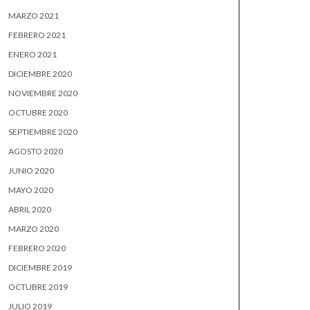
MARZO 2021
FEBRERO 2021
ENERO 2021
DICIEMBRE 2020
NOVIEMBRE 2020
OCTUBRE 2020
SEPTIEMBRE 2020
AGOSTO 2020
JUNIO 2020
MAYO 2020
ABRIL 2020
MARZO 2020
FEBRERO 2020
DICIEMBRE 2019
OCTUBRE 2019
JULIO 2019