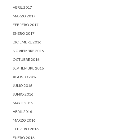
ABRIL 2017
MARZO 2017
FEBRERO 2017
ENERO 2017
DICIEMBRE 2016
NOVIEMBRE 2016
OCTUBRE 2016
SEPTIEMBRE 2016
AGOSTO 2016
JULIO 2016
JUNIO 2016
MAYO 2016
ABRIL 2016
MARZO 2016
FEBRERO 2016
ENERO 2016