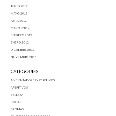
JUNIO 2012
MAYO 2012
ABRIL 2012
MARZO 2012
FEBRERO 2012
ENERO 2012
DICIEMBRE 2011
NOVIEMBRE 2011
CATEGORIES
AMBIENTADORES Y PERFUMES
APERITIVOS
BELLEZA
BODAS
BROMAS