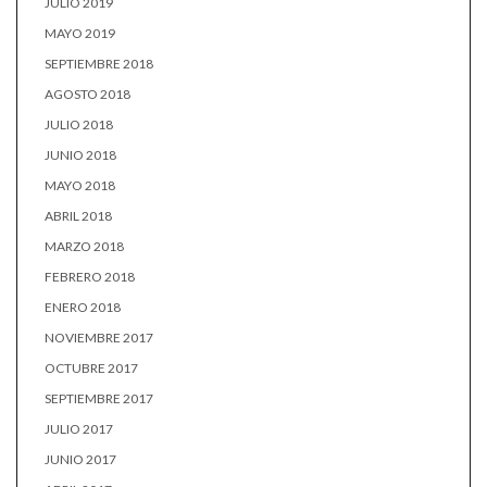
JULIO 2019
MAYO 2019
SEPTIEMBRE 2018
AGOSTO 2018
JULIO 2018
JUNIO 2018
MAYO 2018
ABRIL 2018
MARZO 2018
FEBRERO 2018
ENERO 2018
NOVIEMBRE 2017
OCTUBRE 2017
SEPTIEMBRE 2017
JULIO 2017
JUNIO 2017