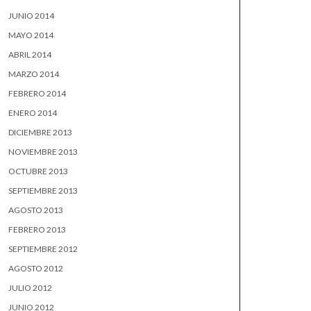
JUNIO 2014
MAYO 2014
ABRIL 2014
MARZO 2014
FEBRERO 2014
ENERO 2014
DICIEMBRE 2013
NOVIEMBRE 2013
OCTUBRE 2013
SEPTIEMBRE 2013
AGOSTO 2013
FEBRERO 2013
SEPTIEMBRE 2012
AGOSTO 2012
JULIO 2012
JUNIO 2012