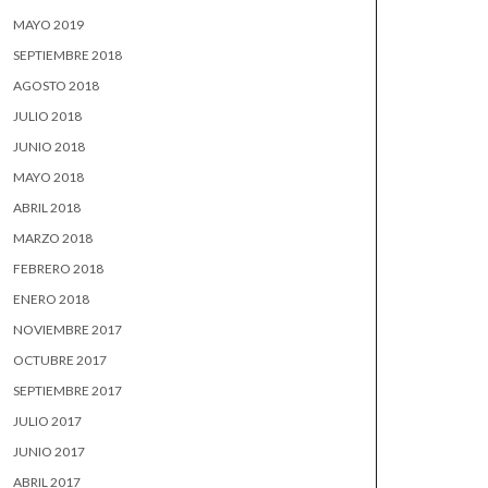
MAYO 2019
SEPTIEMBRE 2018
AGOSTO 2018
JULIO 2018
JUNIO 2018
MAYO 2018
ABRIL 2018
MARZO 2018
FEBRERO 2018
ENERO 2018
NOVIEMBRE 2017
OCTUBRE 2017
SEPTIEMBRE 2017
JULIO 2017
JUNIO 2017
ABRIL 2017