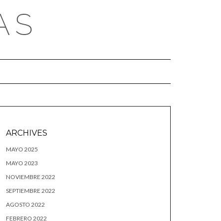
AS
ARCHIVES
MAYO 2025
MAYO 2023
NOVIEMBRE 2022
SEPTIEMBRE 2022
AGOSTO 2022
FEBRERO 2022