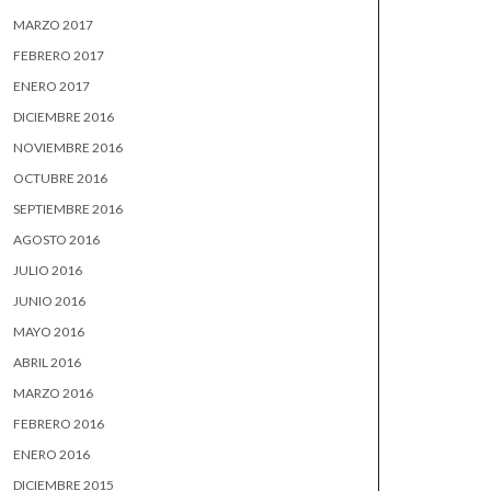
MARZO 2017
FEBRERO 2017
ENERO 2017
DICIEMBRE 2016
NOVIEMBRE 2016
OCTUBRE 2016
SEPTIEMBRE 2016
AGOSTO 2016
JULIO 2016
JUNIO 2016
MAYO 2016
ABRIL 2016
MARZO 2016
FEBRERO 2016
ENERO 2016
DICIEMBRE 2015