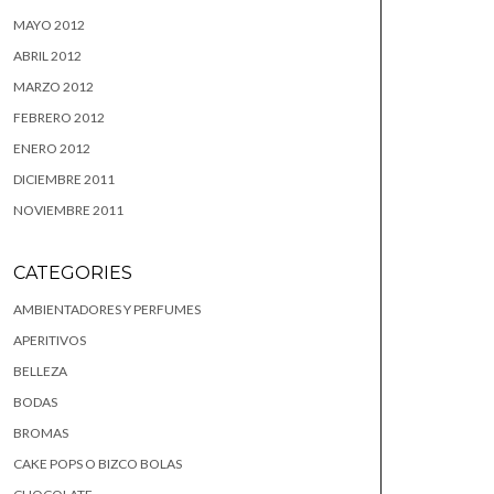
MAYO 2012
ABRIL 2012
MARZO 2012
FEBRERO 2012
ENERO 2012
DICIEMBRE 2011
NOVIEMBRE 2011
CATEGORIES
AMBIENTADORES Y PERFUMES
APERITIVOS
BELLEZA
BODAS
BROMAS
CAKE POPS O BIZCO BOLAS