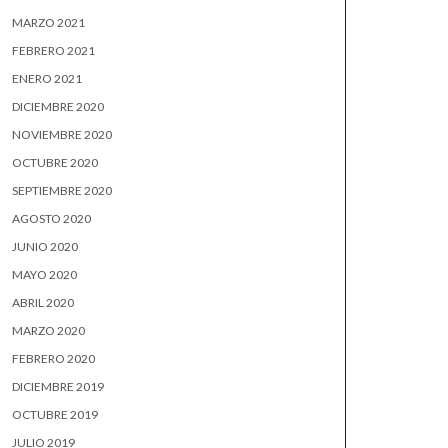
MARZO 2021
FEBRERO 2021
ENERO 2021
DICIEMBRE 2020
NOVIEMBRE 2020
OCTUBRE 2020
SEPTIEMBRE 2020
AGOSTO 2020
JUNIO 2020
MAYO 2020
ABRIL 2020
MARZO 2020
FEBRERO 2020
DICIEMBRE 2019
OCTUBRE 2019
JULIO 2019