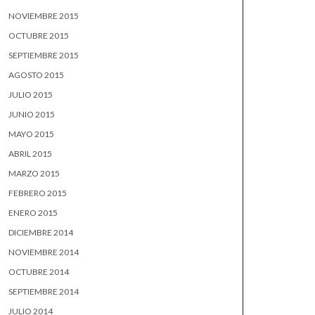
NOVIEMBRE 2015
OCTUBRE 2015
SEPTIEMBRE 2015
AGOSTO 2015
JULIO 2015
JUNIO 2015
MAYO 2015
ABRIL 2015
MARZO 2015
FEBRERO 2015
ENERO 2015
DICIEMBRE 2014
NOVIEMBRE 2014
OCTUBRE 2014
SEPTIEMBRE 2014
JULIO 2014