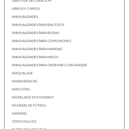
LIBROS DE DECORACIÓN
LIBROS Y CURSOS
MANUALIDADES
MANUALIDADES PARA BAUTIZOS
MANUALIDADES PARA BODAS
MANUALIDADES PARA COMUNIONES
MANUALIDADES PARA NAVIDAD
MANUALIDADES PARA NIÑOS
MANUALIDADES PARA ORDENAR U ORGANIZAR
MAQUILLAJE
MASAS BÁSICAS
MASCOTAS
MODELADO EN FONDANT
MUNDIAL DE FÚTBOL
NAVIDAD
OTROS DULCES