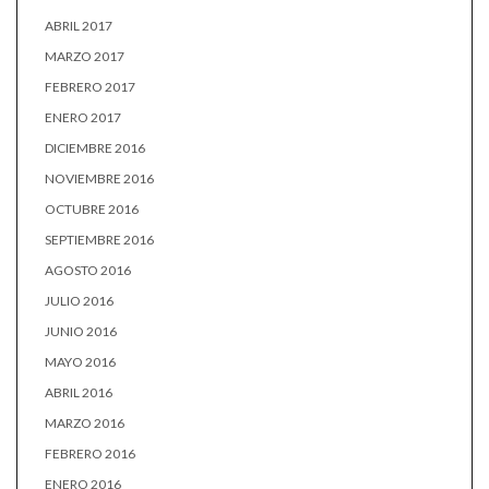
ABRIL 2017
MARZO 2017
FEBRERO 2017
ENERO 2017
DICIEMBRE 2016
NOVIEMBRE 2016
OCTUBRE 2016
SEPTIEMBRE 2016
AGOSTO 2016
JULIO 2016
JUNIO 2016
MAYO 2016
ABRIL 2016
MARZO 2016
FEBRERO 2016
ENERO 2016