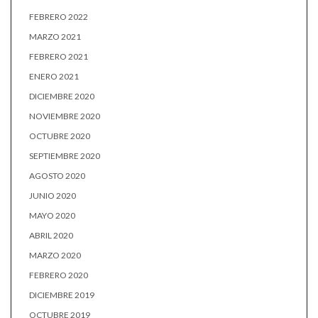
FEBRERO 2022
MARZO 2021
FEBRERO 2021
ENERO 2021
DICIEMBRE 2020
NOVIEMBRE 2020
OCTUBRE 2020
SEPTIEMBRE 2020
AGOSTO 2020
JUNIO 2020
MAYO 2020
ABRIL 2020
MARZO 2020
FEBRERO 2020
DICIEMBRE 2019
OCTUBRE 2019