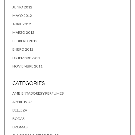
JUNIO 2012
MAYO 2012
ABRIL 2012
MARZO 2012
FEBRERO 2012
ENERO 2012
DICIEMBRE 2011
NOVIEMBRE 2011
CATEGORIES
AMBIENTADORES Y PERFUMES
APERITIVOS
BELLEZA
BODAS
BROMAS