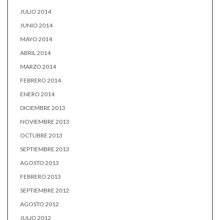
JULIO 2014
JUNIO 2014
MAYO 2014
ABRIL 2014
MARZO 2014
FEBRERO 2014
ENERO 2014
DICIEMBRE 2013
NOVIEMBRE 2013
OCTUBRE 2013
SEPTIEMBRE 2013
AGOSTO 2013
FEBRERO 2013
SEPTIEMBRE 2012
AGOSTO 2012
JULIO 2012