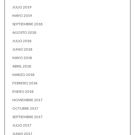
JULIO 2019
MAYO 2019
SEPTIEMBRE 2018
AGOSTO 2018
JULIO 2018
JUNIO 2018
MAYO 2018
ABRIL 2018
MARZO 2018
FEBRERO 2018
ENERO 2018
NOVIEMBRE 2017
OCTUBRE 2017
SEPTIEMBRE 2017
JULIO 2017
JUNIO 2017