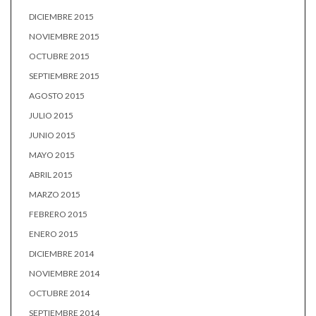
DICIEMBRE 2015
NOVIEMBRE 2015
OCTUBRE 2015
SEPTIEMBRE 2015
AGOSTO 2015
JULIO 2015
JUNIO 2015
MAYO 2015
ABRIL 2015
MARZO 2015
FEBRERO 2015
ENERO 2015
DICIEMBRE 2014
NOVIEMBRE 2014
OCTUBRE 2014
SEPTIEMBRE 2014