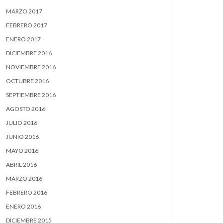
MARZO 2017
FEBRERO 2017
ENERO 2017
DICIEMBRE 2016
NOVIEMBRE 2016
OCTUBRE 2016
SEPTIEMBRE 2016
AGOSTO 2016
JULIO 2016
JUNIO 2016
MAYO 2016
ABRIL 2016
MARZO 2016
FEBRERO 2016
ENERO 2016
DICIEMBRE 2015