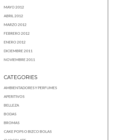
MAYO 2012
ABRIL 2012
MARZO 2012
FEBRERO 2012
ENERO 2012
DICIEMBRE 2011
NOVIEMBRE 2011
CATEGORIES
AMBIENTADORES Y PERFUMES
APERITIVOS
BELLEZA
BODAS
BROMAS
CAKE POPS O BIZCO BOLAS