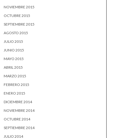
NOVIEMBRE 2015
OCTUBRE 2015
SEPTIEMBRE 2015
AGOSTO 2015
JULIO 2015
JUNIO 2015
MAYO 2015
ABRIL 2015
MARZO 2015
FEBRERO 2015
ENERO 2015
DICIEMBRE 2014
NOVIEMBRE 2014
OCTUBRE 2014
SEPTIEMBRE 2014
JULIO 2014