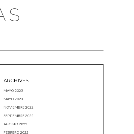
AS
ARCHIVES
MAYO 2025
MAYO 2023
NOVIEMBRE 2022
SEPTIEMBRE 2022
AGOSTO 2022
FEBRERO 2022