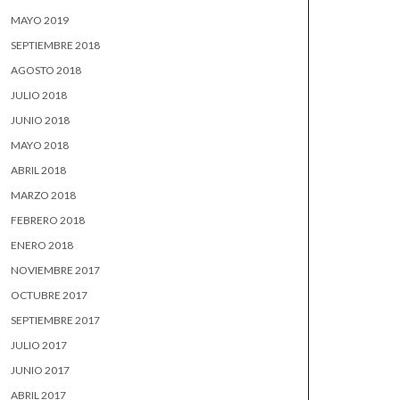
MAYO 2019
SEPTIEMBRE 2018
AGOSTO 2018
JULIO 2018
JUNIO 2018
MAYO 2018
ABRIL 2018
MARZO 2018
FEBRERO 2018
ENERO 2018
NOVIEMBRE 2017
OCTUBRE 2017
SEPTIEMBRE 2017
JULIO 2017
JUNIO 2017
ABRIL 2017