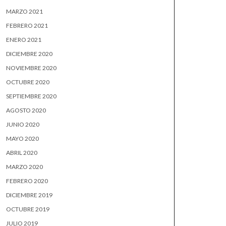
MARZO 2021
FEBRERO 2021
ENERO 2021
DICIEMBRE 2020
NOVIEMBRE 2020
OCTUBRE 2020
SEPTIEMBRE 2020
AGOSTO 2020
JUNIO 2020
MAYO 2020
ABRIL 2020
MARZO 2020
FEBRERO 2020
DICIEMBRE 2019
OCTUBRE 2019
JULIO 2019