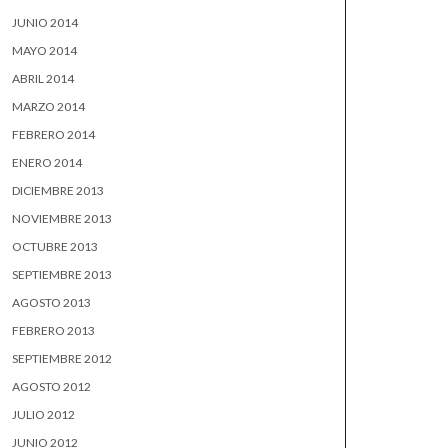
JUNIO 2014
MAYO 2014
ABRIL 2014
MARZO 2014
FEBRERO 2014
ENERO 2014
DICIEMBRE 2013
NOVIEMBRE 2013
OCTUBRE 2013
SEPTIEMBRE 2013
AGOSTO 2013
FEBRERO 2013
SEPTIEMBRE 2012
AGOSTO 2012
JULIO 2012
JUNIO 2012