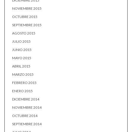
DICIEMBRE 2015
NOVIEMBRE 2015
OCTUBRE 2015
SEPTIEMBRE 2015
AGOSTO 2015
JULIO 2015
JUNIO 2015
MAYO 2015
ABRIL 2015
MARZO 2015
FEBRERO 2015
ENERO 2015
DICIEMBRE 2014
NOVIEMBRE 2014
OCTUBRE 2014
SEPTIEMBRE 2014