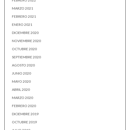
FEBRERO 2022
MARZO 2021
FEBRERO 2021
ENERO 2021
DICIEMBRE 2020
NOVIEMBRE 2020
OCTUBRE 2020
SEPTIEMBRE 2020
AGOSTO 2020
JUNIO 2020
MAYO 2020
ABRIL 2020
MARZO 2020
FEBRERO 2020
DICIEMBRE 2019
OCTUBRE 2019