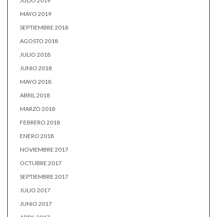
JULIO 2019
MAYO 2019
SEPTIEMBRE 2018
AGOSTO 2018
JULIO 2018
JUNIO 2018
MAYO 2018
ABRIL 2018
MARZO 2018
FEBRERO 2018
ENERO 2018
NOVIEMBRE 2017
OCTUBRE 2017
SEPTIEMBRE 2017
JULIO 2017
JUNIO 2017