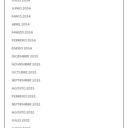
JULIO 2014
JUNIO 2014
MAYO 2014
ABRIL 2014
MARZO 2014
FEBRERO 2014
ENERO 2014
DICIEMBRE 2013
NOVIEMBRE 2013
OCTUBRE 2013
SEPTIEMBRE 2013
AGOSTO 2013
FEBRERO 2013
SEPTIEMBRE 2012
AGOSTO 2012
JULIO 2012