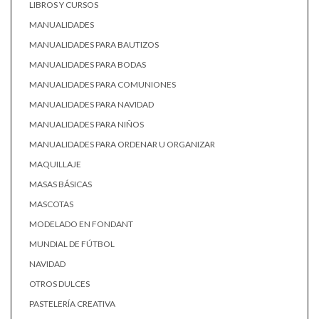
LIBROS Y CURSOS
MANUALIDADES
MANUALIDADES PARA BAUTIZOS
MANUALIDADES PARA BODAS
MANUALIDADES PARA COMUNIONES
MANUALIDADES PARA NAVIDAD
MANUALIDADES PARA NIÑOS
MANUALIDADES PARA ORDENAR U ORGANIZAR
MAQUILLAJE
MASAS BÁSICAS
MASCOTAS
MODELADO EN FONDANT
MUNDIAL DE FÚTBOL
NAVIDAD
OTROS DULCES
PASTELERÍA CREATIVA