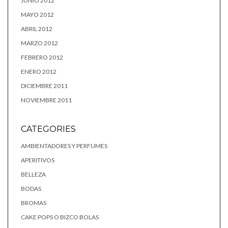
JUNIO 2012
MAYO 2012
ABRIL 2012
MARZO 2012
FEBRERO 2012
ENERO 2012
DICIEMBRE 2011
NOVIEMBRE 2011
CATEGORIES
AMBIENTADORES Y PERFUMES
APERITIVOS
BELLEZA
BODAS
BROMAS
CAKE POPS O BIZCO BOLAS