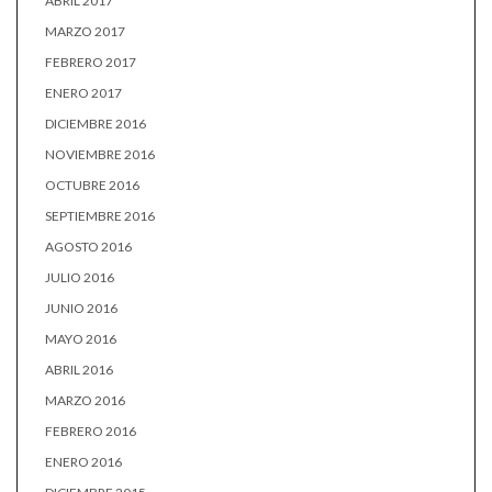
ABRIL 2017
MARZO 2017
FEBRERO 2017
ENERO 2017
DICIEMBRE 2016
NOVIEMBRE 2016
OCTUBRE 2016
SEPTIEMBRE 2016
AGOSTO 2016
JULIO 2016
JUNIO 2016
MAYO 2016
ABRIL 2016
MARZO 2016
FEBRERO 2016
ENERO 2016