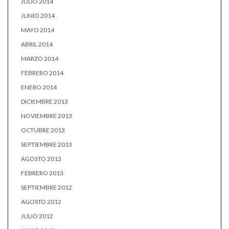
JULIO 2014
JUNIO 2014
MAYO 2014
ABRIL 2014
MARZO 2014
FEBRERO 2014
ENERO 2014
DICIEMBRE 2013
NOVIEMBRE 2013
OCTUBRE 2013
SEPTIEMBRE 2013
AGOSTO 2013
FEBRERO 2013
SEPTIEMBRE 2012
AGOSTO 2012
JULIO 2012