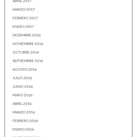
ABRIL 2017
MARZO 2017
FEBRERO 2017
ENERO 2017
DICIEMBRE 2016
NOVIEMBRE 2016
OCTUBRE 2016
SEPTIEMBRE 2016
AGOSTO 2016
JULIO 2016
JUNIO 2016
MAYO 2016
ABRIL 2016
MARZO 2016
FEBRERO 2016
ENERO 2016