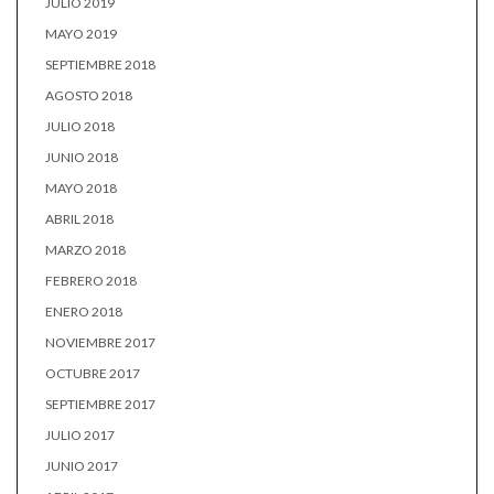
JULIO 2019
MAYO 2019
SEPTIEMBRE 2018
AGOSTO 2018
JULIO 2018
JUNIO 2018
MAYO 2018
ABRIL 2018
MARZO 2018
FEBRERO 2018
ENERO 2018
NOVIEMBRE 2017
OCTUBRE 2017
SEPTIEMBRE 2017
JULIO 2017
JUNIO 2017