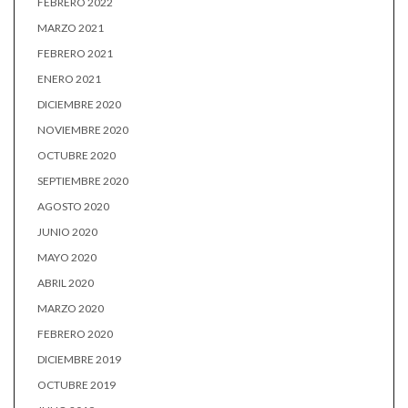
FEBRERO 2022
MARZO 2021
FEBRERO 2021
ENERO 2021
DICIEMBRE 2020
NOVIEMBRE 2020
OCTUBRE 2020
SEPTIEMBRE 2020
AGOSTO 2020
JUNIO 2020
MAYO 2020
ABRIL 2020
MARZO 2020
FEBRERO 2020
DICIEMBRE 2019
OCTUBRE 2019