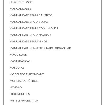
LIBROS Y CURSOS
MANUALIDADES
MANUALIDADES PARA BAUTIZOS
MANUALIDADES PARA BODAS
MANUALIDADES PARA COMUNIONES
MANUALIDADES PARA NAVIDAD
MANUALIDADES PARA NIÑOS
MANUALIDADES PARA ORDENAR U ORGANIZAR
MAQUILLAJE
MASAS BÁSICAS
MASCOTAS
MODELADO EN FONDANT
MUNDIAL DE FÚTBOL
NAVIDAD
OTROS DULCES
PASTELERÍA CREATIVA