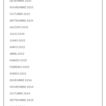
DICIEMBRE 2015
NOVIEMBRE 2015
OCTUBRE 2015
SEPTIEMBRE 2015
AGOSTO 2015
JULIO 2015
JUNIO 2015
MAYO 2015
ABRIL 2015
MARZO 2015
FEBRERO 2015
ENERO 2015
DICIEMBRE 2014
NOVIEMBRE 2014
OCTUBRE 2014
SEPTIEMBRE 2014