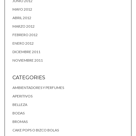
JUNIO 2012
MAYO 2012
ABRIL 2012
MARZO 2012
FEBRERO 2012
ENERO 2012
DICIEMBRE 2011
NOVIEMBRE 2011
CATEGORIES
AMBIENTADORES Y PERFUMES
APERITIVOS
BELLEZA
BODAS
BROMAS
CAKE POPS O BIZCO BOLAS